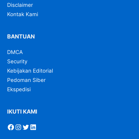
Disclaimer
Kontak Kami
BANTUAN
DMCA
Security
Kebijakan Editorial
Pedoman Siber
Ekspedisi
IKUTI KAMI
Facebook
Instagram
Twitter
LinkedIn