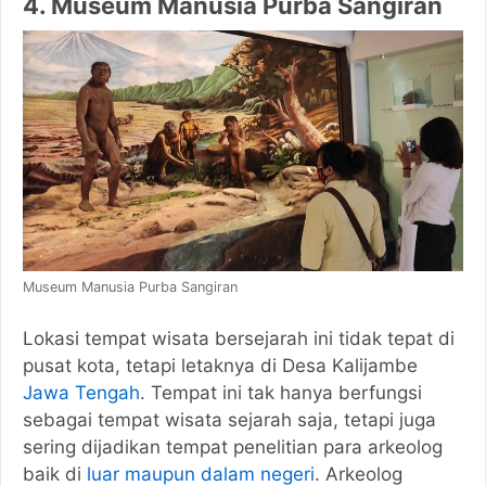
4. Museum Manusia Purba Sangiran
Museum Manusia Purba Sangiran
Lokasi tempat wisata bersejarah ini tidak tepat di
pusat kota, tetapi letaknya di Desa Kalijambe
Jawa Tengah
. Tempat ini tak hanya berfungsi
sebagai tempat wisata sejarah saja, tetapi juga
sering dijadikan tempat penelitian para arkeolog
baik di
luar maupun dalam negeri
. Arkeolog