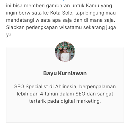
ini bisa memberi gambaran untuk Kamu yang
ingin berwisata ke Kota Solo, tapi bingung mau
mendatangi wisata apa saja dan di mana saja.
Siapkan perlengkapan wisatamu sekarang juga
ya.
Bayu Kurniawan
SEO Specialist di Ahlinesia, berpengalaman
lebih dari 4 tahun dalam SEO dan sangat
tertarik pada digital marketing.