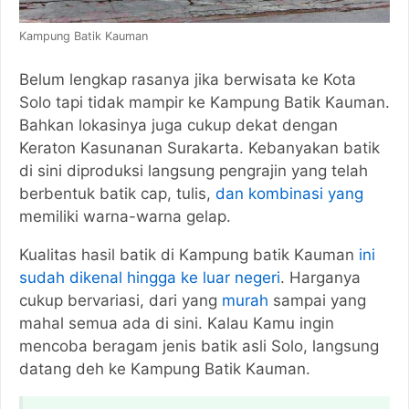
Kampung Batik Kauman
Belum lengkap rasanya jika berwisata ke Kota
Solo tapi tidak mampir ke Kampung Batik Kauman.
Bahkan lokasinya juga cukup dekat dengan
Keraton Kasunanan Surakarta. Kebanyakan batik
di sini diproduksi langsung pengrajin yang telah
berbentuk batik cap, tulis,
dan kombinasi yang
memiliki warna-warna gelap.
Kualitas hasil batik di Kampung batik Kauman
ini
sudah dikenal hingga ke luar negeri
. Harganya
cukup bervariasi, dari yang
murah
sampai yang
mahal semua ada di sini. Kalau Kamu ingin
mencoba beragam jenis batik asli Solo, langsung
datang deh ke Kampung Batik Kauman.