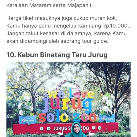
Kerajaan Mataram serta Majapahit.
Harga tiket masuknya juga cukup murah kok,
Kamu hanya perlu mengeluarkan uang Rp.10.000,.
Jangan takut kesasar di dalamnya, karena Kamu
akan didampingi oleh seorang tour guide.
10. Kebun Binatang Taru Jurug