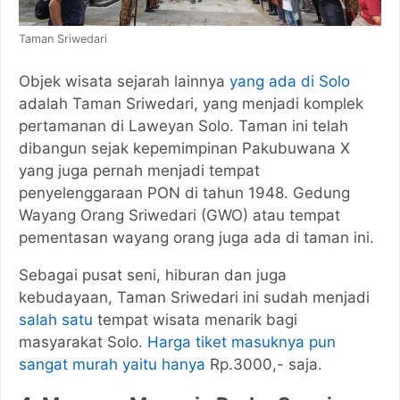
Taman Sriwedari
Objek wisata sejarah lainnya
yang ada di Solo
adalah Taman Sriwedari, yang menjadi komplek
pertamanan di Laweyan Solo. Taman ini telah
dibangun sejak kepemimpinan Pakubuwana X
yang juga pernah menjadi tempat
penyelenggaraan PON di tahun 1948. Gedung
Wayang Orang Sriwedari (GWO) atau tempat
pementasan wayang orang juga ada di taman ini.
Sebagai pusat seni, hiburan dan juga
kebudayaan, Taman Sriwedari ini sudah menjadi
salah satu
tempat wisata menarik bagi
masyarakat Solo.
Harga tiket masuknya pun
sangat murah yaitu hanya
Rp.3000,- saja.