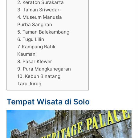
2. Keraton Surakarta
3. Taman Sriwedari
4. Museum Manusia
Purba Sangiran
5. Taman Balekambang
6. Tugu Lilin
7. Kampung Batik
Kauman
8. Pasar Klewer
9. Pura Mangkunegaran
10. Kebun Binatang
Taru Jurug
Tempat Wisata di Solo