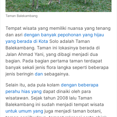
Taman Balekambang
Tempat wisata yang memiliki nuansa yang tenang
dan asri
dengan banyak pepohonan yang hijau
yang berada di Kota
Solo adalah Taman
Balekambang. Taman ini lokasinya berada di
Jalan Ahmad Yani, yang dibagi menjadi dua
bagian. Pada bagian pertama taman terdapat
banyak sekali jenis flora langka seperti beberapa
jenis beringin
dan
sebagainya.
Selain itu, ada pula kolam
dengan beberapa
perahu hias yang
dapat dinaiki oleh para
wisatawan. Sejak tahun 2008 lalu Taman
Balekambang ini sudah menjadi tempat wisata
untuk umum yang
juga menjadi taman botani,