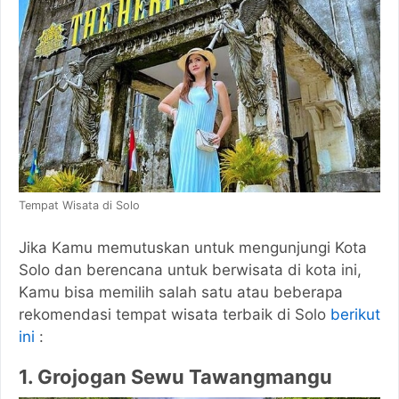
Tempat Wisata di Solo
Jika Kamu memutuskan untuk mengunjungi Kota
Solo dan berencana untuk berwisata di kota ini,
Kamu bisa memilih salah satu atau beberapa
rekomendasi tempat wisata terbaik di Solo
berikut
ini
:
1. Grojogan Sewu Tawangmangu