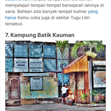
mempelajari tempat-tempat bersejarah lainnya di
sana. Bahkan ada banyak tempat kuliner
yang
harus
Kamu coba juga di sekitar Tugu Lilin
tersebut.
7. Kampung Batik Kauman