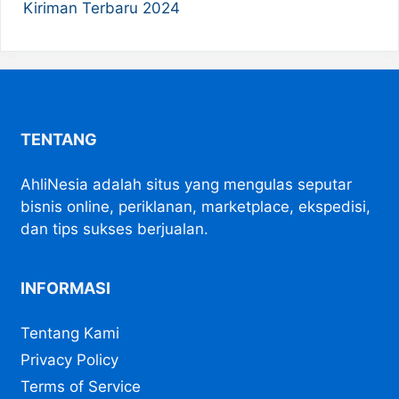
Kiriman Terbaru 2024
TENTANG
AhliNesia adalah situs yang mengulas seputar
bisnis online, periklanan, marketplace, ekspedisi,
dan tips sukses berjualan.
INFORMASI
Tentang Kami
Privacy Policy
Terms of Service