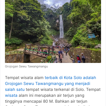
Grojogan Sewu Tawangmangu
Tempat wisata alam
terbaik di Kota Solo adalah
Grojogan Sewu Tawangmangu yang menjadi
salah satu
tempat wisata terkenal di Solo. Tempat
wisata
alam ini merupakan air terjun yang
tingginya mencapai 80 M. Bahkan air terjun