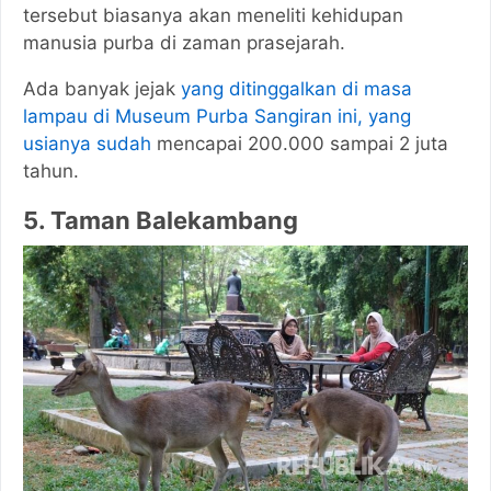
tersebut biasanya akan meneliti kehidupan
manusia purba di zaman prasejarah.
Ada banyak jejak
yang ditinggalkan di masa
lampau di Museum Purba Sangiran ini, yang
usianya sudah
mencapai 200.000 sampai 2 juta
tahun.
5. Taman Balekambang