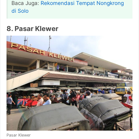
Baca Juga:
Rekomendasi Tempat Nongkrong
di Solo
8. Pasar Klewer
Pasar Klewer