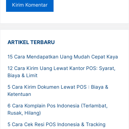
ARTIKEL TERBARU
15 Cara Mendapatkan Uang Mudah Cepat Kaya
12 Cara Kirim Uang Lewat Kantor POS: Syarat,
Biaya & Limit
5 Cara Kirim Dokumen Lewat POS : Biaya &
Ketentuan
6 Cara Komplain Pos Indonesia (Terlambat,
Rusak, Hilang)
5 Cara Cek Resi POS Indonesia & Tracking