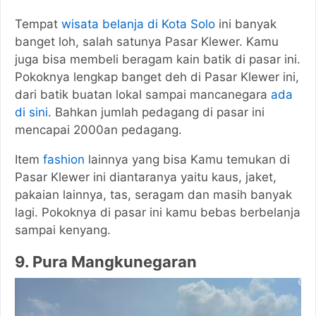
Tempat
wisata belanja di Kota Solo
ini banyak
banget loh, salah satunya Pasar Klewer. Kamu
juga bisa membeli beragam kain batik di pasar ini.
Pokoknya lengkap banget deh di Pasar Klewer ini,
dari batik buatan lokal sampai mancanegara
ada
di sini
. Bahkan jumlah pedagang di pasar ini
mencapai 2000an pedagang.
Item
fashion
lainnya yang bisa Kamu temukan di
Pasar Klewer ini diantaranya yaitu kaus, jaket,
pakaian lainnya, tas, seragam dan masih banyak
lagi. Pokoknya di pasar ini kamu bebas berbelanja
sampai kenyang.
9. Pura Mangkunegaran