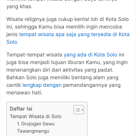
yang khas.
Wisata religinya juga cukup kental loh di Kota Solo
ini, sehingga Kamu bisa memilih ingin mencoba
jenis
tempat wisata apa saja yang tersedia di Kota
Solo
.
Tempat-tempat wisata
yang ada di Kota Solo
ini
juga bisa menjadi tujuan liburan Kamu, yang ingin
menenangkan diri dari aktivitas yang padat.
Bahkan Solo juga memiliki bentang alam yang
cantik
lengkap dengan
pemandangannya yang
menawan hati.
Daftar Isi
Tempat Wisata di Solo
1. Grojogan Sewu
Tawangmangu