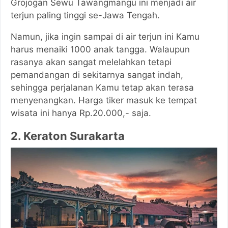
Grojogan Sewu Tawangmangu ini menjadi air
terjun paling tinggi se-Jawa Tengah.
Namun, jika ingin sampai di air terjun ini Kamu
harus menaiki 1000 anak tangga. Walaupun
rasanya akan sangat melelahkan tetapi
pemandangan di sekitarnya sangat indah,
sehingga perjalanan Kamu tetap akan terasa
menyenangkan. Harga tiker masuk ke tempat
wisata ini hanya Rp.20.000,- saja.
2. Keraton Surakarta