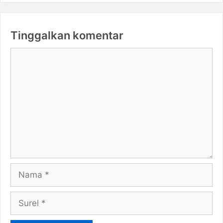
Tinggalkan komentar
Komentar
Nama
Surel