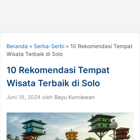
Beranda
»
Serba-Serbi
»
10 Rekomendasi Tempat
Wisata Terbaik di Solo
10 Rekomendasi Tempat
Wisata Terbaik di Solo
Juni 19, 2024
oleh
Bayu Kurniawan