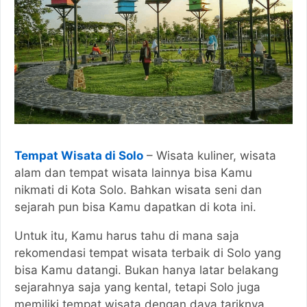
Tempat Wisata di Solo
– Wisata kuliner, wisata
alam dan tempat wisata lainnya bisa Kamu
nikmati di Kota Solo. Bahkan wisata seni dan
sejarah pun bisa Kamu dapatkan di kota ini.
Untuk itu, Kamu harus tahu di mana saja
rekomendasi tempat wisata terbaik di Solo yang
bisa Kamu datangi. Bukan hanya latar belakang
sejarahnya saja yang kental, tetapi Solo juga
memiliki tempat wisata dengan daya tariknya