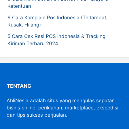
Ketentuan
6 Cara Komplain Pos Indonesia (Terlambat,
Rusak, Hilang)
5 Cara Cek Resi POS Indonesia & Tracking
Kiriman Terbaru 2024
TENTANG
AhliNesia adalah situs yang mengulas seputar
bisnis online, periklanan, marketplace, ekspedisi,
dan tips sukses berjualan.