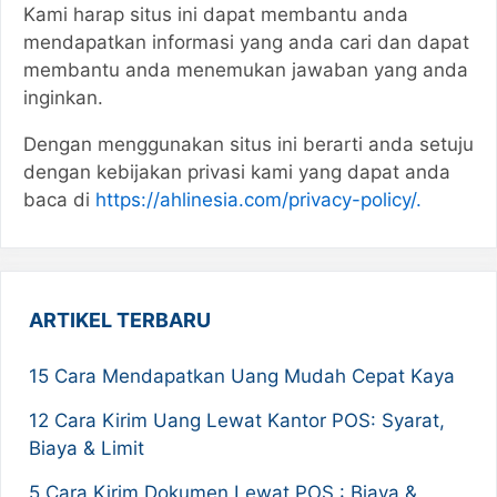
Kami harap situs ini dapat membantu anda
mendapatkan informasi yang anda cari dan dapat
membantu anda menemukan jawaban yang anda
inginkan.
Dengan menggunakan situs ini berarti anda setuju
dengan kebijakan privasi kami yang dapat anda
baca di
https://ahlinesia.com/privacy-policy/.
ARTIKEL TERBARU
15 Cara Mendapatkan Uang Mudah Cepat Kaya
12 Cara Kirim Uang Lewat Kantor POS: Syarat,
Biaya & Limit
5 Cara Kirim Dokumen Lewat POS : Biaya &