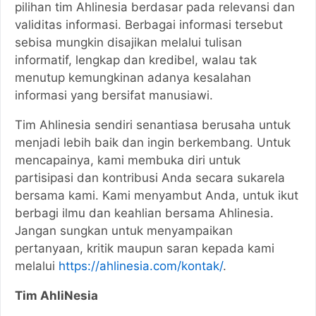
pilihan tim Ahlinesia berdasar pada relevansi dan
validitas informasi. Berbagai informasi tersebut
sebisa mungkin disajikan melalui tulisan
informatif, lengkap dan kredibel, walau tak
menutup kemungkinan adanya kesalahan
informasi yang bersifat manusiawi.
Tim Ahlinesia sendiri senantiasa berusaha untuk
menjadi lebih baik dan ingin berkembang. Untuk
mencapainya, kami membuka diri untuk
partisipasi dan kontribusi Anda secara sukarela
bersama kami. Kami menyambut Anda, untuk ikut
berbagi ilmu dan keahlian bersama Ahlinesia.
Jangan sungkan untuk menyampaikan
pertanyaan, kritik maupun saran kepada kami
melalui
https://ahlinesia.com/kontak/
.
Tim AhliNesia