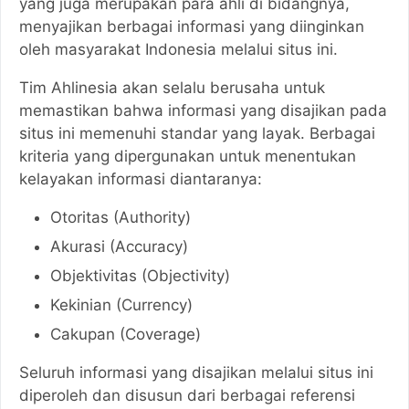
yang juga merupakan para ahli di bidangnya,
menyajikan berbagai informasi yang diinginkan
oleh masyarakat Indonesia melalui situs ini.
Tim Ahlinesia akan selalu berusaha untuk
memastikan bahwa informasi yang disajikan pada
situs ini memenuhi standar yang layak. Berbagai
kriteria yang dipergunakan untuk menentukan
kelayakan informasi diantaranya:
Otoritas (Authority)
Akurasi (Accuracy)
Objektivitas (Objectivity)
Kekinian (Currency)
Cakupan (Coverage)
Seluruh informasi yang disajikan melalui situs ini
diperoleh dan disusun dari berbagai referensi