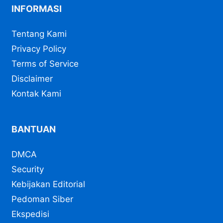
INFORMASI
Tentang Kami
Privacy Policy
Terms of Service
Disclaimer
Kontak Kami
BANTUAN
DMCA
Security
Kebijakan Editorial
Pedoman Siber
Ekspedisi