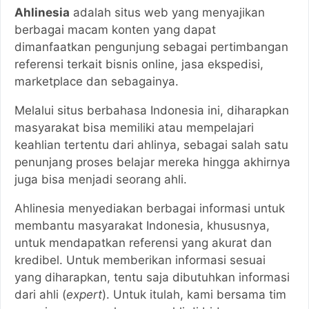
Ahlinesia
adalah situs web yang menyajikan
berbagai macam konten yang dapat
dimanfaatkan pengunjung sebagai pertimbangan
referensi terkait bisnis online, jasa ekspedisi,
marketplace dan sebagainya.
Melalui situs berbahasa Indonesia ini, diharapkan
masyarakat bisa memiliki atau mempelajari
keahlian tertentu dari ahlinya, sebagai salah satu
penunjang proses belajar mereka hingga akhirnya
juga bisa menjadi seorang ahli.
Ahlinesia menyediakan berbagai informasi untuk
membantu masyarakat Indonesia, khususnya,
untuk mendapatkan referensi yang akurat dan
kredibel. Untuk memberikan informasi sesuai
yang diharapkan, tentu saja dibutuhkan informasi
dari ahli (
expert
). Untuk itulah, kami bersama tim