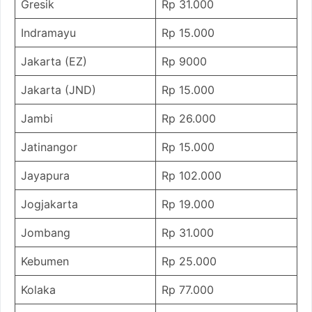
Gresik
Rp 31.000
Indramayu
Rp 15.000
Jakarta (EZ)
Rp 9000
Jakarta (JND)
Rp 15.000
Jambi
Rp 26.000
Jatinangor
Rp 15.000
Jayapura
Rp 102.000
Jogjakarta
Rp 19.000
Jombang
Rp 31.000
Kebumen
Rp 25.000
Kolaka
Rp 77.000