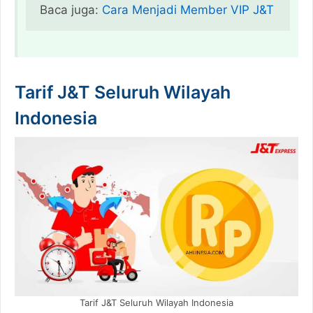
Baca juga: 
Cara Menjadi Member VIP J&T
Tarif J&T Seluruh Wilayah
Indonesia
Tarif J&T Seluruh Wilayah Indonesia