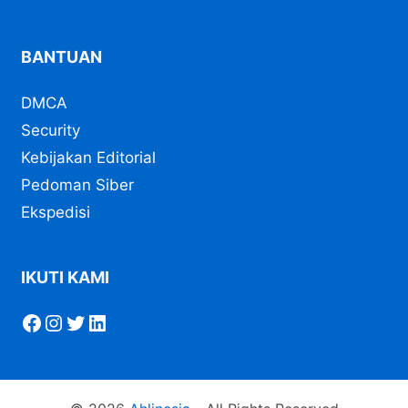
BANTUAN
DMCA
Security
Kebijakan Editorial
Pedoman Siber
Ekspedisi
IKUTI KAMI
Facebook
Instagram
Twitter
LinkedIn