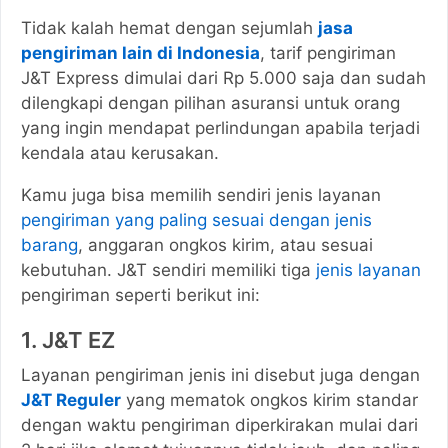
Tidak kalah hemat dengan sejumlah
jasa
pengiriman lain di Indonesia
, tarif pengiriman
J&T Express dimulai dari Rp 5.000 saja dan sudah
dilengkapi dengan pilihan asuransi untuk orang
yang ingin mendapat perlindungan apabila terjadi
kendala atau kerusakan.
Kamu juga bisa memilih sendiri jenis layanan
pengiriman yang paling sesuai dengan jenis
barang
, anggaran ongkos kirim, atau sesuai
kebutuhan. J&T sendiri memiliki tiga
jenis layanan
pengiriman seperti berikut ini:
1. J&T EZ
Layanan pengiriman jenis ini disebut juga dengan
J&T Reguler
yang mematok ongkos kirim standar
dengan waktu pengiriman diperkirakan mulai dari