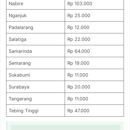
Nabire
Rp 103.000
Nganjuk
Rp 25.000
Padalarang
Rp 12.000
Salatiga
Rp 22.000
Samarinda
Rp 64.000
Semarang
Rp 19.000
Sukabumi
Rp 11.000
Surabaya
Rp 20.000
Tangerang
Rp 11.000
Tebing Tinggi
Rp 47.000