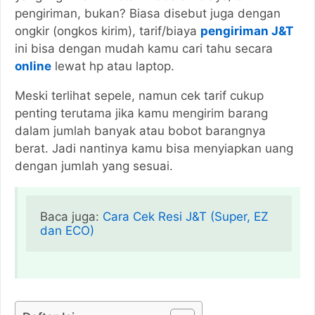
pengiriman, bukan? Biasa disebut juga dengan
ongkir (ongkos kirim), tarif/biaya
pengiriman J&T
ini bisa dengan mudah kamu cari tahu secara
online
lewat hp atau laptop.
Meski terlihat sepele, namun cek tarif cukup
penting terutama jika kamu mengirim barang
dalam jumlah banyak atau bobot barangnya
berat. Jadi nantinya kamu bisa menyiapkan uang
dengan jumlah yang sesuai.
Baca juga: 
Cara Cek Resi J&T (Super, EZ 
dan ECO)