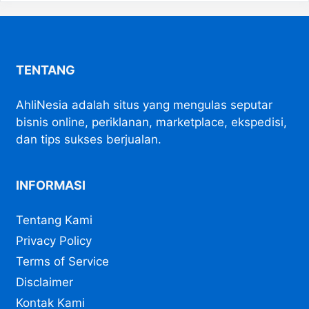
TENTANG
AhliNesia adalah situs yang mengulas seputar
bisnis online, periklanan, marketplace, ekspedisi,
dan tips sukses berjualan.
INFORMASI
Tentang Kami
Privacy Policy
Terms of Service
Disclaimer
Kontak Kami