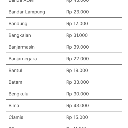
Bandar Lampung
Rp 23.000
Bandung
Rp 12.000
Bangkalan
Rp 31.000
Banjarmasin
Rp 39.000
Banjarnegara
Rp 22.000
Bantul
Rp 19.000
Batam
Rp 33.000
Bengkulu
Rp 30.000
Bima
Rp 43.000
Ciamis
Rp 15.000