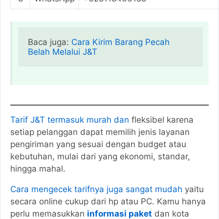
Baca juga: 
Cara Kirim Barang Pecah 
Belah Melalui J&T
Tarif J&T termasuk murah dan
fleksibel karena
setiap pelanggan dapat memilih jenis layanan
pengiriman yang sesuai dengan budget atau
kebutuhan, mulai dari yang ekonomi, standar,
hingga mahal.
Cara mengecek tarifnya juga sangat mudah
yaitu
secara online cukup dari hp atau PC. Kamu hanya
perlu memasukkan
informasi paket
dan kota