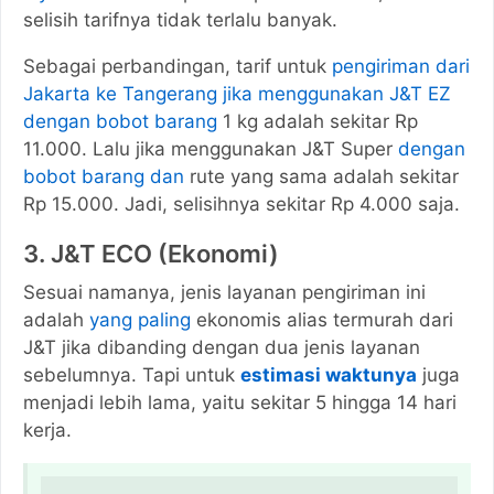
selisih tarifnya tidak terlalu banyak.
Sebagai perbandingan, tarif untuk
pengiriman dari
Jakarta ke Tangerang jika menggunakan J&T EZ
dengan bobot barang
1 kg adalah sekitar Rp
11.000. Lalu jika menggunakan J&T Super
dengan
bobot barang dan
rute yang sama adalah sekitar
Rp 15.000. Jadi, selisihnya sekitar Rp 4.000 saja.
3. J&T ECO (Ekonomi)
Sesuai namanya, jenis layanan pengiriman ini
adalah
yang paling
ekonomis alias termurah dari
J&T jika dibanding dengan dua jenis layanan
sebelumnya. Tapi untuk
estimasi waktunya
juga
menjadi lebih lama, yaitu sekitar 5 hingga 14 hari
kerja.