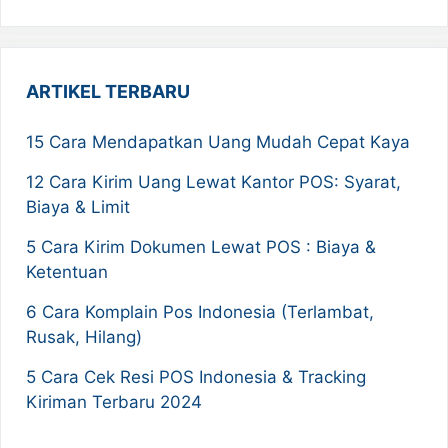
ARTIKEL TERBARU
15 Cara Mendapatkan Uang Mudah Cepat Kaya
12 Cara Kirim Uang Lewat Kantor POS: Syarat,
Biaya & Limit
5 Cara Kirim Dokumen Lewat POS : Biaya &
Ketentuan
6 Cara Komplain Pos Indonesia (Terlambat,
Rusak, Hilang)
5 Cara Cek Resi POS Indonesia & Tracking
Kiriman Terbaru 2024