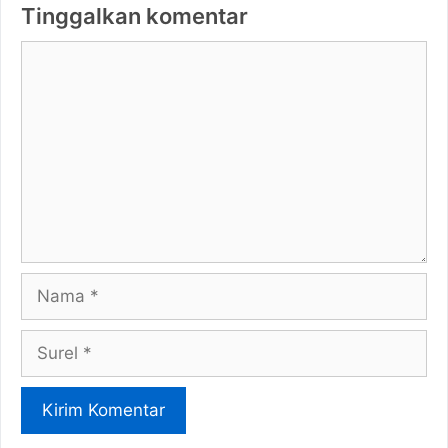
Tinggalkan komentar
Komentar
Nama
Surel