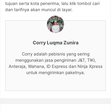
tujuan serta kota penerima, lalu klik tombol cari
dan tarifnya akan muncul di layar.
Corry Luqma Zunira
Corry adalah pebisnis yang sering
menggunakan jasa pengiriman J&T, TIKI,
Anteraja, Wahana, ID Express dan Ninja Xpress
untuk mengirimkan paketnya.