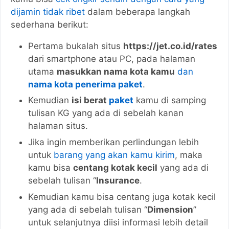
dijamin tidak ribet
dalam beberapa langkah
sederhana berikut:
Pertama bukalah situs
https://jet.co.id/rates
dari smartphone atau PC, pada halaman
utama
masukkan nama kota kamu
dan
nama kota penerima paket
.
Kemudian
isi berat
paket
kamu di samping
tulisan KG yang ada di sebelah kanan
halaman situs.
Jika ingin memberikan perlindungan lebih
untuk
barang yang akan kamu kirim
, maka
kamu bisa
centang kotak kecil
yang ada di
sebelah tulisan “
Insurance
.
Kemudian kamu bisa centang juga kotak kecil
yang ada di sebelah tulisan “
Dimension
”
untuk selanjutnya diisi informasi lebih detail