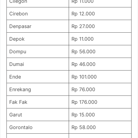
Cilegon
Rp 11.000
Cirebon
Rp 12.000
Denpasar
Rp 27.000
Depok
Rp 11.000
Dompu
Rp 56.000
Dumai
Rp 46.000
Ende
Rp 101.000
Enrekang
Rp 76.000
Fak Fak
Rp 176.000
Garut
Rp 15.000
Gorontalo
Rp 58.000