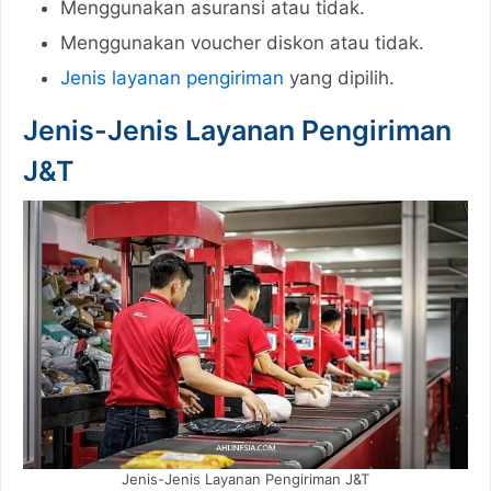
Menggunakan asuransi atau tidak.
Menggunakan voucher diskon atau tidak.
Jenis layanan pengiriman
yang dipilih.
Jenis-Jenis Layanan Pengiriman
J&T
Jenis-Jenis Layanan Pengiriman J&T