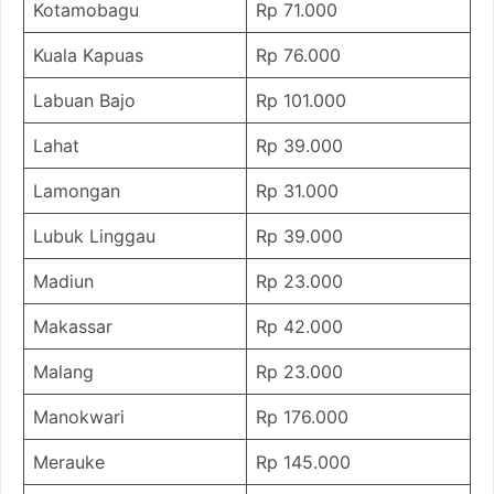
Kotamobagu
Rp 71.000
Kuala Kapuas
Rp 76.000
Labuan Bajo
Rp 101.000
Lahat
Rp 39.000
Lamongan
Rp 31.000
Lubuk Linggau
Rp 39.000
Madiun
Rp 23.000
Makassar
Rp 42.000
Malang
Rp 23.000
Manokwari
Rp 176.000
Merauke
Rp 145.000