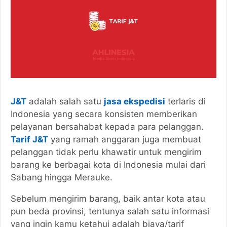
J&T
adalah salah satu
jasa ekspedisi
terlaris di
Indonesia yang secara konsisten memberikan
pelayanan bersahabat kepada para pelanggan.
Tarif J&T
yang ramah anggaran juga membuat
pelanggan tidak perlu khawatir untuk mengirim
barang ke berbagai kota di Indonesia mulai dari
Sabang hingga Merauke.
Sebelum mengirim barang, baik antar kota atau
pun beda provinsi, tentunya salah satu informasi
yang ingin kamu ketahui adalah biaya/tarif