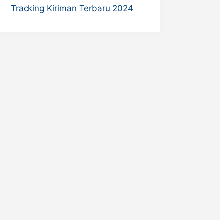
Tracking Kiriman Terbaru 2024