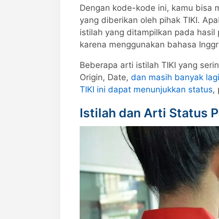
Dengan kode-kode ini, kamu bisa 
yang diberikan oleh pihak TIKI. Apa
istilah yang ditampilkan pada hasi
karena menggunakan bahasa Inggri
Beberapa arti istilah TIKI yang ser
Origin, Date,
dan masih banyak lagi 
TIKI ini dapat menunjukkan status
,
Istilah dan Arti Status