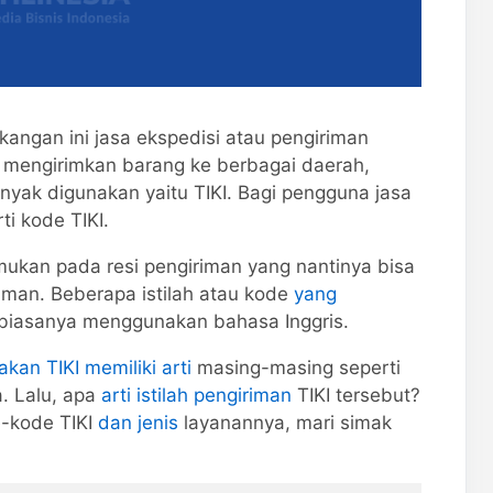
kangan ini jasa ekspedisi atau pengiriman
 mengirimkan barang ke berbagai daerah,
nyak digunakan yaitu TIKI. Bagi pengguna jasa
ti kode TIKI.
emukan pada resi pengiriman yang nantinya bisa
riman. Beberapa istilah atau kode
yang
 biasanya menggunakan bahasa Inggris.
akan TIKI memiliki arti
masing-masing seperti
a. Lalu, apa
arti istilah pengiriman
TIKI tersebut?
e-kode TIKI
dan jenis
layanannya, mari simak