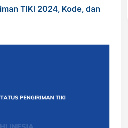
riman TIKI 2024, Kode, dan