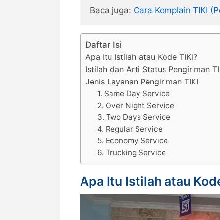
Baca juga: 
Cara Komplain TIKI (P
Daftar Isi
Apa Itu Istilah atau Kode TIKI?
Istilah dan Arti Status Pengiriman T
Jenis Layanan Pengiriman TIKI
1. Same Day Service
2. Over Night Service
3. Two Days Service
4. Regular Service
5. Economy Service
6. Trucking Service
Apa Itu Istilah atau Kod