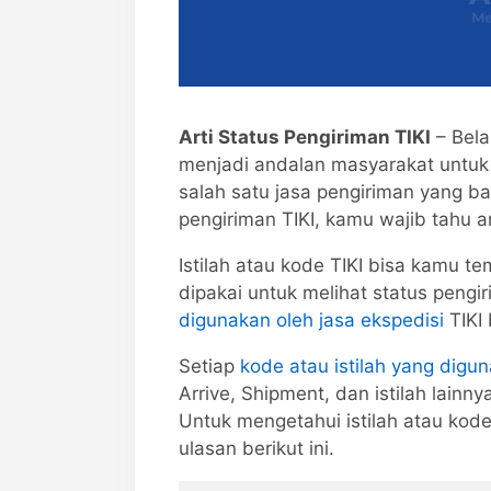
Arti Status Pengiriman TIKI
– Bela
menjadi andalan masyarakat untuk
salah satu jasa pengiriman yang ba
pengiriman TIKI, kamu wajib tahu ar
Istilah atau kode TIKI bisa kamu t
dipakai untuk melihat status pengi
digunakan oleh jasa ekspedisi
TIKI
Setiap
kode atau istilah yang digun
Arrive, Shipment, dan istilah lainny
Untuk mengetahui istilah atau kod
ulasan berikut ini.