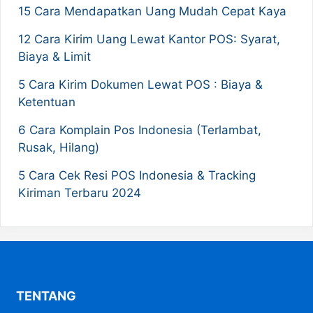
15 Cara Mendapatkan Uang Mudah Cepat Kaya
12 Cara Kirim Uang Lewat Kantor POS: Syarat,
Biaya & Limit
5 Cara Kirim Dokumen Lewat POS : Biaya &
Ketentuan
6 Cara Komplain Pos Indonesia (Terlambat,
Rusak, Hilang)
5 Cara Cek Resi POS Indonesia & Tracking
Kiriman Terbaru 2024
TENTANG