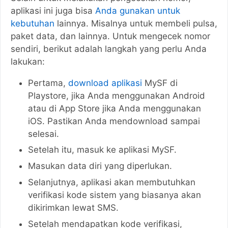
aplikasi ini juga bisa
Anda gunakan untuk
kebutuhan
lainnya. Misalnya untuk membeli pulsa,
paket data, dan lainnya. Untuk mengecek nomor
sendiri, berikut adalah langkah yang perlu Anda
lakukan:
Pertama,
download aplikasi
MySF di
Playstore, jika Anda menggunakan Android
atau di App Store jika Anda menggunakan
iOS. Pastikan Anda mendownload sampai
selesai.
Setelah itu, masuk ke aplikasi MySF.
Masukan data diri yang diperlukan.
Selanjutnya, aplikasi akan membutuhkan
verifikasi kode sistem yang biasanya akan
dikirimkan lewat SMS.
Setelah mendapatkan kode verifikasi,