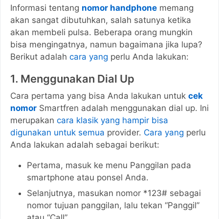
Informasi tentang
nomor handphone
memang
akan sangat dibutuhkan, salah satunya ketika
akan membeli pulsa. Beberapa orang mungkin
bisa mengingatnya, namun bagaimana jika lupa?
Berikut adalah
cara yang
perlu Anda lakukan:
1. Menggunakan Dial Up
Cara pertama yang bisa Anda lakukan untuk
cek
nomor
Smartfren adalah menggunakan dial up. Ini
merupakan
cara klasik yang hampir bisa
digunakan untuk semua
provider.
Cara yang
perlu
Anda lakukan adalah sebagai berikut:
Pertama, masuk ke menu Panggilan pada
smartphone atau ponsel Anda.
Selanjutnya, masukan nomor *123# sebagai
nomor tujuan panggilan, lalu tekan “Panggil”
atau “Call”.