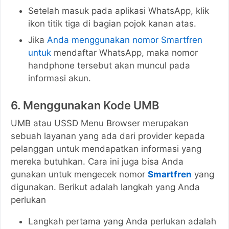
Setelah masuk pada aplikasi WhatsApp, klik
ikon titik tiga di bagian pojok kanan atas.
Jika
Anda menggunakan nomor Smartfren
untuk
mendaftar WhatsApp, maka nomor
handphone tersebut akan muncul pada
informasi akun.
6. Menggunakan Kode UMB
UMB atau USSD Menu Browser merupakan
sebuah layanan yang ada dari provider kepada
pelanggan untuk mendapatkan informasi yang
mereka butuhkan. Cara ini juga bisa Anda
gunakan untuk mengecek nomor
Smartfren
yang
digunakan. Berikut adalah langkah yang Anda
perlukan
Langkah pertama yang Anda perlukan adalah