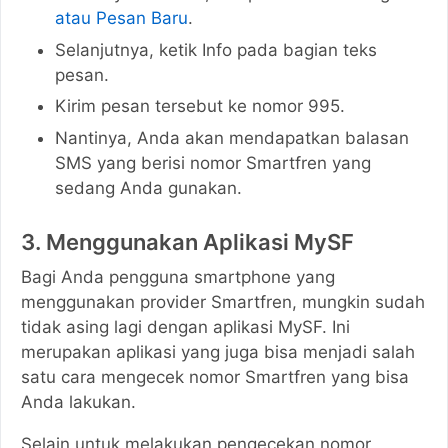
atau Pesan Baru
.
Selanjutnya, ketik Info pada bagian teks
pesan.
Kirim pesan tersebut ke nomor 995.
Nantinya, Anda akan mendapatkan balasan
SMS yang berisi nomor Smartfren yang
sedang Anda gunakan.
3. Menggunakan Aplikasi MySF
Bagi Anda pengguna smartphone yang
menggunakan provider Smartfren, mungkin sudah
tidak asing lagi dengan aplikasi MySF. Ini
merupakan aplikasi yang juga bisa menjadi salah
satu cara mengecek nomor Smartfren yang bisa
Anda lakukan.
Selain untuk melakukan pengecekan nomor,