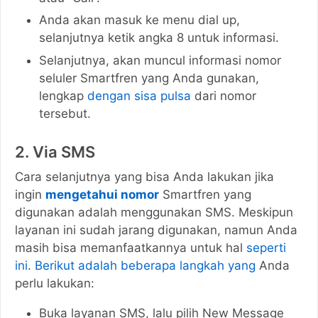
Anda akan masuk ke menu dial up,
selanjutnya ketik angka 8 untuk informasi.
Selanjutnya, akan muncul informasi nomor
seluler Smartfren yang Anda gunakan,
lengkap
dengan sisa pulsa
dari nomor
tersebut.
2. Via SMS
Cara selanjutnya yang bisa Anda lakukan jika
ingin
mengetahui nomor
Smartfren yang
digunakan adalah menggunakan SMS. Meskipun
layanan ini sudah jarang digunakan, namun Anda
masih bisa memanfaatkannya untuk hal
seperti
ini
.
Berikut adalah beberapa langkah yang
Anda
perlu lakukan:
Buka layanan SMS, lalu pilih New Message