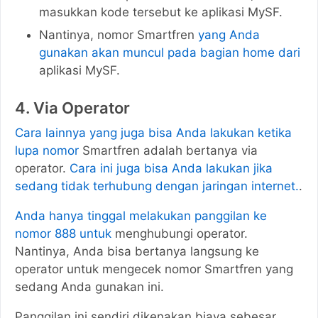
masukkan kode tersebut ke aplikasi MySF.
Nantinya, nomor Smartfren
yang Anda
gunakan akan muncul pada bagian home dari
aplikasi MySF.
4. Via Operator
Cara lainnya yang juga bisa Anda lakukan ketika
lupa nomor
Smartfren adalah bertanya via
operator.
Cara ini juga bisa Anda lakukan jika
sedang tidak terhubung dengan jaringan internet.
.
Anda hanya tinggal melakukan panggilan ke
nomor 888 untuk
menghubungi operator.
Nantinya, Anda bisa bertanya langsung ke
operator untuk mengecek nomor Smartfren yang
sedang Anda gunakan ini.
Panggilan ini sendiri dikenakan biaya sebesar