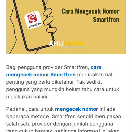
Bagi pengguna provider Smartfren,
cara
mengecek nomor Smartfren
merupakan hal
penting yang perlu diketahui. Tak sedikit
pengguna yang mungkin belum tahu cara untuk
melakukan hal ini.
Padahal, cara untuk
mengecek nomor
ini ada
beberapa metode. Smartfren sendiri merupakan
salah satu provider dengan jumlah pengguna
yang cukup banyak, sehingga informasi ini akan