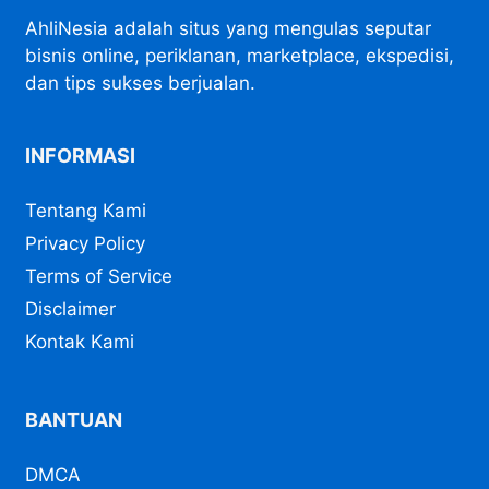
AhliNesia adalah situs yang mengulas seputar
bisnis online, periklanan, marketplace, ekspedisi,
dan tips sukses berjualan.
INFORMASI
Tentang Kami
Privacy Policy
Terms of Service
Disclaimer
Kontak Kami
BANTUAN
DMCA