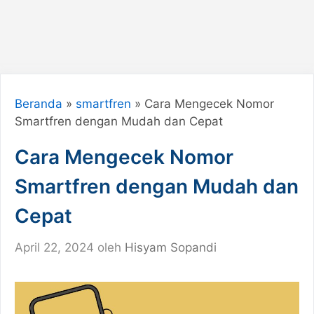
Beranda
»
smartfren
»
Cara Mengecek Nomor
Smartfren dengan Mudah dan Cepat
Cara Mengecek Nomor
Smartfren dengan Mudah dan
Cepat
April 22, 2024
oleh
Hisyam Sopandi