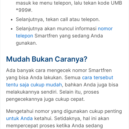
masuk ke menu telepon, lalu tekan kode UMB
*999#.
Selanjutnya, tekan call atau telepon.
Selanjutnya akan muncul informasi
nomor
telepon
Smartfren yang sedang Anda
gunakan.
Mudah Bukan Caranya?
Ada banyak cara mengecek nomor Smartfren
yang bisa Anda lakukan. Semua
cara tersebut
tentu saja cukup mudah
, bahkan Anda juga bisa
melakukannya sendiri. Selain itu, proses
pengecekannya juga cukup cepat.
Mengetahui nomor yang digunakan cukup penting
untuk Anda
ketahui. Setidaknya, hal ini akan
mempercepat proses ketika Anda sedang