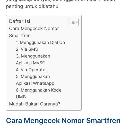
penting untuk diketahui
Daftar Isi
Cara Mengecek Nomor
Smartfren
1. Menggunakan Dial Up
2. Via SMS
3. Menggunakan
Aplikasi MySF
4. Via Operator
5. Menggunakan
Aplikasi WhatsApp
6. Menggunakan Kode
UMB
Mudah Bukan Caranya?
Cara Mengecek Nomor Smartfren