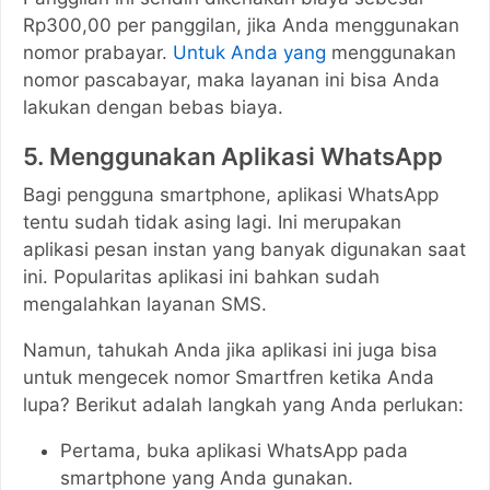
Rp300,00 per panggilan, jika Anda menggunakan
nomor prabayar.
Untuk Anda yang
menggunakan
nomor pascabayar, maka layanan ini bisa Anda
lakukan dengan bebas biaya.
5. Menggunakan Aplikasi WhatsApp
Bagi pengguna smartphone, aplikasi WhatsApp
tentu sudah tidak asing lagi. Ini merupakan
aplikasi pesan instan yang banyak digunakan saat
ini. Popularitas aplikasi ini bahkan sudah
mengalahkan layanan SMS.
Namun, tahukah Anda jika aplikasi ini juga bisa
untuk mengecek nomor Smartfren ketika Anda
lupa? Berikut adalah langkah yang Anda perlukan:
Pertama, buka aplikasi WhatsApp pada
smartphone yang Anda gunakan.