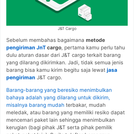
J&T Cargo
Sebelum membahas bagaimana
metode
pengiriman JnT
cargo
, pertama kamu perlu tahu
dulu aturan dasar dari J&T cargo terkait barang
yang dilarang dikirimkan. Jadi, tidak semua jenis
barang bisa kamu kirim begitu saja lewat
jasa
pengiriman
J&T cargo.
Barang-barang yang beresiko menimbulkan
bahaya adalah yang dilarang untuk dikirim,
misalnya barang mudah
terbakar, mudah
meledak, atau barang yang memiliki resiko dapat
mencemari paket lain sehingga menimbulkan
kerugian (bagi pihak J&T serta pihak pemilik