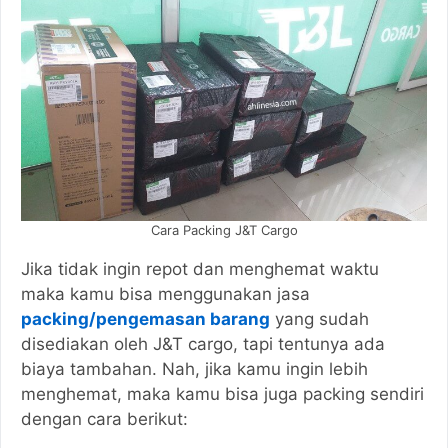
Cara Packing J&T Cargo
Jika tidak ingin repot dan menghemat waktu
maka kamu bisa menggunakan jasa
packing/pengemasan barang
yang sudah
disediakan oleh J&T cargo, tapi tentunya ada
biaya tambahan. Nah, jika kamu ingin lebih
menghemat, maka kamu bisa juga packing sendiri
dengan cara berikut: