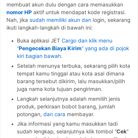
membuat akun dulu dengan cara memasukkan
nomor HP
aktif untuk mendapat kode registrasi.
Nah, jika
sudah memiliki akun dan
login, sekarang
ikuti langkah-langkah di bawah ini:
Buka aplikasi JET
Cargo dan klik menu
“
Pengecekan
Biaya Kirim
” yang ada di pojok
kiri bagian bawah
.
Setelah menunya terbuka, sekarang pilih kota
tempat kamu tinggal atau kota asal dimana
barang tersebut dikirim, lalu masukkan/pilih
juga nama kota tujuan pengiriman.
Langkah selanjutnya adalah memilih jenis
produk, perkiraan bobot barang, jumlah
potongan,
dan cara
membayar.
Jika informasi yang kamu masukkan tadi
sudah lengkap, selanjutnya klik tombol “
Cek
”