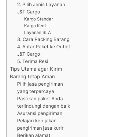
2. Pilih Jenis Layanan
J&T Cargo
Kargo Standar
Kargo Kecil
Layanan SLA
3. Cara Packing Barang
4. Antar Paket ke Outlet
J&T Cargo
5. Terima Resi
Tips Utama agar Kirim
Barang tetap Aman
Pilih jasa pengiriman
yang terpercaya
Pastikan paket Anda
terlindungi dengan baik
Asuransi pengiriman
Pelajari kebijakan
pengiriman jasa kurir
Berikan alamat