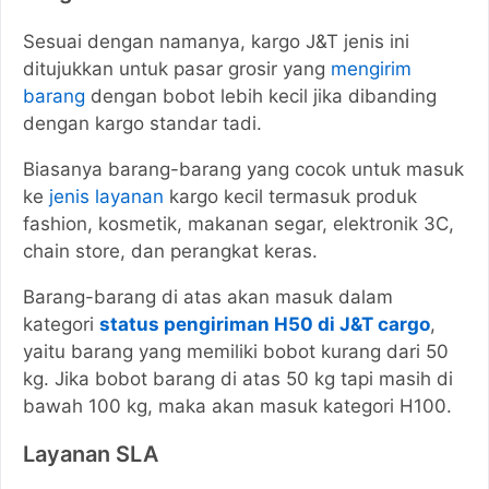
Sesuai dengan namanya, kargo J&T jenis ini
ditujukkan untuk pasar grosir yang
mengirim
barang
dengan bobot lebih kecil jika dibanding
dengan kargo standar tadi.
Biasanya barang-barang yang cocok untuk masuk
ke
jenis layanan
kargo kecil termasuk produk
fashion, kosmetik, makanan segar, elektronik 3C,
chain store, dan perangkat keras.
Barang-barang di atas akan masuk dalam
kategori
status pengiriman H50 di J&T cargo
,
yaitu barang yang memiliki bobot kurang dari 50
kg. Jika bobot barang di atas 50 kg tapi masih di
bawah 100 kg, maka akan masuk kategori H100.
Layanan SLA