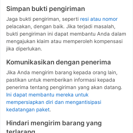
Simpan bukti pengiriman
Jaga bukti pengiriman, seperti
resi atau nomor
pelacakan, dengan baik. Jika terjadi masalah,
bukti pengiriman ini dapat membantu Anda dalam
mengajukan klaim atau memperoleh kompensasi
jika diperlukan.
Komunikasikan dengan penerima
Jika Anda mengirim barang kepada orang lain,
pastikan untuk memberikan informasi kepada
penerima tentang pengiriman yang akan datang.
Ini dapat membantu mereka untuk
mempersiapkan diri dan mengantisipasi
kedatangan paket
.
Hindari mengirim barang yang
terlarang