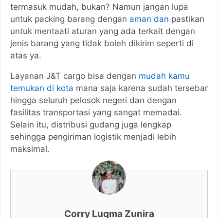
termasuk mudah, bukan? Namun jangan lupa
untuk packing barang dengan
aman dan
pastikan
untuk mentaati aturan yang ada terkait dengan
jenis barang yang tidak boleh dikirim seperti di
atas ya.
Layanan J&T cargo bisa dengan
mudah kamu
temukan di kota
mana saja karena sudah tersebar
hingga seluruh pelosok negeri dan dengan
fasilitas transportasi yang sangat memadai.
Selain itu, distribusi gudang juga lengkap
sehingga pengiriman logistik menjadi lebih
maksimal.
Corry Luqma Zunira