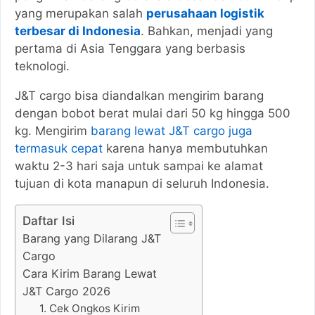
yang merupakan salah
perusahaan logistik
terbesar di Indonesia
. Bahkan, menjadi yang
pertama di Asia Tenggara yang berbasis
teknologi.
J&T cargo bisa diandalkan mengirim barang
dengan bobot berat mulai dari 50 kg hingga 500
kg. Mengirim
barang lewat J&T cargo juga
termasuk cepat
karena hanya membutuhkan
waktu 2-3 hari saja untuk sampai ke alamat
tujuan di kota manapun di seluruh Indonesia.
Daftar Isi
Barang yang Dilarang J&T
Cargo
Cara Kirim Barang Lewat
J&T Cargo 2026
1. Cek Ongkos Kirim