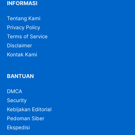
INFORMASI
Tentang Kami
Privacy Policy
Terms of Service
Disclaimer
Kontak Kami
BANTUAN
DMCA
Security
Kebijakan Editorial
Pedoman Siber
Ekspedisi