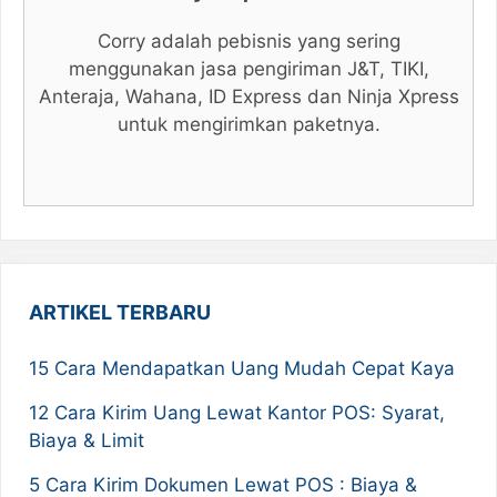
Corry adalah pebisnis yang sering
menggunakan jasa pengiriman J&T, TIKI,
Anteraja, Wahana, ID Express dan Ninja Xpress
untuk mengirimkan paketnya.
ARTIKEL TERBARU
15 Cara Mendapatkan Uang Mudah Cepat Kaya
12 Cara Kirim Uang Lewat Kantor POS: Syarat,
Biaya & Limit
5 Cara Kirim Dokumen Lewat POS : Biaya &