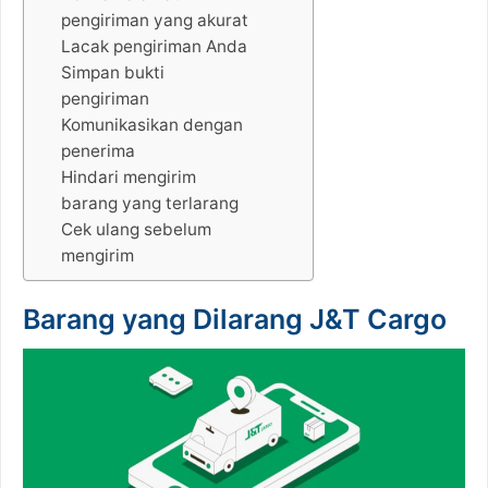
pengiriman yang akurat
Lacak pengiriman Anda
Simpan bukti
pengiriman
Komunikasikan dengan
penerima
Hindari mengirim
barang yang terlarang
Cek ulang sebelum
mengirim
Barang yang Dilarang J&T Cargo