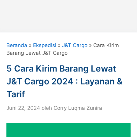
Beranda
»
Ekspedisi
»
J&T Cargo
»
Cara Kirim
Barang Lewat J&T Cargo
5 Cara Kirim Barang Lewat
J&T Cargo 2024 : Layanan &
Tarif
Juni 22, 2024
oleh
Corry Luqma Zunira