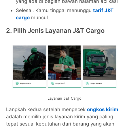
yang ada di bagian bawah halaman aplikasi
Selesai. Kamu tinggal menunggu
tarif J&T
cargo
muncul.
2. Pilih Jenis Layanan J&T Cargo
Layanan J&T Cargo
Langkah kedua setelah mengecek
ongkos kirim
adalah memilih jenis layanan kirim yang paling
tepat sesuai kebutuhan dari barang yang akan