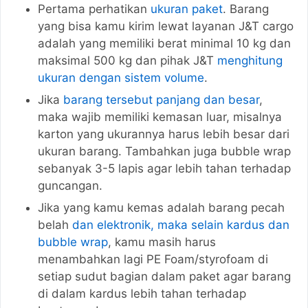
Pertama perhatikan
ukuran paket
. Barang
yang bisa kamu kirim lewat layanan J&T cargo
adalah yang memiliki berat minimal 10 kg dan
maksimal 500 kg dan pihak J&T
menghitung
ukuran dengan sistem volume
.
Jika
barang tersebut panjang dan besar
,
maka wajib memiliki kemasan luar, misalnya
karton yang ukurannya harus lebih besar dari
ukuran barang. Tambahkan juga bubble wrap
sebanyak 3-5 lapis agar lebih tahan terhadap
guncangan.
Jika yang kamu kemas adalah barang pecah
belah
dan elektronik, maka selain kardus dan
bubble wrap
, kamu masih harus
menambahkan lagi PE Foam/styrofoam di
setiap sudut bagian dalam paket agar barang
di dalam kardus lebih tahan terhadap