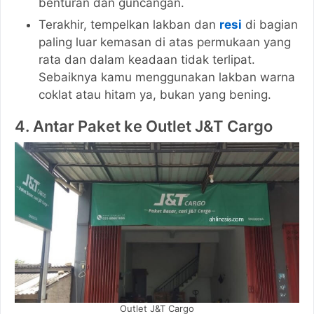
benturan dan guncangan.
Terakhir, tempelkan lakban dan
resi
di bagian
paling luar kemasan di atas permukaan yang
rata dan dalam keadaan tidak terlipat.
Sebaiknya kamu menggunakan lakban warna
coklat atau hitam ya, bukan yang bening.
4. Antar Paket ke Outlet J&T Cargo
Outlet J&T Cargo