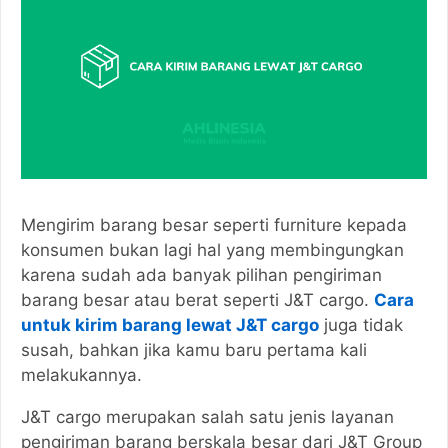
Mengirim barang besar seperti furniture kepada
konsumen bukan lagi hal yang membingungkan
karena sudah ada banyak pilihan pengiriman
barang besar atau berat seperti J&T cargo.
Cara
untuk kirim barang lewat J&T cargo
juga tidak
susah, bahkan jika kamu baru pertama kali
melakukannya.
J&T cargo merupakan salah satu jenis layanan
pengiriman barang berskala besar dari J&T Group