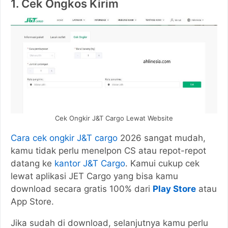
1. Cek Ongkos Kirim
Cek Ongkir J&T Cargo Lewat Website
Cara cek ongkir J&T cargo
2026 sangat mudah,
kamu tidak perlu menelpon CS atau repot-repot
datang ke
kantor J&T Cargo
. Kamui cukup cek
lewat aplikasi JET Cargo yang bisa kamu
download secara gratis 100% dari
Play Store
atau
App Store.
Jika sudah di download, selanjutnya kamu perlu