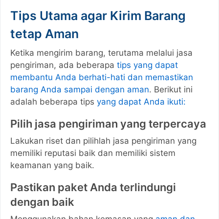
Tips Utama agar Kirim Barang
tetap Aman
Ketika mengirim barang, terutama melalui jasa
pengiriman, ada beberapa
tips yang dapat
membantu Anda berhati-hati dan memastikan
barang Anda sampai dengan aman
. Berikut ini
adalah beberapa tips
yang dapat Anda ikuti:
Pilih jasa pengiriman yang terpercaya
Lakukan riset dan pilihlah jasa pengiriman yang
memiliki reputasi baik dan memiliki sistem
keamanan yang baik.
Pastikan paket Anda terlindungi
dengan baik