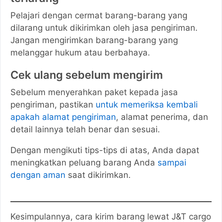
Pelajari dengan cermat barang-barang yang
dilarang untuk dikirimkan oleh jasa pengiriman.
Jangan mengirimkan barang-barang yang
melanggar hukum atau berbahaya.
Cek ulang sebelum mengirim
Sebelum menyerahkan paket kepada jasa
pengiriman, pastikan
untuk memeriksa kembali
apakah alamat pengiriman
, alamat penerima, dan
detail lainnya telah benar dan sesuai.
Dengan mengikuti tips-tips di atas, Anda dapat
meningkatkan peluang barang Anda
sampai
dengan aman
saat dikirimkan.
Kesimpulannya, cara kirim barang lewat J&T cargo