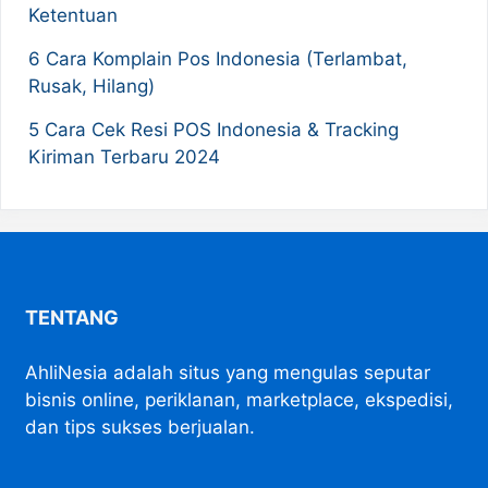
Ketentuan
6 Cara Komplain Pos Indonesia (Terlambat,
Rusak, Hilang)
5 Cara Cek Resi POS Indonesia & Tracking
Kiriman Terbaru 2024
TENTANG
AhliNesia adalah situs yang mengulas seputar
bisnis online, periklanan, marketplace, ekspedisi,
dan tips sukses berjualan.