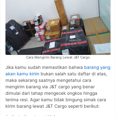
Cara Mengirim Barang Lewat J&T Cargo
Jika kamu sudah memastikan bahwa
barang yang
akan kamu kirim
bukan salah satu daftar di atas,
maka sekarang saatnya mengetahui cara
mengirim barang via J&T cargo yang benar
dimulai dari tahap mengecek ongkos hingga
terima resi. Agar kamu tidak bingung simak cara
kirim barang lewat J&T Cargo seperti berikut: