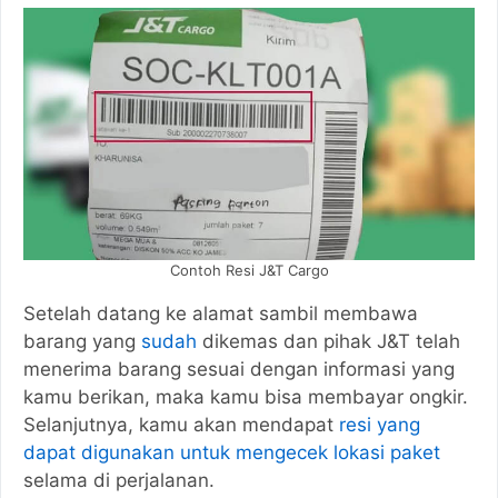
Contoh Resi J&T Cargo
Setelah datang ke alamat sambil membawa
barang yang
sudah
dikemas dan pihak J&T telah
menerima barang sesuai dengan informasi yang
kamu berikan, maka kamu bisa membayar ongkir.
Selanjutnya, kamu akan mendapat
resi yang
dapat digunakan untuk mengecek lokasi paket
selama di perjalanan.