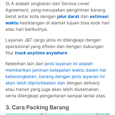
SLA adalah singkatan dari Service Level
Agreement, yang merupakan pengiriman barang
berat antar kota dengan
jalur darat
dan
estimasi
waktu
kedatangan di alamat tujuan bisa esok hari
atau hari berikutnya.
Layanan J&T cargo jenis ini dilengkapi dengan
operasional yang efisien dan dengan dukungan
fitur
track anytime anywhere
.
Kelebihan lain dari
jenis layanan ini adalah
memberikan jaminan ketepatan waktu dalam hal
keberangkatan, barang dengan jenis layanan ini
akan lebih diprioritaskan dan
dengan delivery
atau transit yang juga akan lebih diutamakan
serta dilengkapi pengantaran sampai lantai atas.
3. Cara Packing Barang