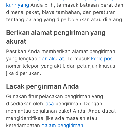
kurir yang
Anda pilih, termasuk batasan berat dan
dimensi paket, biaya tambahan, dan peraturan
tentang barang yang diperbolehkan atau dilarang.
Berikan alamat pengiriman yang
akurat
Pastikan Anda memberikan alamat pengiriman
yang lengkap
dan akurat
. Termasuk
kode pos
,
nomor telepon yang aktif, dan petunjuk khusus
jika diperlukan.
Lacak pengiriman Anda
Gunakan fitur pelacakan pengiriman yang
disediakan oleh
jasa
pengiriman. Dengan
memantau perjalanan paket Anda, Anda dapat
mengidentifikasi jika ada masalah atau
keterlambatan
dalam pengiriman
.