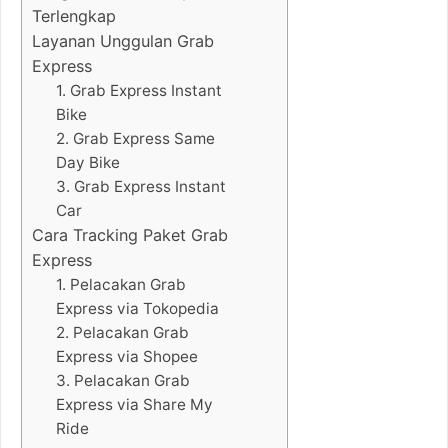
Terlengkap
Layanan Unggulan Grab
Express
1. Grab Express Instant
Bike
2. Grab Express Same
Day Bike
3. Grab Express Instant
Car
Cara Tracking Paket Grab
Express
1. Pelacakan Grab
Express via Tokopedia
2. Pelacakan Grab
Express via Shopee
3. Pelacakan Grab
Express via Share My
Ride