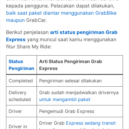
kepada pengguna. Pelacakan dapat dilakukan,
baik saat paket diantar menggunakan GrabBike
maupun
GrabCar.
Berikut penjelasan
arti status pengiriman Grab
Express
yang muncul saat kamu menggunakan
fitur Share My Ride:
Status
Arti Status Pengiriman Grab
Pengiriman
Express
Completed
Pengiriman selesai dilakukan
Delivery
Grab sudah menjadwalkan drivernya
scheduled
untuk mengambil paket
Driver
Pengemudi Grab Express
Driver Grab
Express sedang transit
Driver in