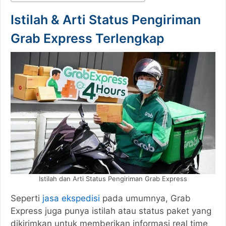
Istilah & Arti Status Pengiriman
Grab Express Terlengkap
Istilah dan Arti Status Pengiriman Grab Express
Seperti
jasa ekspedisi
pada umumnya, Grab
Express juga punya istilah atau status paket yang
dikirimkan untuk memberikan informasi real time