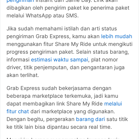
dibagikan oleh pengirim paket ke penerima paket
melalui WhatsApp atau SMS.
Jika sudah memahami istilah dan arti status
pengiriman Grab Express, kamu akan
lebih mudah
menggunakan fitur Share My Ride untuk mengikuti
progress pengiriman paket. Selain status barang,
informasi
estimasi waktu sampai
, plat nomor
driver, titik penjemputan, dan pengantaran juga
akan terlihat.
Grab Express sudah bekerjasama dengan
beberapa marketplace terkemuka, jadi kamu
dapat membagikan link Share My Ride
melalui
fitur chat
dari marketplace yang digunakan.
Dengan begitu, pergerakan
barang dari
satu titik
ke titik lain bisa dipantau secara real time.