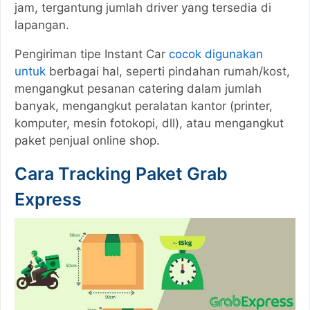
jam, tergantung jumlah driver yang tersedia di
lapangan.
Pengiriman tipe Instant Car
cocok digunakan
untuk
berbagai hal, seperti pindahan rumah/kost,
mengangkut pesanan catering dalam jumlah
banyak, mengangkut peralatan kantor (printer,
komputer, mesin fotokopi, dll), atau mengangkut
paket penjual online shop.
Cara Tracking Paket Grab
Express