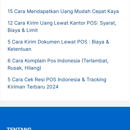
15 Cara Mendapatkan Uang Mudah Cepat Kaya
12 Cara Kirim Uang Lewat Kantor POS: Syarat,
Biaya & Limit
5 Cara Kirim Dokumen Lewat POS : Biaya &
Ketentuan
6 Cara Komplain Pos Indonesia (Terlambat,
Rusak, Hilang)
5 Cara Cek Resi POS Indonesia & Tracking
Kiriman Terbaru 2024
TENTANG