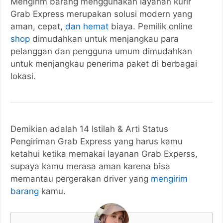
Mengirim barang menggunakan layanan kurir
Grab Express merupakan solusi modern yang
aman, cepat,
dan hemat
biaya. Pemilik online
shop
dimudahkan untuk menjangkau para
pelanggan dan pengguna umum dimudahkan
untuk menjangkau penerima paket di berbagai
lokasi.
Demikian adalah 14 Istilah & Arti Status
Pengiriman Grab Express yang harus kamu
ketahui ketika memakai layanan Grab Experss,
supaya kamu merasa aman karena bisa
memantau pergerakan driver yang
mengirim
barang
kamu.