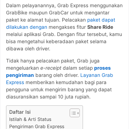
Dalam pelayanannya, Grab Express menggunakan
GrabBike maupun GrabCar untuk mengantar
paket ke alamat tujuan. Pelacakan
paket dapat
dilakukan dengan
mengakses fitur
Share Ride
melalui aplikasi Grab. Dengan fitur tersebut, kamu
bisa mengetahui keberadaan paket selama
dibawa oleh driver.
Tidak hanya pelacakan paket, Grab juga
mengeluarkan
e-receipt
dalam setiap
proses
pengiriman
barang oleh driver.
Layanan Grab
Express
memberikan kemudahan bagi para
pengguna untuk mengirim barang yang dapat
diasuransikan sampai 10 juta rupiah.
Daftar Isi
Istilah & Arti Status
Pengiriman Grab Express