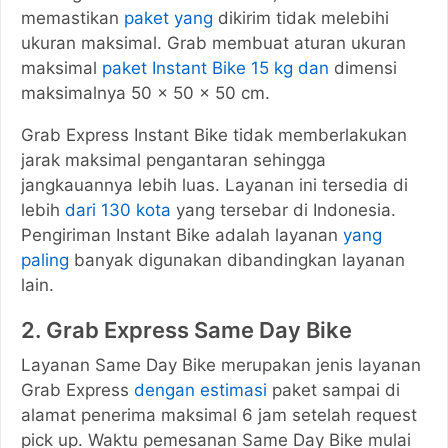
memastikan
paket yang
dikirim tidak melebihi
ukuran maksimal. Grab membuat aturan ukuran
maksimal
paket Instant Bike 15 kg dan
dimensi
maksimalnya 50 x 50 x 50 cm.
Grab Express Instant Bike tidak memberlakukan
jarak maksimal pengantaran sehingga
jangkauannya lebih luas. Layanan ini tersedia di
lebih
dari 130 kota
yang tersebar di Indonesia.
Pengiriman Instant Bike adalah layanan
yang
paling
banyak digunakan dibandingkan layanan
lain.
2. Grab Express Same Day Bike
Layanan Same Day Bike merupakan jenis layanan
Grab Express
dengan estimasi
paket sampai di
alamat penerima maksimal 6 jam setelah request
pick up. Waktu pemesanan Same Day Bike mulai