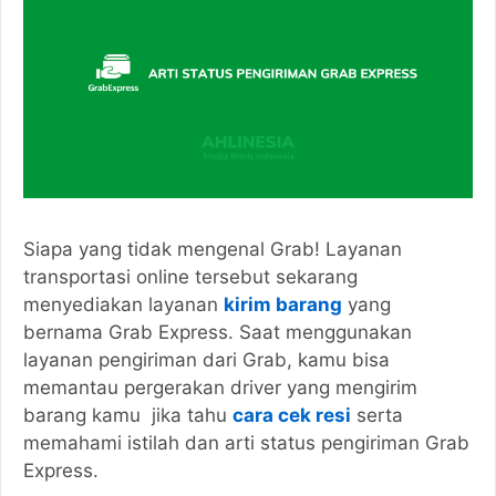
Siapa yang tidak mengenal Grab! Layanan
transportasi online tersebut sekarang
menyediakan layanan
kirim barang
yang
bernama Grab Express. Saat menggunakan
layanan pengiriman dari Grab, kamu bisa
memantau pergerakan driver yang mengirim
barang kamu jika tahu
cara cek resi
serta
memahami istilah dan arti status pengiriman Grab
Express.