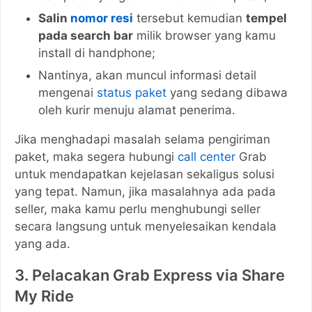
Salin
nomor resi
tersebut kemudian
tempel
pada search bar
milik browser yang kamu
install di handphone;
Nantinya, akan muncul informasi detail
mengenai
status paket
yang sedang dibawa
oleh kurir menuju alamat penerima.
Jika menghadapi masalah selama pengiriman
paket, maka segera hubungi
call center
Grab
untuk mendapatkan kejelasan sekaligus solusi
yang tepat. Namun, jika masalahnya ada pada
seller, maka kamu perlu menghubungi seller
secara langsung untuk menyelesaikan kendala
yang ada.
3. Pelacakan Grab Express via Share
My Ride