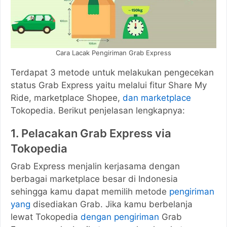
Cara Lacak Pengiriman Grab Express
Terdapat 3 metode untuk melakukan pengecekan
status Grab Express yaitu melalui fitur Share My
Ride, marketplace Shopee,
dan marketplace
Tokopedia. Berikut penjelasan lengkapnya:
1. Pelacakan Grab Express via
Tokopedia
Grab Express menjalin kerjasama dengan
berbagai marketplace besar di Indonesia
sehingga kamu dapat memilih metode
pengiriman
yang
disediakan Grab. Jika kamu berbelanja
lewat Tokopedia
dengan pengiriman
Grab