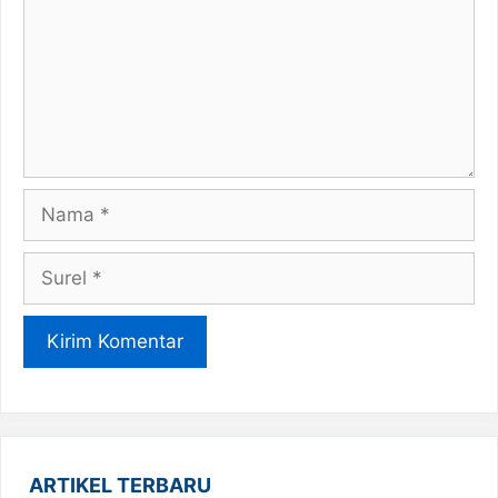
Nama
Surel
ARTIKEL TERBARU