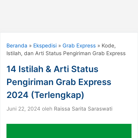
Beranda
»
Ekspedisi
»
Grab Express
»
Kode,
Istilah, dan Arti Status Pengiriman Grab Express
14 Istilah & Arti Status
Pengiriman Grab Express
2024 (Terlengkap)
Juni 22, 2024
oleh
Raissa Sarita Saraswati