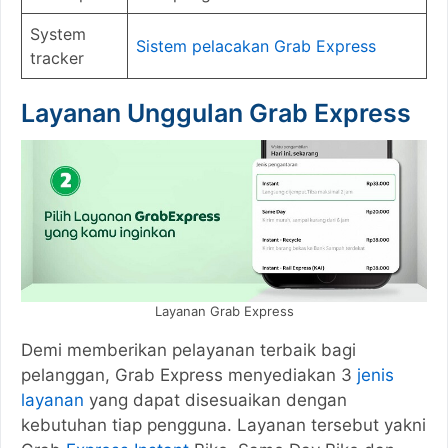
System
Sistem pelacakan Grab Express
tracker
Layanan Unggulan Grab Express
Layanan Grab Express
Demi memberikan pelayanan terbaik bagi
pelanggan, Grab Express menyediakan 3
jenis
layanan
yang dapat disesuaikan dengan
kebutuhan tiap pengguna. Layanan tersebut yakni