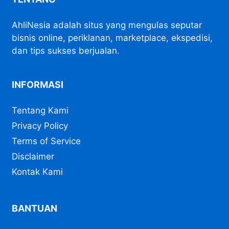
AhliNesia adalah situs yang mengulas seputar
bisnis online, periklanan, marketplace, ekspedisi,
dan tips sukses berjualan.
INFORMASI
Tentang Kami
Privacy Policy
Terms of Service
Disclaimer
Kontak Kami
BANTUAN