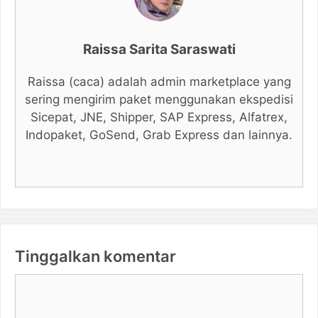
Raissa Sarita Saraswati
Raissa (caca) adalah admin marketplace yang
sering mengirim paket menggunakan ekspedisi
Sicepat, JNE, Shipper, SAP Express, Alfatrex,
Indopaket, GoSend, Grab Express dan lainnya.
Tinggalkan komentar
Komentar