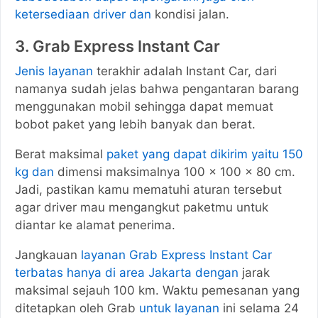
ketersediaan driver dan
kondisi jalan.
3. Grab Express Instant Car
Jenis layanan
terakhir adalah Instant Car, dari
namanya sudah jelas bahwa pengantaran barang
menggunakan mobil sehingga dapat memuat
bobot paket yang lebih banyak dan berat.
Berat maksimal
paket yang dapat dikirim yaitu 150
kg dan
dimensi maksimalnya 100 x 100 x 80 cm.
Jadi, pastikan kamu mematuhi aturan tersebut
agar driver mau mengangkut paketmu untuk
diantar ke alamat penerima.
Jangkauan
layanan Grab Express Instant Car
terbatas hanya di area Jakarta dengan
jarak
maksimal sejauh 100 km. Waktu pemesanan yang
ditetapkan oleh Grab
untuk layanan
ini selama 24