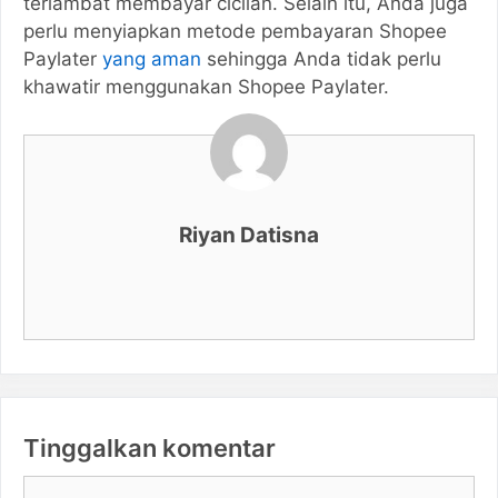
terlambat membayar cicilan. Selain itu, Anda juga
perlu menyiapkan metode pembayaran Shopee
Paylater
yang aman
sehingga Anda tidak perlu
khawatir menggunakan Shopee Paylater.
Riyan Datisna
Tinggalkan komentar
Komentar