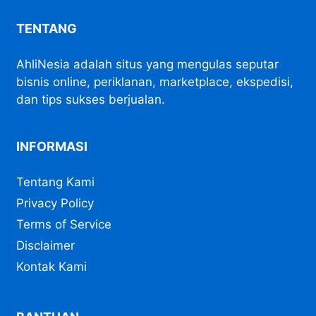
TENTANG
AhliNesia adalah situs yang mengulas seputar
bisnis online, periklanan, marketplace, ekspedisi,
dan tips sukses berjualan.
INFORMASI
Tentang Kami
Privacy Policy
Terms of Service
Disclaimer
Kontak Kami