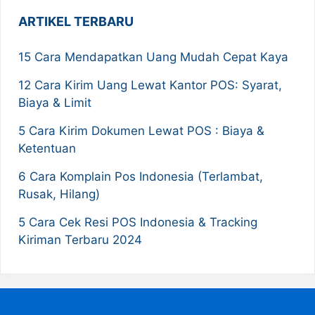
ARTIKEL TERBARU
15 Cara Mendapatkan Uang Mudah Cepat Kaya
12 Cara Kirim Uang Lewat Kantor POS: Syarat,
Biaya & Limit
5 Cara Kirim Dokumen Lewat POS : Biaya &
Ketentuan
6 Cara Komplain Pos Indonesia (Terlambat,
Rusak, Hilang)
5 Cara Cek Resi POS Indonesia & Tracking
Kiriman Terbaru 2024