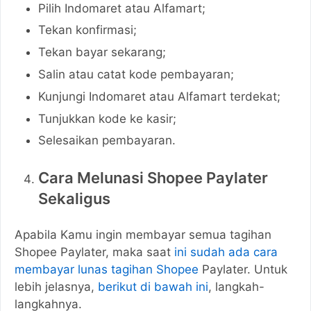
Pilih Indomaret atau Alfamart;
Tekan konfirmasi;
Tekan bayar sekarang;
Salin atau catat kode pembayaran;
Kunjungi Indomaret atau Alfamart terdekat;
Tunjukkan kode ke kasir;
Selesaikan pembayaran.
Cara Melunasi Shopee Paylater
Sekaligus
Apabila Kamu ingin membayar semua tagihan
Shopee Paylater, maka saat
ini sudah ada cara
membayar lunas tagihan Shopee
Paylater. Untuk
lebih jelasnya,
berikut di bawah ini
, langkah-
langkahnya.