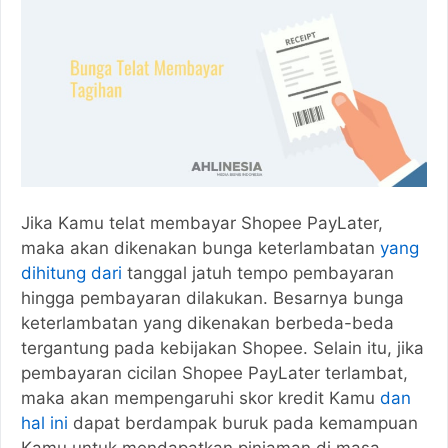
Jika Kamu telat membayar Shopee PayLater,
maka akan dikenakan bunga keterlambatan
yang
dihitung dari
tanggal jatuh tempo pembayaran
hingga pembayaran dilakukan. Besarnya bunga
keterlambatan yang dikenakan berbeda-beda
tergantung pada kebijakan Shopee. Selain itu, jika
pembayaran cicilan Shopee PayLater terlambat,
maka akan mempengaruhi skor kredit Kamu
dan
hal ini
dapat berdampak buruk pada kemampuan
Kamu untuk mendapatkan pinjaman di masa