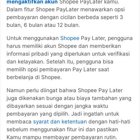
mengaktifkan akun
Shopee PayLater kamu.
Dalam fitur Shopee PayLater menawarkan opsi
pembayaran dengan cicilan berbeda seperti 3
bulan, 6 bulan atau 12 bulan.
Untuk menggunakan
Shopee
Pay Later, pengguna
harus memiliki akun Shopee dan memberikan
informasi pribadi yang diperlukan untuk verifikasi
dan kelayakan. Setelah itu, pengguna bisa
memilih opsi pembayaran Pay Later saat
berbelanja di Shopee.
Namun perlu diingat bahwa Shopee Pay Later
juga dikenakan bunga atau biaya tambahan yang
dibayarkan sesuai dengan jangka waktu
pembayaran yang dipilih. Jadi ingatlah untuk
membaca
syarat dan ketentuan
dengan hati-hati
sebelum menggunakan fitur ini dan pastikan
Kamu mampu membayar pembayaran rutin.