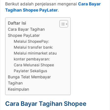
Berikut adalah penjelasan mengenai
Cara Bayar
Tagihan Shopee PayLater
.
Daftar Isi
Cara Bayar Tagihan
Shopee PayLater
Melalui ShopeePay:
Melalui transfer bank:
Melalui minimarket atau
konter pembayaran:
Cara Melunasi Shopee
Paylater Sekaligus
Bunga Telat Membayar
Tagihan
Kesimpulan
Cara Bayar Tagihan Shopee