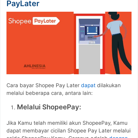
PayLater
Cara bayar Shopee Pay Later
dapat
dilakukan
melalui beberapa cara, antara lain:
Melalui ShopeePay:
Jika Kamu telah memiliki akun ShopeePay, Kamu
dapat membayar cicilan Shopee Pay Later melalui