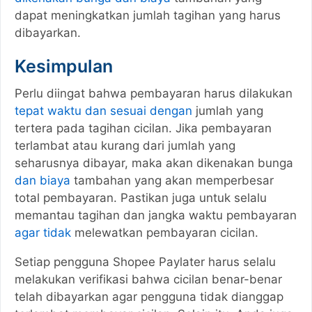
dapat meningkatkan jumlah tagihan yang harus
dibayarkan.
Kesimpulan
Perlu diingat bahwa pembayaran harus dilakukan
tepat waktu dan sesuai dengan
jumlah yang
tertera pada tagihan cicilan. Jika pembayaran
terlambat atau kurang dari jumlah yang
seharusnya dibayar, maka akan dikenakan bunga
dan biaya
tambahan yang akan memperbesar
total pembayaran. Pastikan juga untuk selalu
memantau tagihan dan jangka waktu pembayaran
agar tidak
melewatkan pembayaran cicilan.
Setiap pengguna Shopee Paylater harus selalu
melakukan verifikasi bahwa cicilan benar-benar
telah dibayarkan agar pengguna tidak dianggap