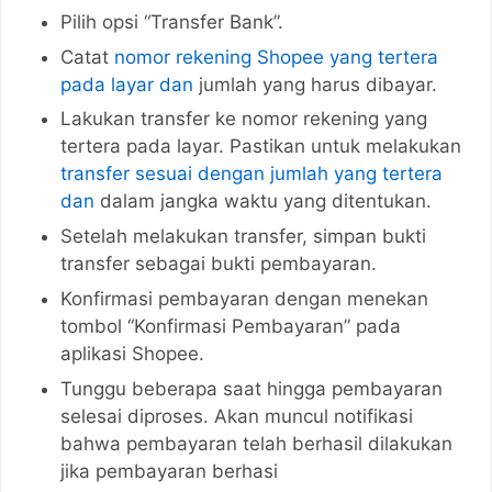
Pilih opsi “Transfer Bank”.
Catat
nomor rekening Shopee yang tertera
pada layar dan
jumlah yang harus dibayar.
Lakukan transfer ke nomor rekening yang
tertera pada layar. Pastikan untuk melakukan
transfer sesuai dengan jumlah yang tertera
dan
dalam jangka waktu yang ditentukan.
Setelah melakukan transfer, simpan bukti
transfer sebagai bukti pembayaran.
Konfirmasi pembayaran dengan menekan
tombol “Konfirmasi Pembayaran” pada
aplikasi Shopee.
Tunggu beberapa saat hingga pembayaran
selesai diproses. Akan muncul notifikasi
bahwa pembayaran telah berhasil dilakukan
jika pembayaran berhasi