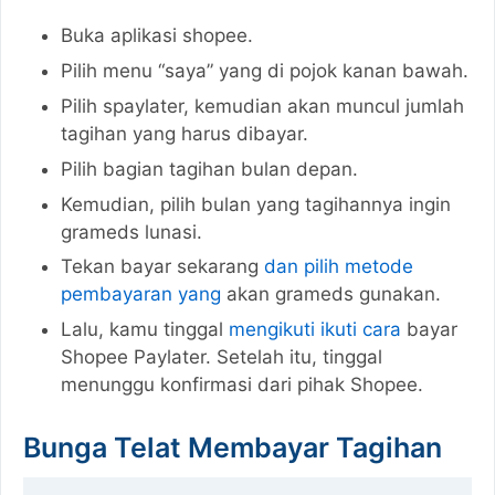
Buka aplikasi shopee.
Pilih menu “saya” yang di pojok kanan bawah.
Pilih spaylater, kemudian akan muncul jumlah
tagihan yang harus dibayar.
Pilih bagian tagihan bulan depan.
Kemudian, pilih bulan yang tagihannya ingin
grameds lunasi.
Tekan bayar sekarang
dan pilih metode
pembayaran yang
akan grameds gunakan.
Lalu, kamu tinggal
mengikuti ikuti cara
bayar
Shopee Paylater. Setelah itu, tinggal
menunggu konfirmasi dari pihak Shopee.
Bunga Telat Membayar Tagihan