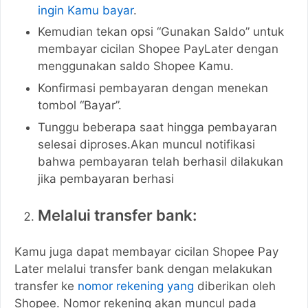
ingin Kamu bayar
.
Kemudian tekan opsi “Gunakan Saldo” untuk
membayar cicilan Shopee PayLater dengan
menggunakan saldo Shopee Kamu.
Konfirmasi pembayaran dengan menekan
tombol “Bayar”.
Tunggu beberapa saat hingga pembayaran
selesai diproses.Akan muncul notifikasi
bahwa pembayaran telah berhasil dilakukan
jika pembayaran berhasi
Melalui transfer bank:
Kamu juga dapat membayar cicilan Shopee Pay
Later melalui transfer bank dengan melakukan
transfer ke
nomor rekening yang
diberikan oleh
Shopee. Nomor rekening akan muncul pada