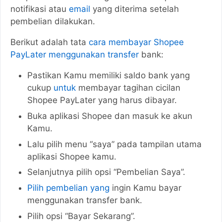
notifikasi atau
email
yang diterima setelah
pembelian dilakukan.
Berikut adalah tata
cara membayar Shopee
PayLater menggunakan transfer
bank:
Pastikan Kamu memiliki saldo bank yang
cukup
untuk
membayar tagihan cicilan
Shopee PayLater yang harus dibayar.
Buka aplikasi Shopee dan masuk ke akun
Kamu.
Lalu pilih menu “saya” pada tampilan utama
aplikasi Shopee kamu.
Selanjutnya pilih opsi “Pembelian Saya”.
Pilih pembelian yang
ingin Kamu bayar
menggunakan transfer bank.
Pilih opsi “Bayar Sekarang”.