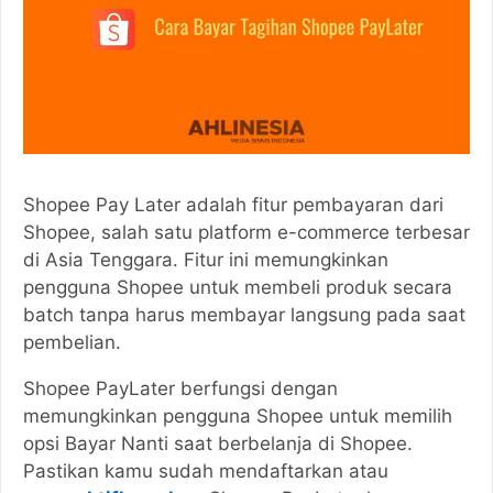
Shopee Pay Later adalah fitur pembayaran dari
Shopee, salah satu platform e-commerce terbesar
di Asia Tenggara. Fitur ini memungkinkan
pengguna Shopee untuk membeli produk secara
batch tanpa harus membayar langsung pada saat
pembelian.
Shopee PayLater berfungsi dengan
memungkinkan pengguna Shopee untuk memilih
opsi Bayar Nanti saat berbelanja di Shopee.
Pastikan kamu sudah mendaftarkan atau