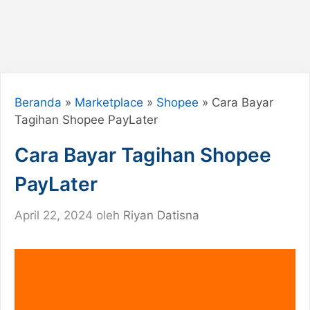
Beranda
»
Marketplace
»
Shopee
»
Cara Bayar
Tagihan Shopee PayLater
Cara Bayar Tagihan Shopee
PayLater
April 22, 2024
oleh
Riyan Datisna