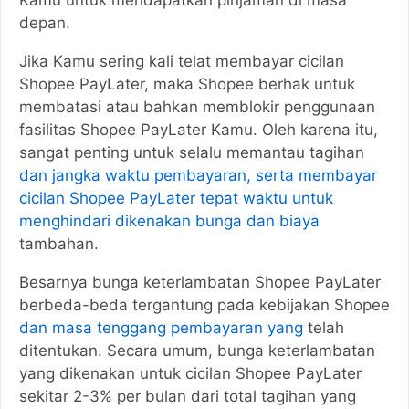
depan.
Jika Kamu sering kali telat membayar cicilan
Shopee PayLater, maka Shopee berhak untuk
membatasi atau bahkan memblokir penggunaan
fasilitas Shopee PayLater Kamu. Oleh karena itu,
sangat penting untuk selalu memantau tagihan
dan jangka waktu pembayaran, serta membayar
cicilan Shopee PayLater tepat waktu untuk
menghindari dikenakan bunga dan biaya
tambahan.
Besarnya bunga keterlambatan Shopee PayLater
berbeda-beda tergantung pada kebijakan Shopee
dan masa tenggang pembayaran yang
telah
ditentukan. Secara umum, bunga keterlambatan
yang dikenakan untuk cicilan Shopee PayLater
sekitar 2-3% per bulan dari total tagihan yang