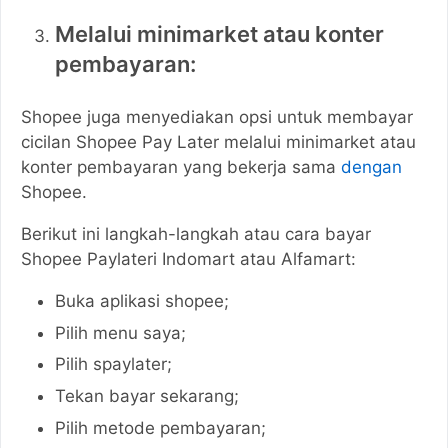
Melalui minimarket atau konter
pembayaran:
Shopee juga menyediakan opsi untuk membayar
cicilan Shopee Pay Later melalui minimarket atau
konter pembayaran yang bekerja sama
dengan
Shopee.
Berikut ini langkah-langkah atau cara bayar
Shopee Paylateri Indomart atau Alfamart:
Buka aplikasi shopee;
Pilih menu saya;
Pilih spaylater;
Tekan bayar sekarang;
Pilih metode pembayaran;