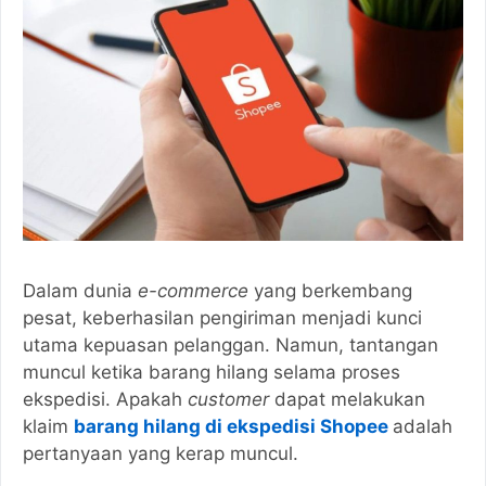
Dalam dunia
e-commerce
yang berkembang
pesat, keberhasilan pengiriman menjadi kunci
utama kepuasan pelanggan. Namun, tantangan
muncul ketika barang hilang selama proses
ekspedisi. Apakah
customer
dapat melakukan
klaim
barang hilang di ekspedisi Shopee
adalah
pertanyaan yang kerap muncul.