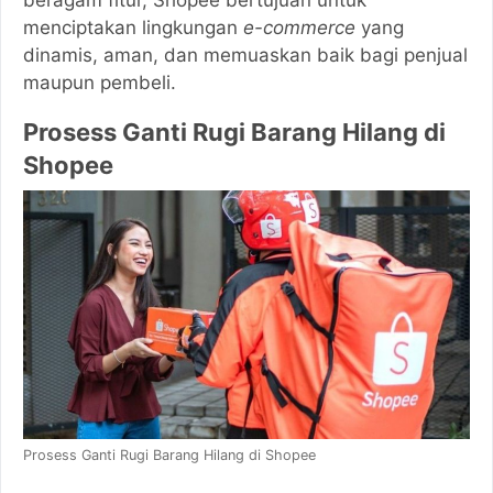
beragam fitur, Shopee bertujuan untuk
menciptakan lingkungan
e-commerce
yang
dinamis, aman, dan memuaskan baik bagi penjual
maupun pembeli.
Prosess Ganti Rugi Barang Hilang di
Shopee
Prosess Ganti Rugi Barang Hilang di Shopee