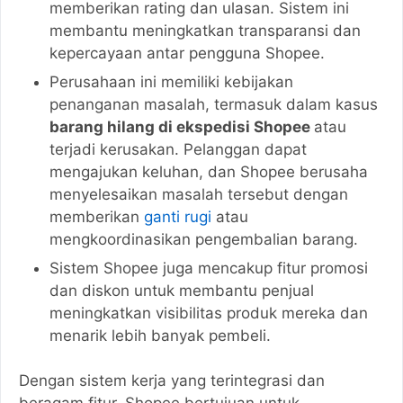
memberikan rating dan ulasan. Sistem ini
membantu meningkatkan transparansi dan
kepercayaan antar pengguna Shopee.
Perusahaan ini memiliki kebijakan
penanganan masalah, termasuk dalam kasus
barang hilang di ekspedisi Shopee
atau
terjadi kerusakan. Pelanggan dapat
mengajukan keluhan, dan Shopee berusaha
menyelesaikan masalah tersebut dengan
memberikan
ganti rugi
atau
mengkoordinasikan pengembalian barang.
Sistem Shopee juga mencakup fitur promosi
dan diskon untuk membantu penjual
meningkatkan visibilitas produk mereka dan
menarik lebih banyak pembeli.
Dengan sistem kerja yang terintegrasi dan