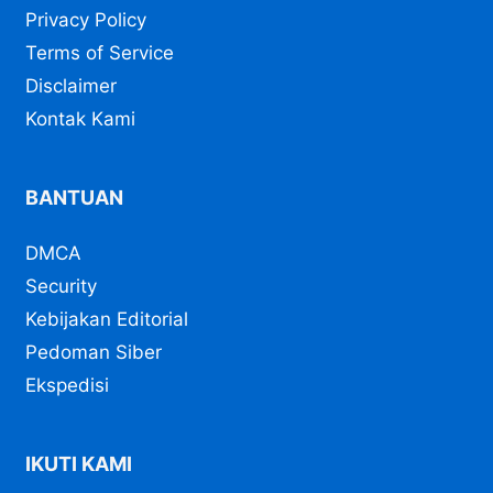
Privacy Policy
Terms of Service
Disclaimer
Kontak Kami
BANTUAN
DMCA
Security
Kebijakan Editorial
Pedoman Siber
Ekspedisi
IKUTI KAMI