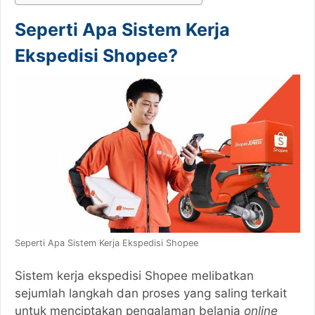
Seperti Apa Sistem Kerja
Ekspedisi Shopee?
Seperti Apa Sistem Kerja Ekspedisi Shopee
Sistem kerja ekspedisi Shopee melibatkan
sejumlah langkah dan proses yang saling terkait
untuk menciptakan pengalaman belanja
online