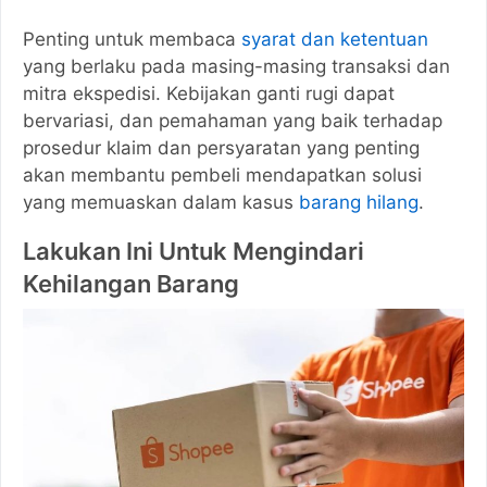
Penting untuk membaca
syarat dan ketentuan
yang berlaku pada masing-masing transaksi dan
mitra ekspedisi. Kebijakan ganti rugi dapat
bervariasi, dan pemahaman yang baik terhadap
prosedur klaim dan persyaratan yang penting
akan membantu pembeli mendapatkan solusi
yang memuaskan dalam kasus
barang hilang
.
Lakukan Ini Untuk Mengindari
Kehilangan Barang