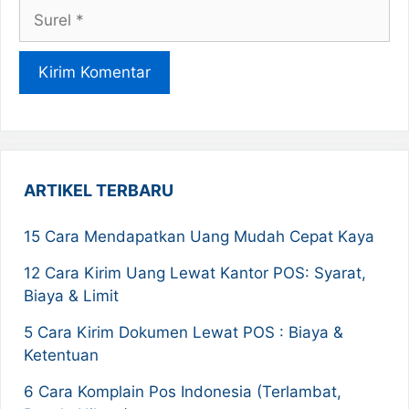
Surel
ARTIKEL TERBARU
15 Cara Mendapatkan Uang Mudah Cepat Kaya
12 Cara Kirim Uang Lewat Kantor POS: Syarat,
Biaya & Limit
5 Cara Kirim Dokumen Lewat POS : Biaya &
Ketentuan
6 Cara Komplain Pos Indonesia (Terlambat,