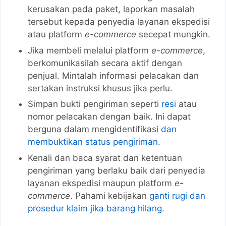
kerusakan pada paket, laporkan masalah
tersebut kepada penyedia layanan ekspedisi
atau platform
e-commerce
secepat mungkin.
Jika membeli melalui platform
e-commerce
,
berkomunikasilah secara aktif dengan
penjual. Mintalah informasi pelacakan dan
sertakan instruksi khusus jika perlu.
Simpan bukti pengiriman seperti
resi
atau
nomor pelacakan dengan baik. Ini dapat
berguna dalam mengidentifikasi
dan
membuktikan status pengiriman
.
Kenali dan baca syarat dan ketentuan
pengiriman yang berlaku baik dari penyedia
layanan ekspedisi maupun platform
e-
commerce
. Pahami kebijakan
ganti rugi dan
prosedur klaim jika barang hilang
.