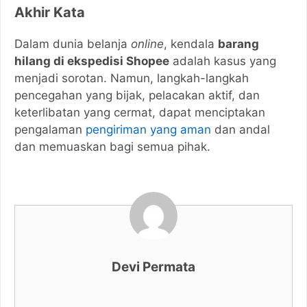
Akhir Kata
Dalam dunia belanja
online
, kendala
barang
hilang di ekspedisi Shopee
adalah kasus yang
menjadi sorotan. Namun, langkah-langkah
pencegahan yang bijak, pelacakan aktif, dan
keterlibatan yang cermat, dapat menciptakan
pengalaman
pengiriman yang aman
dan andal
dan memuaskan bagi semua pihak.
Devi Permata