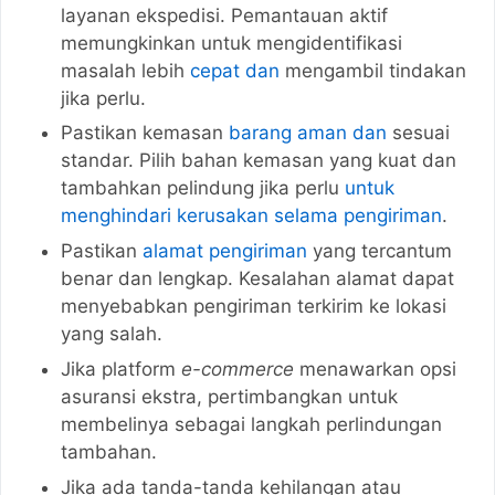
layanan ekspedisi. Pemantauan aktif
memungkinkan untuk mengidentifikasi
masalah lebih
cepat dan
mengambil tindakan
jika perlu.
Pastikan kemasan
barang aman dan
sesuai
standar. Pilih bahan kemasan yang kuat dan
tambahkan pelindung jika perlu
untuk
menghindari kerusakan selama pengiriman
.
Pastikan
alamat pengiriman
yang tercantum
benar dan lengkap. Kesalahan alamat dapat
menyebabkan pengiriman terkirim ke lokasi
yang salah.
Jika platform
e-commerce
menawarkan opsi
asuransi ekstra, pertimbangkan untuk
membelinya sebagai langkah perlindungan
tambahan.
Jika ada tanda-tanda kehilangan atau