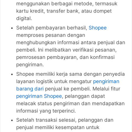
menggunakan berbagai metode, termasuk
kartu kredit, transfer bank, atau dompet
digital.
Setelah pembayaran berhasil,
Shopee
memproses pesanan dengan
menghubungkan informasi antara penjual dan
pembeli. Ini melibatkan verifikasi pesanan,
pemrosesan pembayaran, dan konfirmasi
pengiriman.
Shopee memiliki kerja sama dengan penyedia
layanan logistik untuk mengatur
pengiriman
barang dari
penjual ke pembeli. Melalui fitur
pengiriman Shopee
, pelanggan dapat
melacak status pengiriman dan mendapatkan
informasi yang terperinci.
Setelah transaksi selesai, pelanggan dan
penjual memiliki kesempatan untuk