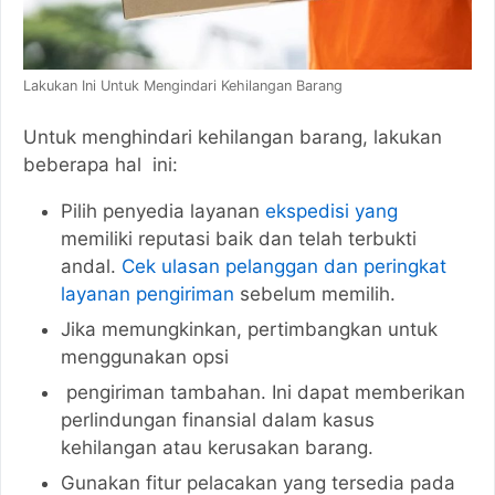
Lakukan Ini Untuk Mengindari Kehilangan Barang
Untuk menghindari kehilangan barang, lakukan
beberapa hal ini:
Pilih penyedia layanan
ekspedisi yang
memiliki reputasi baik dan telah terbukti
andal.
Cek ulasan pelanggan dan peringkat
layanan pengiriman
sebelum memilih.
Jika memungkinkan, pertimbangkan untuk
menggunakan opsi
pengiriman tambahan. Ini dapat memberikan
perlindungan finansial dalam kasus
kehilangan atau kerusakan barang.
Gunakan fitur pelacakan yang tersedia pada