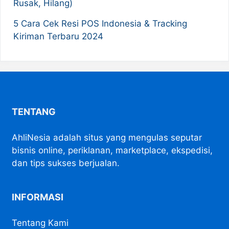
Rusak, Hilang)
5 Cara Cek Resi POS Indonesia & Tracking
Kiriman Terbaru 2024
TENTANG
AhliNesia adalah situs yang mengulas seputar
bisnis online, periklanan, marketplace, ekspedisi,
dan tips sukses berjualan.
INFORMASI
Tentang Kami