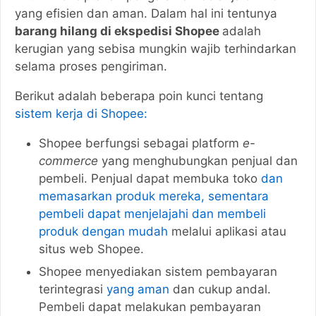
yang efisien dan aman. Dalam hal ini tentunya
barang hilang di ekspedisi Shopee
adalah
kerugian yang sebisa mungkin wajib terhindarkan
selama proses pengiriman.
Berikut adalah beberapa poin kunci tentang
sistem kerja di Shopee:
Shopee berfungsi sebagai platform
e-
commerce
yang menghubungkan penjual dan
pembeli. Penjual dapat membuka toko
dan
memasarkan produk mereka, sementara
pembeli dapat menjelajahi dan membeli
produk dengan mudah
melalui aplikasi atau
situs web Shopee.
Shopee menyediakan sistem pembayaran
terintegrasi
yang aman
dan cukup andal.
Pembeli dapat melakukan pembayaran