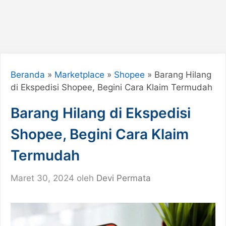
Beranda
»
Marketplace
»
Shopee
»
Barang Hilang
di Ekspedisi Shopee, Begini Cara Klaim Termudah
Barang Hilang di Ekspedisi
Shopee, Begini Cara Klaim
Termudah
Maret 30, 2024
oleh
Devi Permata