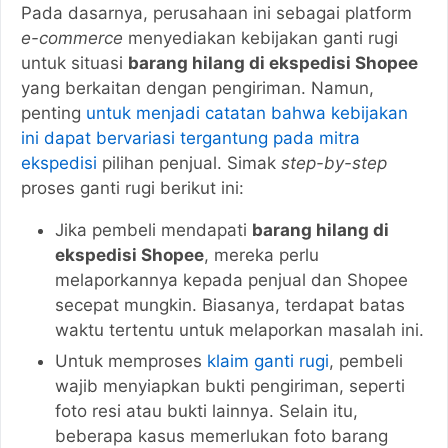
Pada dasarnya, perusahaan ini sebagai platform
e-commerce
menyediakan kebijakan ganti rugi
untuk situasi
barang hilang di ekspedisi Shopee
yang berkaitan dengan pengiriman. Namun,
penting
untuk menjadi catatan bahwa kebijakan
ini dapat bervariasi tergantung pada mitra
ekspedisi
pilihan penjual. Simak
step-by-step
proses ganti rugi berikut ini:
Jika pembeli mendapati
barang hilang di
ekspedisi Shopee
, mereka perlu
melaporkannya kepada penjual dan Shopee
secepat mungkin. Biasanya, terdapat batas
waktu tertentu untuk melaporkan masalah ini.
Untuk memproses
klaim ganti rugi
, pembeli
wajib menyiapkan bukti pengiriman, seperti
foto resi atau bukti lainnya. Selain itu,
beberapa kasus memerlukan foto barang