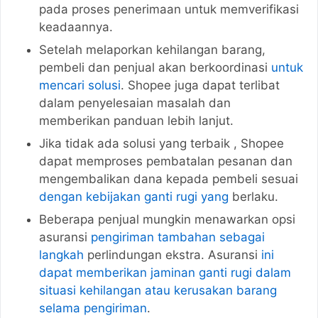
pada proses penerimaan untuk memverifikasi
keadaannya.
Setelah melaporkan kehilangan barang,
pembeli dan penjual akan berkoordinasi
untuk
mencari solusi
. Shopee juga dapat terlibat
dalam penyelesaian masalah dan
memberikan panduan lebih lanjut.
Jika tidak ada solusi yang terbaik , Shopee
dapat memproses pembatalan pesanan dan
mengembalikan dana kepada pembeli sesuai
dengan kebijakan ganti rugi yang
berlaku.
Beberapa penjual mungkin menawarkan opsi
asuransi
pengiriman tambahan sebagai
langkah
perlindungan ekstra. Asuransi
ini
dapat memberikan jaminan ganti rugi dalam
situasi kehilangan atau kerusakan barang
selama pengiriman
.