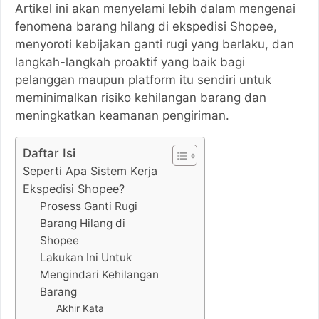
Artikel ini akan menyelami lebih dalam mengenai
fenomena barang hilang di ekspedisi Shopee,
menyoroti kebijakan ganti rugi yang berlaku, dan
langkah-langkah proaktif yang baik bagi
pelanggan maupun platform itu sendiri untuk
meminimalkan risiko kehilangan barang dan
meningkatkan keamanan pengiriman.
Daftar Isi
Seperti Apa Sistem Kerja
Ekspedisi Shopee?
Prosess Ganti Rugi
Barang Hilang di
Shopee
Lakukan Ini Untuk
Mengindari Kehilangan
Barang
Akhir Kata