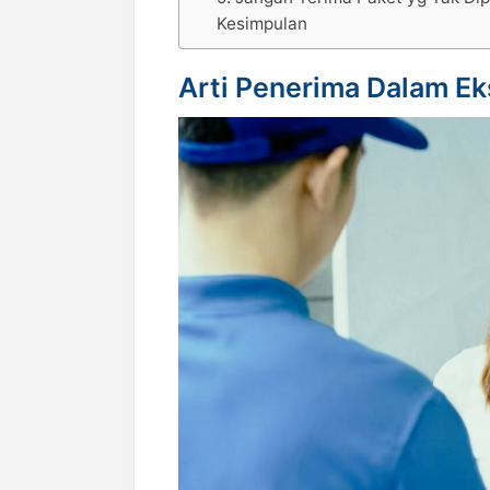
Kesimpulan
Arti Penerima Dalam Ek