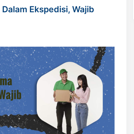
 Dalam Ekspedisi, Wajib