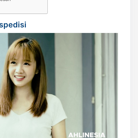
spedisi