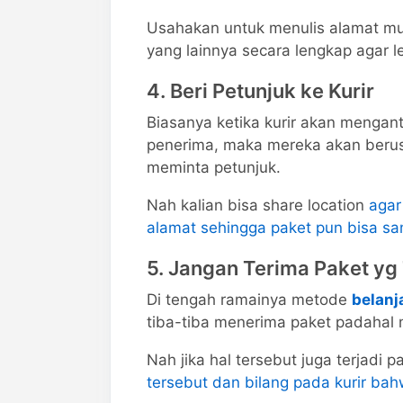
Usahakan untuk menulis alamat mul
yang lainnya secara lengkap agar l
4. Beri Petunjuk ke Kurir
Biasanya ketika kurir akan mengan
penerima, maka mereka akan berus
meminta petunjuk.
Nah kalian bisa share location
agar
alamat sehingga paket pun bisa sa
5. Jangan Terima Paket yg
Di tengah ramainya metode
belanj
tiba-tiba menerima paket padahal
Nah jika hal tersebut juga terjadi
tersebut dan bilang pada kurir bah