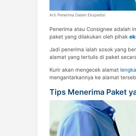
Arti Penerima Dalam Ekspedisi
Penerima atau Consignee adalah in
paket yang dilakukan oleh pihak
ek
Jadi penerima ialah sosok yang b
alamat yang tertulis di paket secar
Kurir akan mengecek alamat
lengka
mengantarkannya ke alamat tersebut
Tips Menerima Paket 