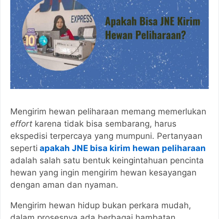
Mengirim hewan peliharaan memang memerlukan
effort
karena tidak bisa sembarang, harus
ekspedisi terpercaya yang mumpuni. Pertanyaan
seperti
apakah JNE bisa kirim hewan peliharaan
adalah salah satu bentuk keingintahuan pencinta
hewan yang ingin mengirim hewan kesayangan
dengan aman dan nyaman.
Mengirim hewan hidup bukan perkara mudah,
dalam prosesnya ada berbagai hambatan,