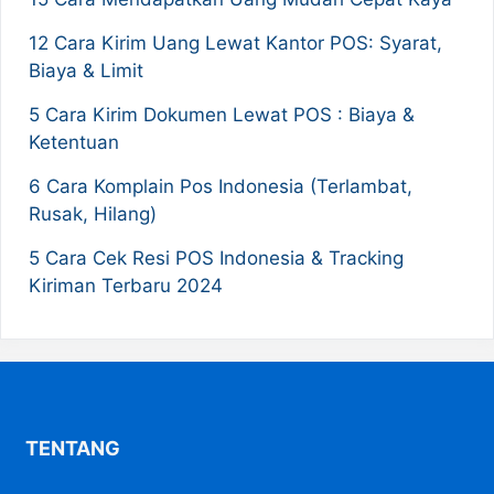
12 Cara Kirim Uang Lewat Kantor POS: Syarat,
Biaya & Limit
5 Cara Kirim Dokumen Lewat POS : Biaya &
Ketentuan
6 Cara Komplain Pos Indonesia (Terlambat,
Rusak, Hilang)
5 Cara Cek Resi POS Indonesia & Tracking
Kiriman Terbaru 2024
TENTANG