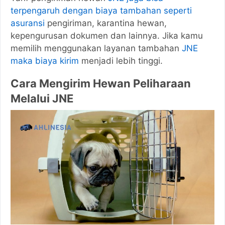
terpengaruh dengan biaya tambahan seperti
asuransi
pengiriman, karantina hewan,
kepengurusan dokumen dan lainnya. Jika kamu
memilih menggunakan layanan tambahan
JNE
maka biaya kirim
menjadi lebih tinggi.
Cara Mengirim Hewan Peliharaan
Melalui JNE