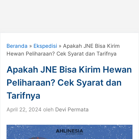
Beranda
»
Ekspedisi
»
Apakah JNE Bisa Kirim
Hewan Peliharaan? Cek Syarat dan Tarifnya
Apakah JNE Bisa Kirim Hewan
Peliharaan? Cek Syarat dan
Tarifnya
April 22, 2024
oleh
Devi Permata