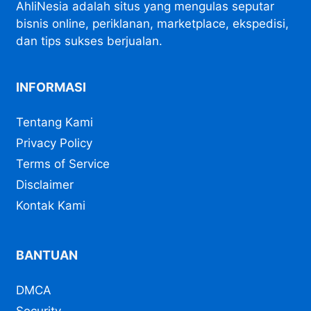
AhliNesia adalah situs yang mengulas seputar
bisnis online, periklanan, marketplace, ekspedisi,
dan tips sukses berjualan.
INFORMASI
Tentang Kami
Privacy Policy
Terms of Service
Disclaimer
Kontak Kami
BANTUAN
DMCA