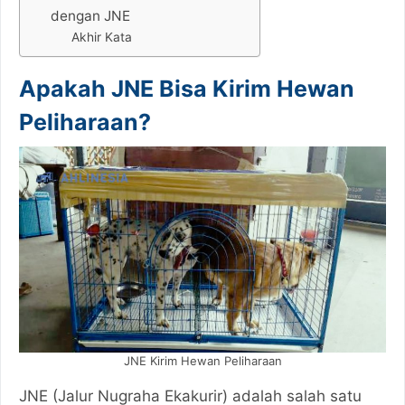
dengan JNE
Akhir Kata
Apakah JNE Bisa Kirim Hewan
Peliharaan?
JNE Kirim Hewan Peliharaan
JNE (Jalur Nugraha Ekakurir) adalah salah satu