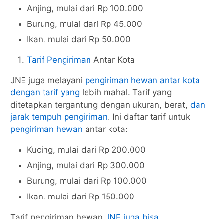
Anjing, mulai dari Rp 100.000
Burung, mulai dari Rp 45.000
Ikan, mulai dari Rp 50.000
Tarif Pengiriman
Antar Kota
JNE juga melayani
pengiriman hewan antar kota
dengan tarif yang
lebih mahal. Tarif yang
ditetapkan tergantung dengan ukuran, berat,
dan
jarak tempuh pengiriman
. Ini daftar tarif untuk
pengiriman hewan
antar kota:
Kucing, mulai dari Rp 200.000
Anjing, mulai dari Rp 300.000
Burung, mulai dari Rp 100.000
Ikan, mulai dari Rp 150.000
Tarif pengiriman hewan
JNE juga bisa