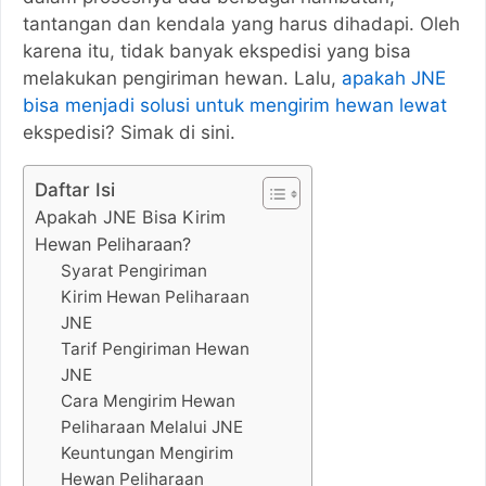
tantangan dan kendala yang harus dihadapi. Oleh
karena itu, tidak banyak ekspedisi yang bisa
melakukan pengiriman hewan. Lalu,
apakah JNE
bisa menjadi solusi untuk mengirim hewan lewat
ekspedisi? Simak di sini.
Daftar Isi
Apakah JNE Bisa Kirim
Hewan Peliharaan?
Syarat Pengiriman
Kirim Hewan Peliharaan
JNE
Tarif Pengiriman Hewan
JNE
Cara Mengirim Hewan
Peliharaan Melalui JNE
Keuntungan Mengirim
Hewan Peliharaan