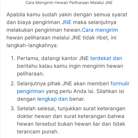
Cara Mengirim Hewan Peliharaan Melalui JNE
Apabila kamu sudah yakin dengan semua syarat
dan biaya pengiriman
JNE
maka selanjutnya
melakukan pengiriman hewan.
Cara mengirim
hewan peliharaan melalui JNE tidak ribet, ini
langkah-langkahnya:
Pertama, datangi kantor JNE
terdekat dan
beritahu kalau kamu ingin mengirim hewan
peliharaan.
Selanjutnya pihak JNE akan memberi
formulir
pengiriman
yang perlu Anda isi. Silahkan isi
dengan
lengkap dan
benar.
Setelah selesai, tunjukkan surat keterangan
dokter hewan dan surat keterangan bahwa
hewan tersebut bukan hewan liar dan tidak
terancam punah.