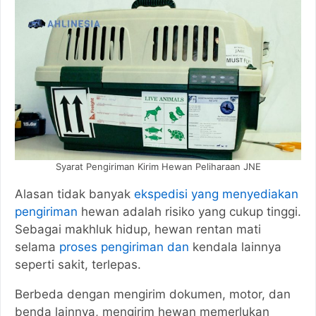
Syarat Pengiriman Kirim Hewan Peliharaan JNE
Alasan tidak banyak
ekspedisi yang menyediakan
pengiriman
hewan adalah risiko yang cukup tinggi.
Sebagai makhluk hidup, hewan rentan mati
selama
proses pengiriman dan
kendala lainnya
seperti sakit, terlepas.
Berbeda dengan mengirim dokumen, motor, dan
benda lainnya, mengirim hewan memerlukan