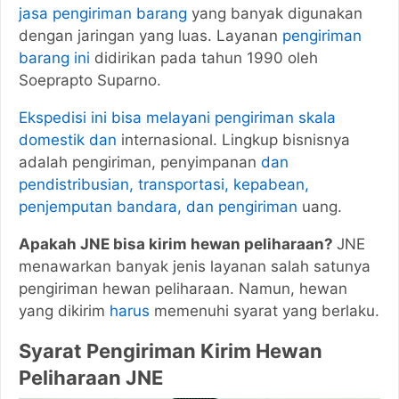
jasa pengiriman barang
yang banyak digunakan
dengan jaringan yang luas. Layanan
pengiriman
barang ini
didirikan pada tahun 1990 oleh
Soeprapto Suparno.
Ekspedisi ini bisa melayani pengiriman skala
domestik dan
internasional. Lingkup bisnisnya
adalah pengiriman, penyimpanan
dan
pendistribusian, transportasi, kepabean,
penjemputan bandara, dan pengiriman
uang.
Apakah JNE bisa kirim hewan peliharaan?
JNE
menawarkan banyak jenis layanan salah satunya
pengiriman hewan peliharaan. Namun, hewan
yang dikirim
harus
memenuhi syarat yang berlaku.
Syarat Pengiriman Kirim Hewan
Peliharaan JNE