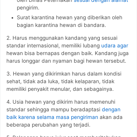
oleh Dinas Peternakan
sesuai dengan alamat
pengirim.
Surat karantina hewan yang diberikan oleh
bagian karantina hewan di bandara.
2. Harus menggunakan kandang yang sesuai
standar internasional, memiliki lubang
udara agar
hewan bisa bernapas dengan baik. Kandang juga
harus longgar dan nyaman bagi hewan tersebut.
3. Hewan yang dikirimkan harus dalam kondisi
sehat, tidak ada luka, tidak kelaparan, tidak
memiliki penyakit menular, dan sebagainya.
4. Usia hewan yang dikirim harus memenuhi
standar sehingga mampu beradaptasi
dengan
baik karena selama masa pengiriman
akan ada
beberapa perubahan yang terjadi.