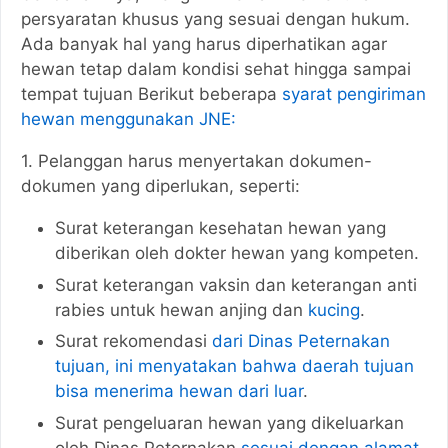
persyaratan khusus yang sesuai dengan hukum.
Ada banyak hal yang harus diperhatikan agar
hewan tetap dalam kondisi sehat hingga sampai
tempat tujuan Berikut beberapa
syarat pengiriman
hewan menggunakan JNE:
1. Pelanggan harus menyertakan dokumen-
dokumen yang diperlukan, seperti:
Surat keterangan kesehatan hewan yang
diberikan oleh dokter hewan yang kompeten.
Surat keterangan vaksin dan keterangan anti
rabies untuk hewan anjing dan
kucing
.
Surat rekomendasi
dari Dinas Peternakan
tujuan, ini menyatakan bahwa daerah tujuan
bisa menerima hewan dari luar
.
Surat pengeluaran hewan yang dikeluarkan