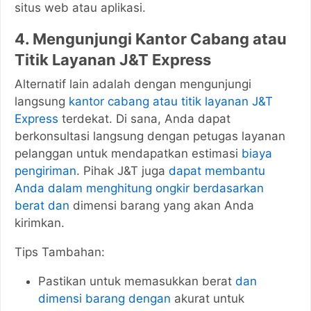
situs web atau aplikasi.
4. Mengunjungi Kantor Cabang atau
Titik Layanan J&T Express
Alternatif lain adalah dengan mengunjungi
langsung
kantor cabang atau titik layanan J&T
Express
terdekat. Di sana, Anda dapat
berkonsultasi langsung dengan petugas layanan
pelanggan untuk mendapatkan estimasi
biaya
pengiriman
. Pihak J&T juga
dapat membantu
Anda dalam menghitung ongkir berdasarkan
berat dan
dimensi barang yang akan Anda
kirimkan.
Tips Tambahan:
Pastikan untuk memasukkan berat
dan
dimensi barang dengan
akurat untuk