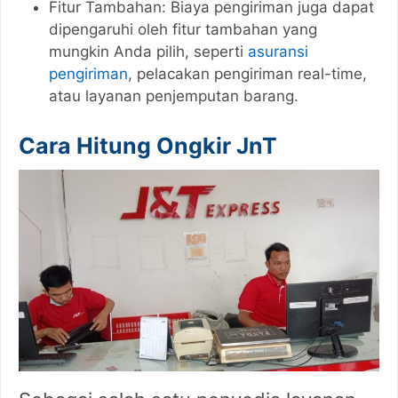
Fitur Tambahan: Biaya pengiriman juga dapat
dipengaruhi oleh fitur tambahan yang
mungkin Anda pilih, seperti
asuransi
pengiriman
, pelacakan pengiriman real-time,
atau layanan penjemputan barang.
Cara Hitung Ongkir JnT