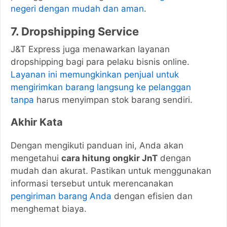
negeri dengan mudah dan aman
.
7. Dropshipping Service
J&T Express juga menawarkan layanan
dropshipping bagi para pelaku bisnis online.
Layanan ini memungkinkan penjual untuk
mengirimkan barang langsung ke pelanggan
tanpa
harus menyimpan stok barang sendiri.
Akhir Kata
Dengan mengikuti panduan ini, Anda akan
mengetahui
cara hitung ongkir JnT
dengan
mudah dan akurat. Pastikan untuk menggunakan
informasi tersebut untuk merencanakan
pengiriman barang Anda
dengan efisien dan
menghemat biaya.