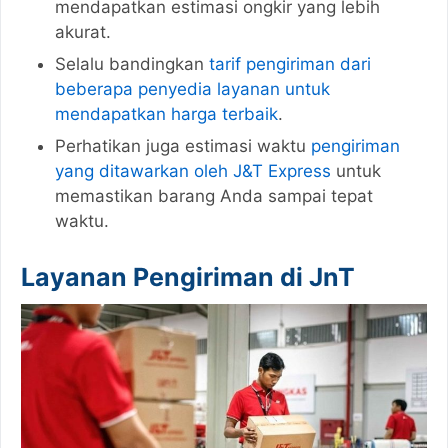
mendapatkan estimasi ongkir yang lebih
akurat.
Selalu bandingkan
tarif pengiriman dari
beberapa penyedia layanan untuk
mendapatkan harga terbaik
.
Perhatikan juga estimasi waktu
pengiriman
yang ditawarkan oleh J&T Express
untuk
memastikan barang Anda sampai tepat
waktu.
Layanan Pengiriman di JnT