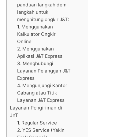
panduan langkah demi
langkah untuk
menghitung ongkir J&T:
1. Menggunakan
Kalkulator Ongkir
Online
2. Menggunakan
Aplikasi J&T Express
3. Menghubungi
Layanan Pelanggan J&T
Express
4. Mengunjungi Kantor
Cabang atau Titik
Layanan J&T Express
Layanan Pengiriman di
JnT
1. Regular Service
2. YES Service (Yakin