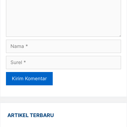
Nama
Surel
ARTIKEL TERBARU