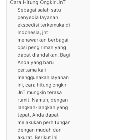
Cara Hitung Ongkir JnT
Sebagai salah satu
penyedia layanan
ekspedisi terkemuka di
Indonesia, jnt
menawarkan berbagai
opsi pengiriman yang
dapat diandalkan. Bagi
Anda yang baru
pertama kali
menggunakan layanan
ini, cara hitung ongkir
JnT mungkin terasa
rumit. Namun, dengan
langkah-langkah yang
tepat, Anda dapat
melakukan perhitungan
dengan mudah dan
akurat. Berikut ini