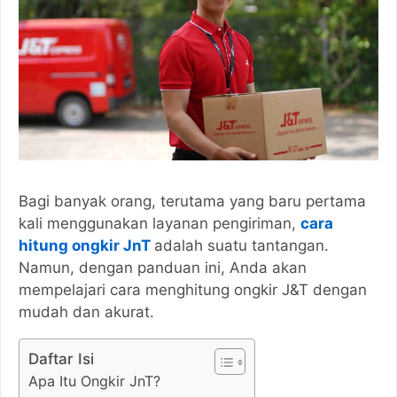
Bagi banyak orang, terutama yang baru pertama
kali menggunakan layanan pengiriman,
cara
hitung ongkir JnT
adalah
suatu tantangan.
Namun, dengan panduan ini, Anda akan
mempelajari cara menghitung ongkir J&T dengan
mudah dan akurat.
Daftar Isi
Apa Itu Ongkir JnT?