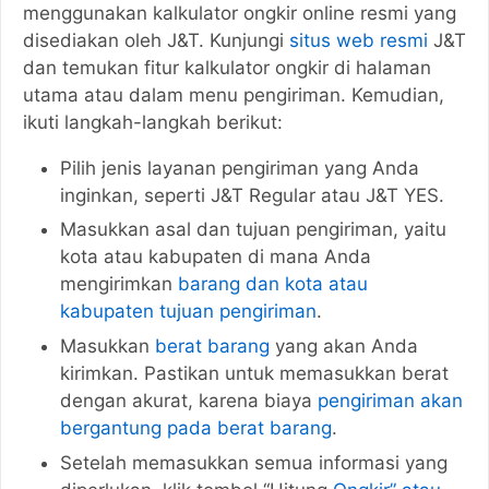
menggunakan kalkulator ongkir online resmi yang
disediakan oleh J&T. Kunjungi
situs web resmi
J&T
dan temukan fitur kalkulator ongkir di halaman
utama atau dalam menu pengiriman. Kemudian,
ikuti langkah-langkah berikut:
Pilih jenis layanan pengiriman yang Anda
inginkan, seperti J&T Regular atau J&T YES.
Masukkan asal dan tujuan pengiriman, yaitu
kota atau kabupaten di mana Anda
mengirimkan
barang dan kota atau
kabupaten tujuan pengiriman
.
Masukkan
berat barang
yang akan Anda
kirimkan. Pastikan untuk memasukkan berat
dengan akurat, karena biaya
pengiriman akan
bergantung pada berat barang
.
Setelah memasukkan semua informasi yang