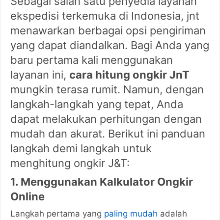
Sebagai salah satu penyedia layanan
ekspedisi terkemuka di Indonesia, jnt
menawarkan berbagai opsi pengiriman
yang dapat diandalkan. Bagi Anda yang
baru pertama kali menggunakan
layanan ini,
cara hitung ongkir JnT
mungkin terasa rumit. Namun, dengan
langkah-langkah yang tepat, Anda
dapat melakukan perhitungan dengan
mudah dan akurat. Berikut ini panduan
langkah demi langkah untuk
menghitung ongkir J&T:
1. Menggunakan Kalkulator Ongkir
Online
Langkah pertama yang
paling mudah
adalah