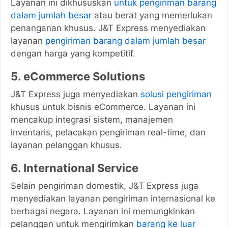
Layanan ini dikhususkan
untuk pengiriman barang
dalam jumlah besar
atau berat yang memerlukan
penanganan khusus. J&T Express menyediakan
layanan
pengiriman barang dalam jumlah besar
dengan harga yang kompetitif.
5. eCommerce Solutions
J&T Express juga menyediakan
solusi pengiriman
khusus untuk bisnis eCommerce. Layanan ini
mencakup integrasi sistem, manajemen
inventaris, pelacakan pengiriman real-time, dan
layanan pelanggan khusus.
6. International Service
Selain pengiriman domestik, J&T Express juga
menyediakan layanan pengiriman internasional ke
berbagai negara. Layanan ini memungkinkan
pelanggan untuk mengirimkan
barang ke luar