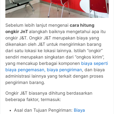
Sebelum lebih lanjut mengenai
cara hitung
ongkir JnT
alangkah baiknya mengetahui apa itu
ongkir J&T. Ongkir J&T merupakan biaya yang
dikenakan oleh J&T untuk mengirimkan barang
dari satu lokasi ke lokasi lainnya. Istilah “ongkir”
sendiri merupakan singkatan dari “ongkos kirim”,
yang mencakup berbagai komponen
biaya seperti
biaya pengemasan, biaya pengiriman
, dan biaya
administrasi lainnya yang terkait dengan proses
pengiriman barang.
Ongkir J&T biasanya dihitung berdasarkan
beberapa faktor, termasuk:
Asal dan Tujuan Pengiriman:
Biaya