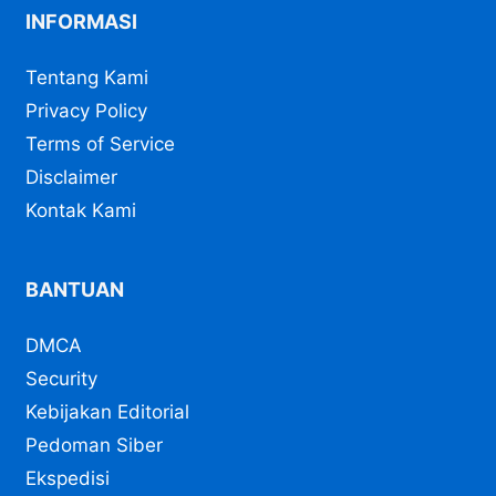
INFORMASI
Tentang Kami
Privacy Policy
Terms of Service
Disclaimer
Kontak Kami
BANTUAN
DMCA
Security
Kebijakan Editorial
Pedoman Siber
Ekspedisi