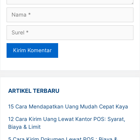
Nama
Surel
ARTIKEL TERBARU
15 Cara Mendapatkan Uang Mudah Cepat Kaya
12 Cara Kirim Uang Lewat Kantor POS: Syarat,
Biaya & Limit
5 Cara Kirim Dokumen Lewat POS : Biaya &