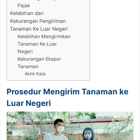
Pajak
Kelebihan dan
Kekurangan Pengiriman
Tanaman Ke Luar Negeri
Kelebihan Mengirimkan
Tanaman Ke Luar
Negeri
Kekurangan Ekspor
Tanaman
Akhir Kata
Prosedur Mengirim Tanaman ke
Luar Negeri