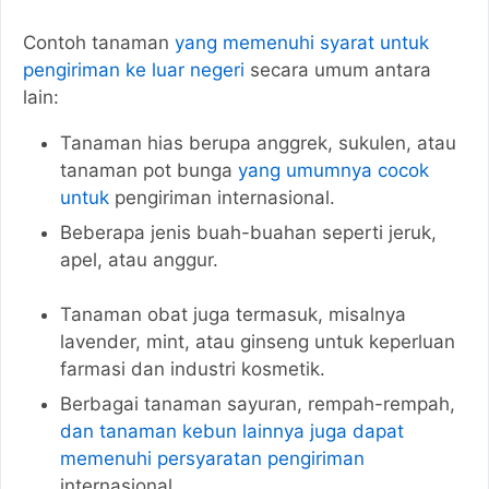
Contoh tanaman
yang memenuhi syarat untuk
pengiriman ke luar negeri
secara umum antara
lain:
Tanaman hias berupa anggrek, sukulen, atau
tanaman pot bunga
yang umumnya cocok
untuk
pengiriman internasional.
Beberapa jenis buah-buahan seperti jeruk,
apel, atau anggur.
Tanaman obat juga termasuk, misalnya
lavender, mint, atau ginseng untuk keperluan
farmasi dan industri kosmetik.
Berbagai tanaman sayuran, rempah-rempah,
dan tanaman kebun lainnya juga dapat
memenuhi persyaratan pengiriman
internasional.