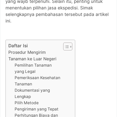
yang wajib terpenuhi. Selain itu, penting untuk
menentukan pilihan jasa ekspedisi. Simak
selengkapnya pembahasan tersebut pada artikel
ini.
Daftar Isi
Prosedur Mengirim
Tanaman ke Luar Negeri
Pemilihan Tanaman
yang Legal
Pemeriksaan Kesehatan
Tanaman
Dokumentasi yang
Lengkap
Pilih Metode
Pengiriman yang Tepat
Perhitungan Biaya dan