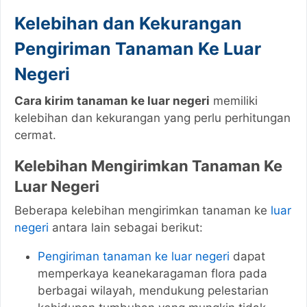
Kelebihan dan Kekurangan
Pengiriman Tanaman Ke Luar
Negeri
Cara kirim tanaman ke luar negeri
memiliki
kelebihan dan kekurangan yang perlu perhitungan
cermat.
Kelebihan Mengirimkan Tanaman Ke
Luar Negeri
Beberapa kelebihan mengirimkan tanaman ke
luar
negeri
antara lain sebagai berikut:
Pengiriman tanaman ke luar negeri
dapat
memperkaya keanekaragaman flora pada
berbagai wilayah, mendukung pelestarian