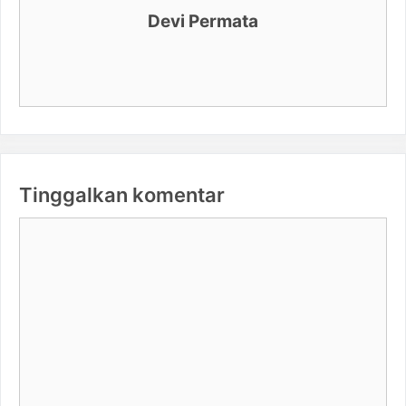
Devi Permata
Tinggalkan komentar
Komentar