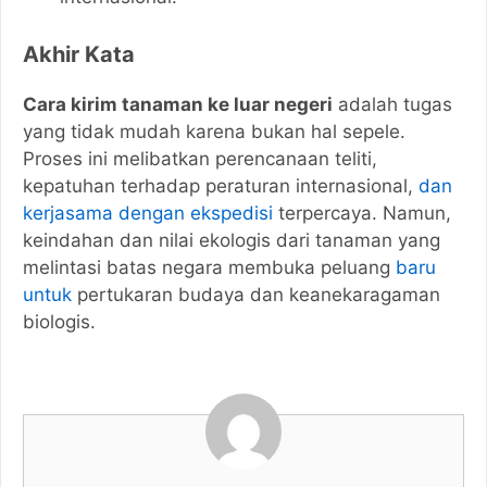
Akhir Kata
Cara kirim tanaman ke luar negeri
adalah tugas
yang tidak mudah karena bukan hal sepele.
Proses ini melibatkan perencanaan teliti,
kepatuhan terhadap peraturan internasional,
dan
kerjasama dengan ekspedisi
terpercaya. Namun,
keindahan dan nilai ekologis dari tanaman yang
melintasi batas negara membuka peluang
baru
untuk
pertukaran budaya dan keanekaragaman
biologis.