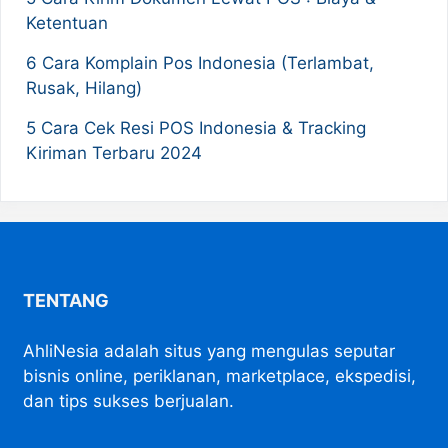
Ketentuan
6 Cara Komplain Pos Indonesia (Terlambat,
Rusak, Hilang)
5 Cara Cek Resi POS Indonesia & Tracking
Kiriman Terbaru 2024
TENTANG
AhliNesia adalah situs yang mengulas seputar
bisnis online, periklanan, marketplace, ekspedisi,
dan tips sukses berjualan.