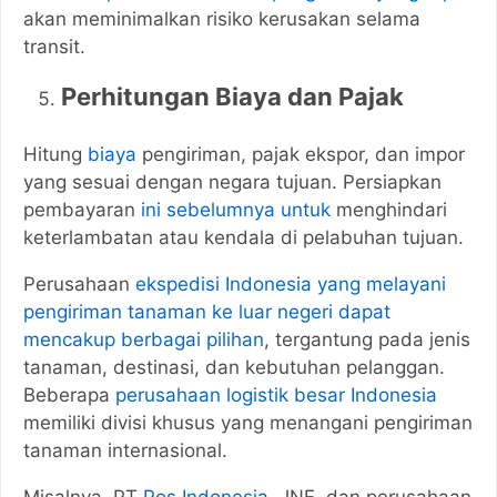
akan meminimalkan risiko kerusakan selama
transit.
Perhitungan Biaya dan Pajak
Hitung
biaya
pengiriman, pajak ekspor, dan impor
yang sesuai dengan negara tujuan. Persiapkan
pembayaran
ini sebelumnya untuk
menghindari
keterlambatan atau kendala di pelabuhan tujuan.
Perusahaan
ekspedisi Indonesia yang melayani
pengiriman tanaman ke luar negeri dapat
mencakup berbagai pilihan
, tergantung pada jenis
tanaman, destinasi, dan kebutuhan pelanggan.
Beberapa
perusahaan logistik besar Indonesia
memiliki divisi khusus yang menangani pengiriman
tanaman internasional.