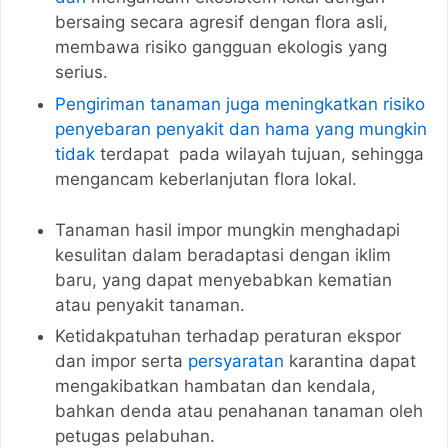
bersaing secara agresif dengan flora asli,
membawa risiko gangguan ekologis yang
serius.
Pengiriman tanaman juga meningkatkan risiko
penyebaran penyakit dan hama yang mungkin
tidak
terdapat pada wilayah tujuan, sehingga
mengancam keberlanjutan flora lokal.
Tanaman hasil impor mungkin menghadapi
kesulitan dalam beradaptasi dengan iklim
baru, yang dapat menyebabkan kematian
atau penyakit tanaman.
Ketidakpatuhan terhadap peraturan ekspor
dan impor serta
persyaratan
karantina dapat
mengakibatkan hambatan dan kendala,
bahkan denda atau penahanan tanaman oleh
petugas pelabuhan.