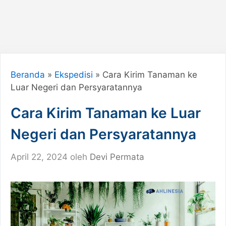
Beranda
»
Ekspedisi
»
Cara Kirim Tanaman ke
Luar Negeri dan Persyaratannya
Cara Kirim Tanaman ke Luar
Negeri dan Persyaratannya
April 22, 2024
oleh
Devi Permata