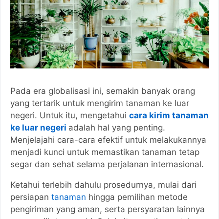
Pada era globalisasi ini, semakin banyak orang
yang tertarik untuk mengirim tanaman ke luar
negeri. Untuk itu, mengetahui
cara kirim tanaman
ke luar negeri
adalah hal yang penting.
Menjelajahi cara-cara efektif untuk melakukannya
menjadi kunci untuk memastikan tanaman tetap
segar dan sehat selama perjalanan internasional.
Ketahui terlebih dahulu prosedurnya, mulai dari
persiapan
tanaman
hingga pemilihan metode
pengiriman yang aman, serta persyaratan lainnya