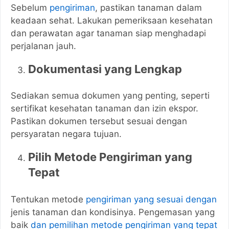
Sebelum
pengiriman
, pastikan tanaman dalam
keadaan sehat. Lakukan pemeriksaan kesehatan
dan perawatan agar tanaman siap menghadapi
perjalanan jauh.
Dokumentasi yang Lengkap
Sediakan semua dokumen yang penting, seperti
sertifikat kesehatan tanaman dan izin ekspor.
Pastikan dokumen tersebut sesuai dengan
persyaratan negara tujuan.
Pilih Metode Pengiriman yang
Tepat
Tentukan metode
pengiriman yang sesuai dengan
jenis tanaman dan kondisinya. Pengemasan yang
baik
dan pemilihan metode pengiriman yang tepat