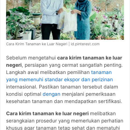
Cara Kirim Tanaman ke Luar Negeri | id.pinterest.com
Sebelum mengetahui
cara kirim tanaman ke luar
negeri
, persiapan yang cermat sangatlah penting.
Langkah awal melibatkan pemilihan
tanaman
yang memenuhi standar ekspor dan perizinan
internasional. Pastikan tanaman tersebut dalam
kondisi optimal
dengan
menjalani pemeriksaan
kesehatan tanaman dan mendapatkan sertifikasi.
Cara kirim tanaman ke luar negeri
melibatkan
serangkaian prosedur yang memerlukan perhatian
khusus agar tanaman tetap sehat dan mematuhi