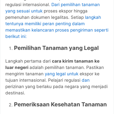
regulasi internasional.
Dari pemilihan tanaman
yang sesuai untuk
proses ekspor hingga
pemenuhan dokumen legalitas. Setiap
langkah
tentunya memiliki peran penting dalam
memastikan kelancaran proses pengiriman seperti
berikut ini:
Pemilihan Tanaman yang Legal
Langkah pertama dari
cara kirim tanaman ke
luar negeri
adalah pemilihan tanaman. Pastikan
mengirim tanaman
yang legal untuk
ekspor ke
tujuan internasional. Pelajari regulasi
dan
perizinan yang berlaku pada negara yang menjadi
destinasi.
Pemeriksaan Kesehatan Tanaman