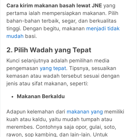
Cara kirim makanan basah lewat JNE
yang
pertama ialah mempersiapkan makanan. Pilih
bahan-bahan terbaik, segar, dan berkualitas
tinggi. Dengan begitu, makanan
menjadi tidak
mudah
basi.
2. Pilih Wadah yang Tepat
Kunci selanjutnya adalah pemilihan media
pengemasan
yang tepat
. Tipsnya, sesuaikan
kemasan atau wadah tersebut sesuai dengan
jenis atau sifat makanan, seperti:
Makanan Berkaldu
Adapun kelemahan dari
makanan yang
memiliki
kuah atau kaldu, yaitu mudah tumpah atau
merembes. Contohnya saja opor, gulai, soto,
rawon, sop kambing, dan lain-lain. Untuk