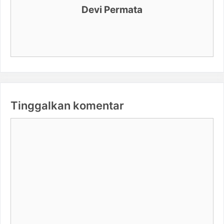
Devi Permata
Tinggalkan komentar
Komentar