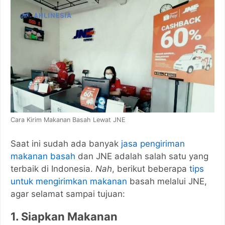
Cara Kirim Makanan Basah Lewat JNE
Saat ini sudah ada banyak
jasa pengiriman
makanan basah
dan JNE adalah salah satu yang
terbaik di Indonesia.
Nah
, berikut beberapa
tips
untuk mengirimkan makanan
basah melalui JNE,
agar selamat sampai tujuan:
1. Siapkan Makanan