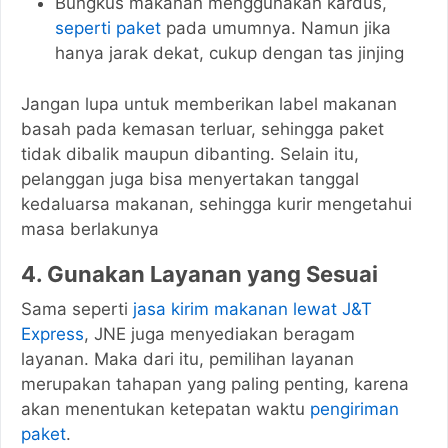
Bungkus makanan menggunakan kardus,
seperti paket
pada umumnya. Namun jika
hanya jarak dekat, cukup dengan tas jinjing
Jangan lupa untuk memberikan label makanan
basah pada kemasan terluar, sehingga paket
tidak dibalik maupun dibanting. Selain itu,
pelanggan juga bisa menyertakan tanggal
kedaluarsa makanan, sehingga kurir mengetahui
masa berlakunya
4. Gunakan Layanan yang Sesuai
Sama seperti
jasa kirim makanan lewat J&T
Express
, JNE juga menyediakan beragam
layanan. Maka dari itu, pemilihan layanan
merupakan tahapan yang paling penting, karena
akan menentukan ketepatan waktu
pengiriman
paket
.