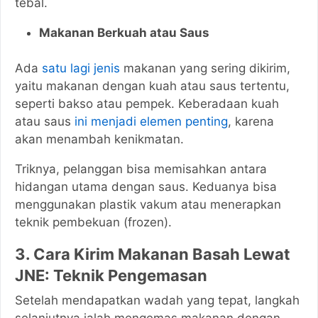
tebal.
Makanan Berkuah atau Saus
Ada
satu lagi jenis
makanan yang sering dikirim,
yaitu makanan dengan kuah atau saus tertentu,
seperti bakso atau pempek. Keberadaan kuah
atau saus
ini menjadi elemen penting
, karena
akan menambah kenikmatan.
Triknya, pelanggan bisa memisahkan antara
hidangan utama dengan saus. Keduanya bisa
menggunakan plastik vakum atau menerapkan
teknik pembekuan (frozen).
3. Cara Kirim Makanan Basah Lewat
JNE: Teknik Pengemasan
Setelah mendapatkan wadah yang tepat, langkah