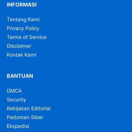
INFORMASI
Tentang Kami
Privacy Policy
Terms of Service
Disclaimer
Kontak Kami
BANTUAN
DMCA
Security
Kebijakan Editorial
Pedoman Siber
Ekspedisi