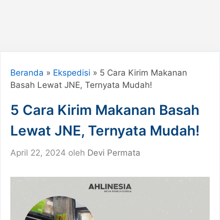
Beranda
»
Ekspedisi
»
5 Cara Kirim Makanan
Basah Lewat JNE, Ternyata Mudah!
5 Cara Kirim Makanan Basah
Lewat JNE, Ternyata Mudah!
April 22, 2024
oleh
Devi Permata