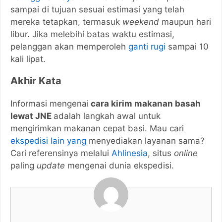
sampai di tujuan sesuai estimasi yang telah
mereka tetapkan, termasuk
weekend
maupun hari
libur. Jika melebihi batas waktu estimasi,
pelanggan akan memperoleh
ganti rugi
sampai 10
kali lipat.
Akhir Kata
Informasi mengenai
cara kirim makanan basah
lewat JNE
adalah langkah awal untuk
mengirimkan makanan cepat basi. Mau cari
ekspedisi lain yang
menyediakan layanan sama?
Cari referensinya melalui
Ahlinesia
, situs
online
paling
update
mengenai dunia ekspedisi.