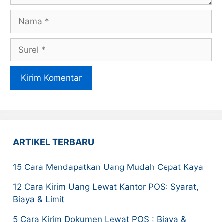
Nama
Surel
ARTIKEL TERBARU
15 Cara Mendapatkan Uang Mudah Cepat Kaya
12 Cara Kirim Uang Lewat Kantor POS: Syarat,
Biaya & Limit
5 Cara Kirim Dokumen Lewat POS : Biaya &