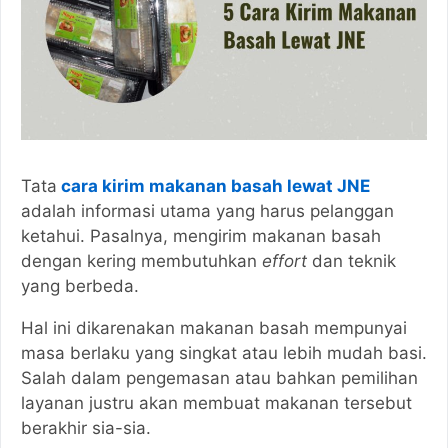
Tata
cara kirim makanan basah lewat JNE
adalah informasi utama yang harus pelanggan
ketahui. Pasalnya, mengirim makanan basah
dengan kering membutuhkan
effort
dan teknik
yang berbeda.
Hal ini dikarenakan makanan basah mempunyai
masa berlaku yang singkat atau lebih mudah basi.
Salah dalam pengemasan atau bahkan pemilihan
layanan justru akan membuat makanan tersebut
berakhir sia-sia.