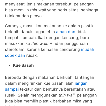
menyiasati jenis makanan tersebut, pelanggan
bisa memilih
thin wall
yang berkualitas, sehingga
tidak mudah penyok.
Caranya, masukkan makanan ke dalam plastik
terlebih dahulu, agar lebih
aman dan
tidak
tumpah-tumpah. Ikat dengan kencang, baru
masukkan ke
thin wall
. Hindari penggunaan
sterofoam, karena kemasan cenderung
mudah
sobek dan
rusak.
Kue Basah
Berbeda dengan makanan berkuah, tantangan
dalam mengirimkan kue basah ialah
jangan
sampai
tekstur dan bentuknya berantakan atau
rusak. Selain menggunakan
thin wall
, pelanggan
juga bisa memilih plastik berbahan mika yang