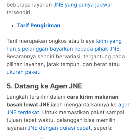
beberapa layanan
JNE yang punya jadwal
tersendiri.
Tarif Pengiriman
Tarif merupakan ongkos atau biaya
kirim yang
harus pelanggan bayarkan kepada pihak JNE
.
Besarannya sendiri bervariasi, tergantung pada
pilihan layanan, jarak tempuh, dan berat atau
ukuran paket
.
5. Datang ke Agen JNE
Langkah terakhir dalam
cara kirim makanan
basah lewat JNE
ialah mengantarkannya ke
agen
JNE terdekat
. Untuk memastikan paket sampai
tujuan tepat waktu, pelanggan bisa memilih
layanan
JNE dengan durasi cepat
, seperti: