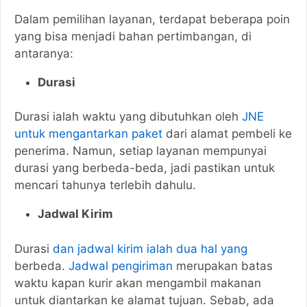
Dalam pemilihan layanan, terdapat beberapa poin
yang bisa menjadi bahan pertimbangan, di
antaranya:
Durasi
Durasi ialah waktu yang dibutuhkan oleh
JNE
untuk mengantarkan paket
dari alamat pembeli ke
penerima. Namun, setiap layanan mempunyai
durasi yang berbeda-beda, jadi pastikan untuk
mencari tahunya terlebih dahulu.
Jadwal Kirim
Durasi
dan jadwal kirim ialah dua hal yang
berbeda.
Jadwal pengiriman
merupakan batas
waktu kapan kurir akan mengambil makanan
untuk diantarkan ke alamat tujuan. Sebab, ada