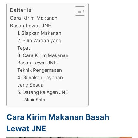
Daftar Isi
Cara Kirim Makanan
Basah Lewat JNE
1. Siapkan Makanan
2. Pilih Wadah yang
Tepat
3. Cara Kirim Makanan
Basah Lewat JNE:
Teknik Pengemasan
4. Gunakan Layanan
yang Sesuai
5. Datang ke Agen JNE
Akhir Kata
Cara Kirim Makanan Basah
Lewat JNE