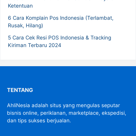
Ketentuan
6 Cara Komplain Pos Indonesia (Terlambat,
Rusak, Hilang)
5 Cara Cek Resi POS Indonesia & Tracking
Kiriman Terbaru 2024
TENTANG
AhliNesia adalah situs yang mengulas seputar
bisnis online, periklanan, marketplace, ekspedisi,
dan tips sukses berjualan.