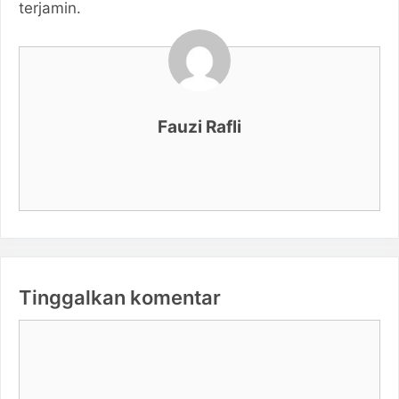
terjamin.
Fauzi Rafli
Tinggalkan komentar
Komentar