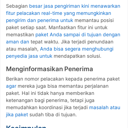
Sebagian
besar jasa pengiriman kini menawarkan
fitur pelacakan real-time yang memungkinkan
pengirim dan penerima untuk
memantau posisi
paket setiap saat. Manfaatkan fitur ini untuk
memastikan
paket Anda sampai di tujuan dengan
aman dan
tepat waktu. Jika terjadi penundaan
atau masalah,
Anda bisa segera menghubungi
penyedia jasa untuk
mendapatkan solusi.
Menginformasikan Penerima
Berikan nomor pelacakan kepada penerima paket
agar
mereka juga bisa memantau perjalanan
paket. Hal ini tidak hanya memberikan
ketenangan bagi penerima, tetapi juga
memudahkan koordinasi jika terjadi
masalah atau
jika paket
sudah tiba di tujuan.