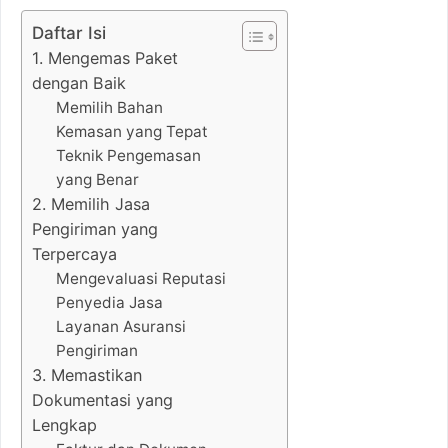
Daftar Isi
1. Mengemas Paket
dengan Baik
Memilih Bahan
Kemasan yang Tepat
Teknik Pengemasan
yang Benar
2. Memilih Jasa
Pengiriman yang
Terpercaya
Mengevaluasi Reputasi
Penyedia Jasa
Layanan Asuransi
Pengiriman
3. Memastikan
Dokumentasi yang
Lengkap