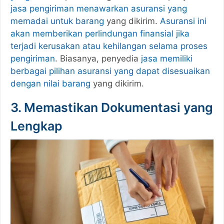
jasa pengiriman menawarkan asuransi yang
memadai untuk barang
yang dikirim.
Asuransi ini
akan memberikan perlindungan finansial jika
terjadi kerusakan atau kehilangan selama proses
pengiriman
. Biasanya, penyedia
jasa memiliki
berbagai pilihan asuransi yang dapat disesuaikan
dengan nilai barang
yang dikirim.
3. Memastikan Dokumentasi yang
Lengkap