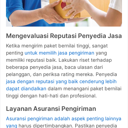
Mengevaluasi Reputasi Penyedia Jasa
Ketika mengirim paket bernilai tinggi, sangat
penting
untuk memilih jasa pengiriman
yang
memiliki reputasi baik. Lakukan riset terhadap
beberapa penyedia jasa, baca ulasan dari
pelanggan, dan periksa rating mereka. Penyedia
jasa dengan reputasi yang baik cenderung lebih
dapat diandalkan
dalam menangani paket bernilai
tinggi dengan hati-hati dan profesional.
Layanan Asuransi Pengiriman
Asuransi pengiriman adalah aspek penting lainnya
yang
harus dipertimbangkan. Pastikan penyedia