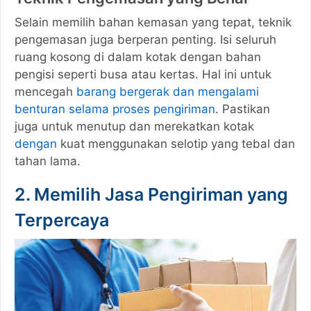
Selain memilih bahan kemasan yang tepat, teknik
pengemasan juga berperan penting. Isi seluruh
ruang kosong di dalam kotak dengan bahan
pengisi seperti busa atau kertas. Hal ini untuk
mencegah
barang bergerak dan mengalami
benturan selama proses pengiriman
. Pastikan
juga untuk menutup dan merekatkan kotak
dengan
kuat menggunakan selotip yang tebal dan
tahan lama.
2. Memilih Jasa Pengiriman yang
Terpercaya