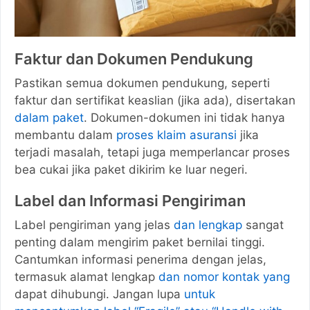
Faktur dan Dokumen Pendukung
Pastikan semua dokumen pendukung, seperti
faktur dan sertifikat keaslian (jika ada), disertakan
dalam paket
. Dokumen-dokumen ini tidak hanya
membantu dalam
proses klaim asuransi
jika
terjadi masalah, tetapi juga memperlancar proses
bea cukai jika paket dikirim ke luar negeri.
Label dan Informasi Pengiriman
Label pengiriman yang jelas
dan lengkap
sangat
penting dalam mengirim paket bernilai tinggi.
Cantumkan informasi penerima dengan jelas,
termasuk alamat lengkap
dan nomor kontak yang
dapat dihubungi. Jangan lupa
untuk