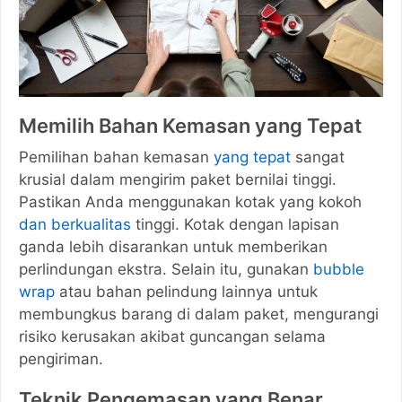
Memilih Bahan Kemasan yang Tepat
Pemilihan bahan kemasan
yang tepat
sangat
krusial dalam mengirim paket bernilai tinggi.
Pastikan Anda menggunakan kotak yang kokoh
dan berkualitas
tinggi. Kotak dengan lapisan
ganda lebih disarankan untuk memberikan
perlindungan ekstra. Selain itu, gunakan
bubble
wrap
atau bahan pelindung lainnya untuk
membungkus barang di dalam paket, mengurangi
risiko kerusakan akibat guncangan selama
pengiriman.
Teknik Pengemasan yang Benar