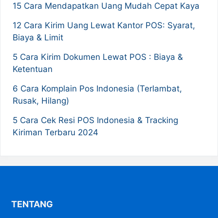
15 Cara Mendapatkan Uang Mudah Cepat Kaya
12 Cara Kirim Uang Lewat Kantor POS: Syarat,
Biaya & Limit
5 Cara Kirim Dokumen Lewat POS : Biaya &
Ketentuan
6 Cara Komplain Pos Indonesia (Terlambat,
Rusak, Hilang)
5 Cara Cek Resi POS Indonesia & Tracking
Kiriman Terbaru 2024
TENTANG