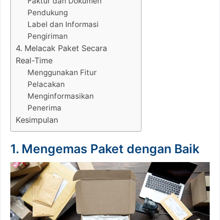
Faktur dan Dokumen
Pendukung
Label dan Informasi
Pengiriman
4. Melacak Paket Secara
Real-Time
Menggunakan Fitur
Pelacakan
Menginformasikan
Penerima
Kesimpulan
1. Mengemas Paket dengan Baik