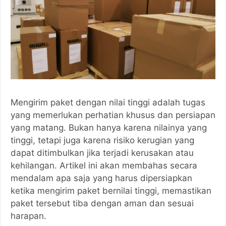
Mengirim paket dengan nilai tinggi adalah tugas
yang memerlukan perhatian khusus dan persiapan
yang matang. Bukan hanya karena nilainya yang
tinggi, tetapi juga karena risiko kerugian yang
dapat ditimbulkan jika terjadi kerusakan atau
kehilangan. Artikel ini akan membahas secara
mendalam apa saja yang harus dipersiapkan
ketika mengirim paket bernilai tinggi, memastikan
paket tersebut tiba dengan aman dan sesuai
harapan.