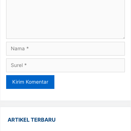
Nama
Surel
ARTIKEL TERBARU