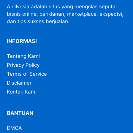
AhliNesia adalah situs yang mengulas seputar
bisnis online, periklanan, marketplace, ekspedisi,
dan tips sukses berjualan.
INFORMASI
Tentang Kami
Privacy Policy
Terms of Service
Disclaimer
Kontak Kami
BANTUAN
DMCA