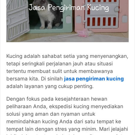
Kucing adalah sahabat setia yang menyenangkan,
tetapi seringkali perjalanan jauh atau situasi
tertentu membuat sulit untuk membawanya
bersama kita. Di sinilah
jasa pengiriman kucing
adalah layanan yang cukup penting.
Dengan fokus pada kesejahteraan hewan
peliharaan Anda, ekspedisi kucing
menyediakan
solusi yang aman dan nyaman untuk
memindahkan kucing Anda dari satu tempat ke
tempat lain dengan stres yang minim. Mari jelajahi