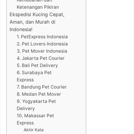
Ketenangan Pikiran
Ekspedisi Kucing Cepat,
Aman, dan Murah di
Indonesia!
1. PetExpress Indonesia
2. Pet Lovers Indonesia
3. Pet Mover Indonesia
4. Jakarta Pet Courier
5. Bali Pet Delivery
6. Surabaya Pet
Express
7. Bandung Pet Courier
8. Medan Pet Mover
9. Yogyakarta Pet
Delivery
10. Makassar Pet
Express
Akhir Kata