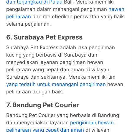
dan terjangkau di Pulau
Bali. Mereka memiliki
pengalaman dalam menangani pengiriman
hewan
peliharaan
dan memberikan perawatan yang baik
selama perjalanan.
6. Surabaya Pet Express
Surabaya Pet Express adalah jasa pengiriman
kucing yang berbasis di Surabaya dan
menyediakan layanan pengiriman hewan
peliharaan yang cepat dan aman di wilayah
Surabaya dan sekitarnya. Mereka memiliki tim
yang terlatih untuk menangani pengiriman
hewan
peliharaan dengan baik.
7. Bandung Pet Courier
Bandung Pet Courier yang berbasis di Bandung
dan menyediakan layanan
pengiriman hewan
peliharaan yang cepat dan aman
di wilayah