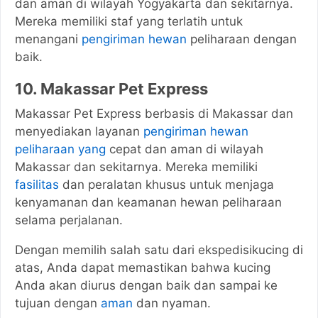
dan aman di wilayah Yogyakarta dan sekitarnya.
Mereka memiliki staf yang terlatih untuk
menangani
pengiriman hewan
peliharaan dengan
baik.
10. Makassar Pet Express
Makassar Pet Express berbasis di Makassar dan
menyediakan layanan
pengiriman hewan
peliharaan yang
cepat dan aman di wilayah
Makassar dan sekitarnya. Mereka memiliki
fasilitas
dan peralatan khusus untuk menjaga
kenyamanan dan keamanan hewan peliharaan
selama perjalanan.
Dengan memilih salah satu dari ekspedisikucing di
atas, Anda dapat memastikan bahwa kucing
Anda akan diurus dengan baik dan sampai ke
tujuan dengan
aman
dan nyaman.