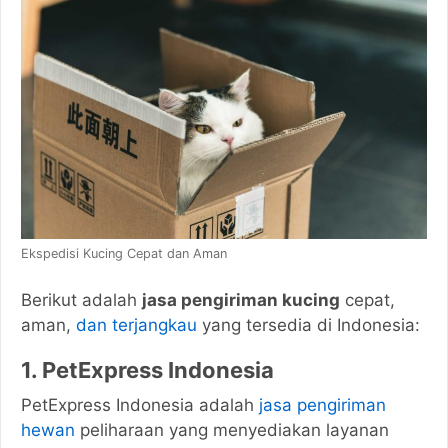
Ekspedisi Kucing Cepat dan Aman
Berikut adalah
jasa pengiriman kucing
cepat,
aman,
dan terjangkau
yang tersedia di Indonesia:
1. PetExpress Indonesia
PetExpress Indonesia adalah
jasa pengiriman
hewan
peliharaan yang menyediakan layanan