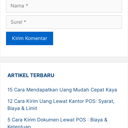
Nama
Surel
ARTIKEL TERBARU
15 Cara Mendapatkan Uang Mudah Cepat Kaya
12 Cara Kirim Uang Lewat Kantor POS: Syarat,
Biaya & Limit
5 Cara Kirim Dokumen Lewat POS : Biaya &
Ketentuan