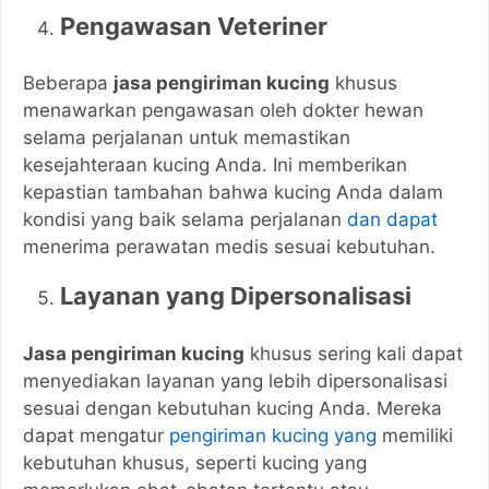
Pengawasan Veteriner
Beberapa
jasa pengiriman kucing
khusus
menawarkan pengawasan oleh dokter hewan
selama perjalanan untuk memastikan
kesejahteraan kucing Anda. Ini memberikan
kepastian tambahan bahwa kucing Anda dalam
kondisi yang baik selama perjalanan
dan dapat
menerima perawatan medis sesuai kebutuhan.
Layanan yang Dipersonalisasi
Jasa pengiriman kucing
khusus sering kali dapat
menyediakan layanan yang lebih dipersonalisasi
sesuai dengan kebutuhan kucing Anda. Mereka
dapat mengatur
pengiriman kucing yang
memiliki
kebutuhan khusus, seperti kucing yang