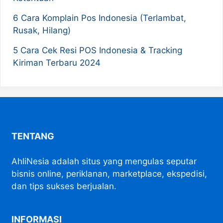
6 Cara Komplain Pos Indonesia (Terlambat,
Rusak, Hilang)
5 Cara Cek Resi POS Indonesia & Tracking
Kiriman Terbaru 2024
TENTANG
AhliNesia adalah situs yang mengulas seputar
bisnis online, periklanan, marketplace, ekspedisi,
dan tips sukses berjualan.
INFORMASI