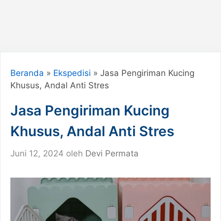
Beranda
»
Ekspedisi
»
Jasa Pengiriman Kucing
Khusus, Andal Anti Stres
Jasa Pengiriman Kucing
Khusus, Andal Anti Stres
Juni 12, 2024
oleh
Devi Permata