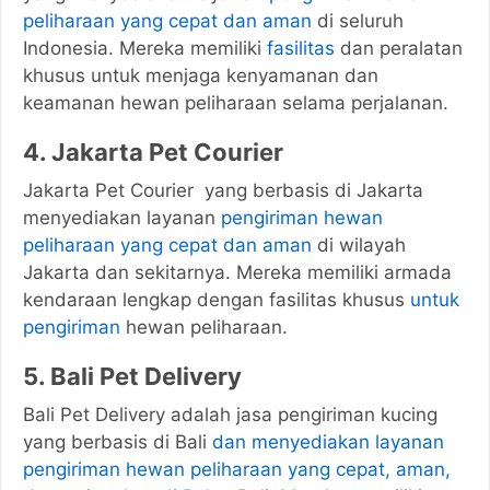
peliharaan yang cepat dan aman
di seluruh
Indonesia. Mereka memiliki
fasilitas
dan peralatan
khusus untuk menjaga kenyamanan dan
keamanan hewan peliharaan selama perjalanan.
4. Jakarta Pet Courier
Jakarta Pet Courier
yang berbasis di Jakarta
menyediakan layanan
pengiriman hewan
peliharaan yang cepat dan aman
di wilayah
Jakarta dan sekitarnya. Mereka memiliki armada
kendaraan lengkap dengan fasilitas khusus
untuk
pengiriman
hewan peliharaan.
5. Bali Pet Delivery
Bali Pet Delivery adalah jasa pengiriman kucing
yang berbasis di Bali
dan menyediakan layanan
pengiriman hewan peliharaan yang cepat, aman,