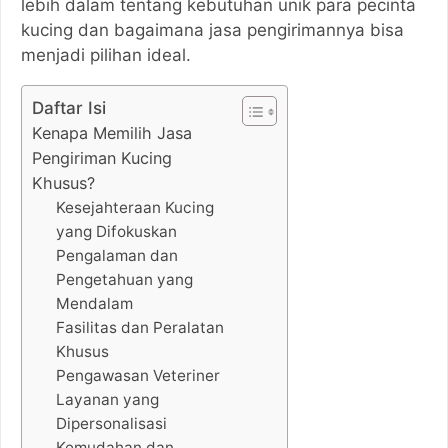
lebih dalam tentang kebutuhan unik para pecinta
kucing dan bagaimana jasa pengirimannya bisa
menjadi pilihan ideal.
Daftar Isi
Kenapa Memilih Jasa
Pengiriman Kucing
Khusus?
Kesejahteraan Kucing
yang Difokuskan
Pengalaman dan
Pengetahuan yang
Mendalam
Fasilitas dan Peralatan
Khusus
Pengawasan Veteriner
Layanan yang
Dipersonalisasi
Kemudahan dan