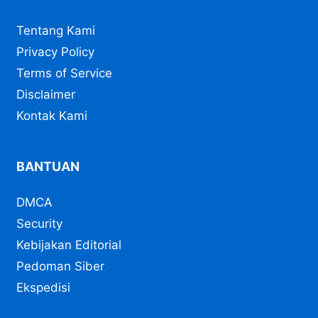
Tentang Kami
Privacy Policy
Terms of Service
Disclaimer
Kontak Kami
BANTUAN
DMCA
Security
Kebijakan Editorial
Pedoman Siber
Ekspedisi