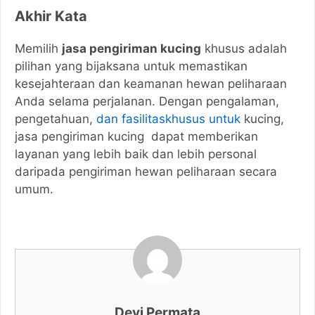
Akhir Kata
Memilih
jasa pengiriman kucing
khusus adalah
pilihan yang bijaksana untuk memastikan
kesejahteraan dan keamanan hewan peliharaan
Anda selama perjalanan. Dengan pengalaman,
pengetahuan,
dan fasilitaskhusus untuk
kucing,
jasa pengiriman kucing dapat memberikan
layanan yang lebih baik dan lebih personal
daripada pengiriman hewan peliharaan secara
umum.
Devi Permata