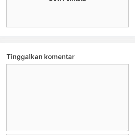
Tinggalkan komentar
Komentar