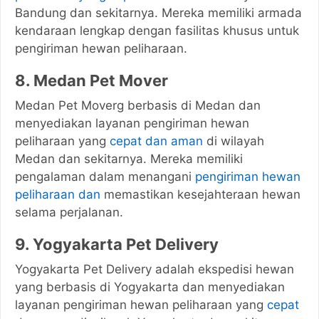
Bandung dan sekitarnya. Mereka memiliki armada
kendaraan lengkap dengan fasilitas khusus untuk
pengiriman hewan peliharaan.
8. Medan Pet Mover
Medan Pet Moverg berbasis di Medan dan
menyediakan layanan pengiriman hewan
peliharaan yang
cepat dan aman
di wilayah
Medan dan sekitarnya. Mereka memiliki
pengalaman dalam menangani
pengiriman hewan
peliharaan dan
memastikan kesejahteraan hewan
selama perjalanan.
9. Yogyakarta Pet Delivery
Yogyakarta Pet Delivery adalah ekspedisi hewan
yang berbasis di Yogyakarta dan menyediakan
layanan pengiriman hewan peliharaan yang
cepat