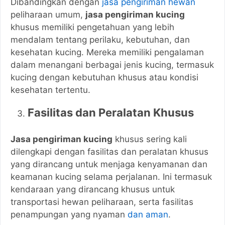
Dibandingkan dengan
jasa pengiriman hewan
peliharaan umum,
jasa pengiriman kucing
khusus memiliki pengetahuan yang lebih
mendalam tentang perilaku, kebutuhan, dan
kesehatan kucing. Mereka memiliki pengalaman
dalam menangani berbagai jenis kucing, termasuk
kucing dengan kebutuhan khusus atau kondisi
kesehatan tertentu.
Fasilitas dan Peralatan Khusus
Jasa pengiriman kucing
khusus sering kali
dilengkapi dengan fasilitas dan peralatan khusus
yang dirancang untuk menjaga kenyamanan dan
keamanan kucing selama perjalanan. Ini termasuk
kendaraan yang dirancang khusus untuk
transportasi hewan peliharaan, serta fasilitas
penampungan yang nyaman
dan aman
.