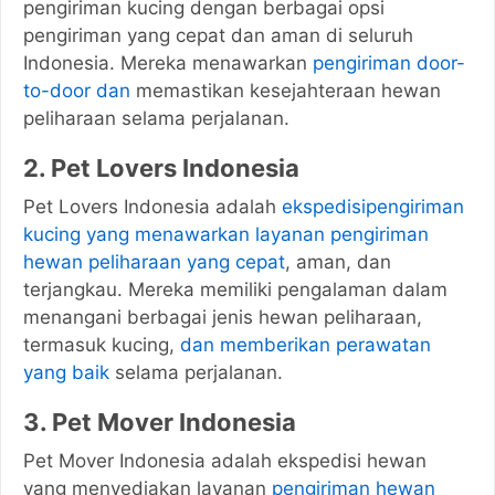
pengiriman kucing dengan berbagai opsi
pengiriman yang cepat dan aman di seluruh
Indonesia. Mereka menawarkan
pengiriman door-
to-door dan
memastikan kesejahteraan hewan
peliharaan selama perjalanan.
2. Pet Lovers Indonesia
Pet Lovers Indonesia adalah
ekspedisipengiriman
kucing yang menawarkan layanan pengiriman
hewan peliharaan yang cepat
, aman, dan
terjangkau. Mereka memiliki pengalaman dalam
menangani berbagai jenis hewan peliharaan,
termasuk kucing,
dan memberikan perawatan
yang baik
selama perjalanan.
3. Pet Mover Indonesia
Pet Mover Indonesia adalah ekspedisi hewan
yang menyediakan layanan
pengiriman hewan