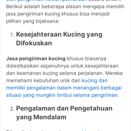
Berikut adalah beberapa alasan mengapa memilih
jasa pengiriman kucing khusus bisa menjadi
pilihan yang bijaksana:
Kesejahteraan Kucing yang
Difokuskan
Jasa pengiriman kucing
khusus biasanya
didedikasikan sepenuhnya untuk kesejahteraan
dan keamanan kucing selama perjalanan. Mereka
memahami kebutuhan unik dari
kucing dan
memiliki pengalaman dalam menangani berbagai
situasi yang mungkin timbul selama pengiriman
.
Pengalaman dan Pengetahuan
yang Mendalam