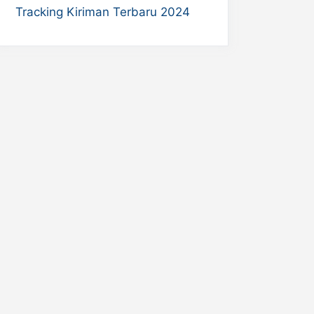
Tracking Kiriman Terbaru 2024