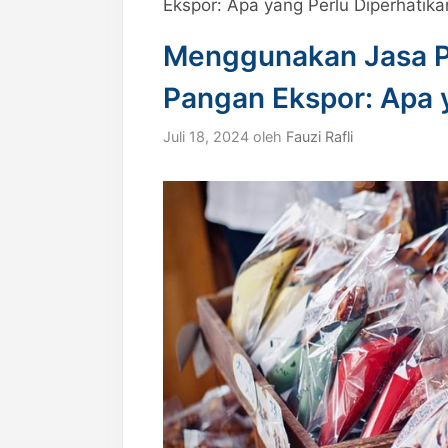
Ekspor: Apa yang Perlu Diperhatika
Menggunakan Jasa P
Pangan Ekspor: Apa 
Juli 18, 2024
oleh
Fauzi Rafli