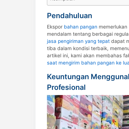
Pendahuluan
Ekspor
bahan pangan
memerlukan 
mendalam tentang berbagai regula
jasa pengiriman yang tepat
dapat 
tiba dalam kondisi terbaik, memenu
artikel ini, kami akan membahas fa
saat mengirim bahan pangan ke lua
Keuntungan Menggunak
Profesional