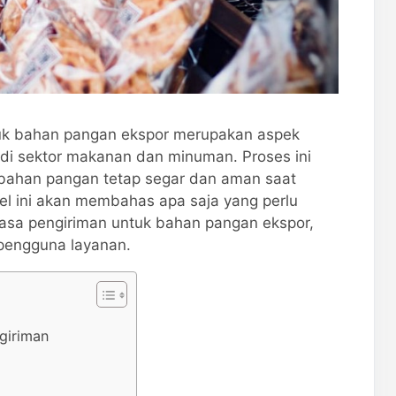
k bahan pangan ekspor merupakan aspek
 di sektor makanan dan minuman. Proses ini
 bahan pangan tetap segar dan aman saat
kel ini akan membahas apa saja yang perlu
asa pengiriman untuk bahan pangan ekspor,
pengguna layanan.
giriman