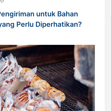
n?
engiriman untuk Bahan
yang Perlu Diperhatikan?