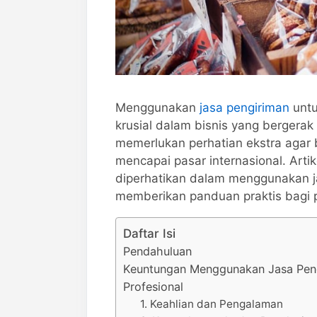
Menggunakan
jasa pengiriman
untu
krusial dalam bisnis yang bergerak
memerlukan perhatian ekstra agar
mencapai pasar internasional. Arti
diperhatikan dalam menggunakan j
memberikan panduan praktis bagi 
Daftar Isi
Pendahuluan
Keuntungan Menggunakan Jasa Pen
Profesional
1. Keahlian dan Pengalaman