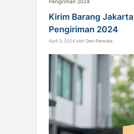
Pengiriman 2024
Kirim Barang Jakarta
Pengiriman 2024
April 3, 2024
oleh
Devi Permata