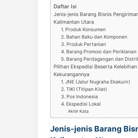
Daftar Isi
Jenis-jenis Barang Bisnis Pengirima
Kalimantan Utara
1. Produk Konsumen
2. Bahan Baku dan Komponen
3. Produk Pertanian
4. Barang Promosi dan Periklanan
5. Barang Perdagangan dan Distri
Pilihan Ekspedisi Beserta Kelebihan
Kekurangannya
1. JNE (Jalur Nugraha Ekakurir)
2. TIKI (Titipan Kilat)
3. Pos Indonesia
4. Ekspedisi Lokal
Akhir Kata
Jenis-jenis Barang Bis