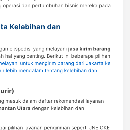
 operasi dan pertumbuhan bisnis mereka pada
rta Kelebihan dan
gan ekspedisi yang melayani
jasa kirim barang
h hal yang penting. Berikut ini beberapa pilihan
melayani untuk mengirim barang dari Jakarta ke
an lebih mendalam tentang kelebihan dan
urir)
ng masuk dalam daftar rekomendasi layanan
mantan Utara
dengan kelebihan dan
i pilihan layanan pengiriman seperti JNE OKE