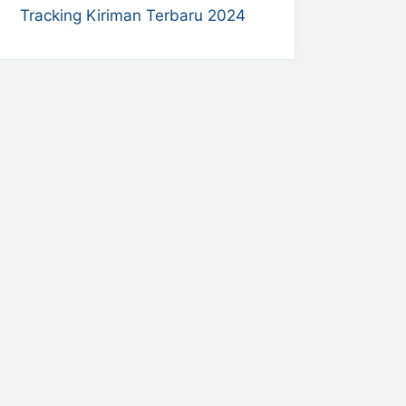
Tracking Kiriman Terbaru 2024