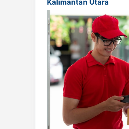
Kalimantan Utara