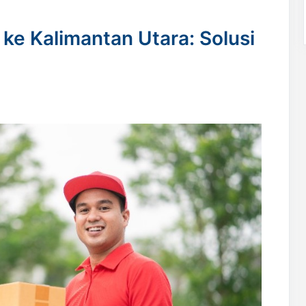
 ke Kalimantan Utara: Solusi