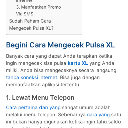
Internet
3. Manfaatkan Promo
Via SMS
Sudah Paham Cara
Mengecek Pulsa XL?
Begini Cara Mengecek Pulsa XL
Banyak cara yang dapat Anda terapkan ketika
ingin mengecek sisa pulsa
kartu XL
yang Anda
miliki. Anda bisa mengeceknya secara langsung
tanpa koneksi internet
. Bisa juga dengan
memanfaatkan aplikasi tertentu.
1. Lewat Menu Telepon
Cara pertama dan yang
sangat umum adalah
melalui menu telepon. Sebenarnya
cara yang
satu
ini bukan hanya digunakan ketika ingin tahu saldo