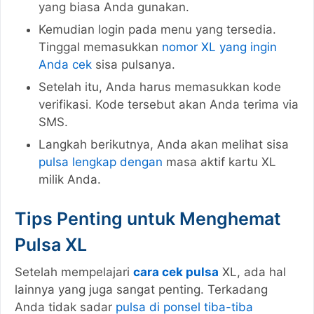
yang biasa Anda gunakan.
Kemudian login pada menu yang tersedia.
Tinggal memasukkan
nomor XL yang ingin
Anda cek
sisa pulsanya.
Setelah itu, Anda harus memasukkan kode
verifikasi. Kode tersebut akan Anda terima via
SMS.
Langkah berikutnya, Anda akan melihat sisa
pulsa lengkap dengan
masa aktif kartu XL
milik Anda.
Tips Penting untuk Menghemat
Pulsa XL
Setelah mempelajari
cara cek pulsa
XL, ada hal
lainnya yang juga sangat penting. Terkadang
Anda tidak sadar
pulsa di ponsel tiba-tiba