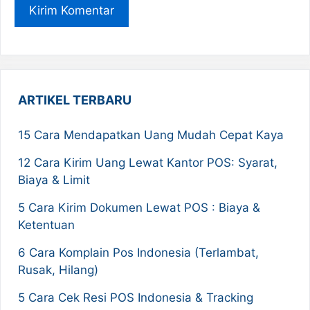
ARTIKEL TERBARU
15 Cara Mendapatkan Uang Mudah Cepat Kaya
12 Cara Kirim Uang Lewat Kantor POS: Syarat,
Biaya & Limit
5 Cara Kirim Dokumen Lewat POS : Biaya &
Ketentuan
6 Cara Komplain Pos Indonesia (Terlambat,
Rusak, Hilang)
5 Cara Cek Resi POS Indonesia & Tracking