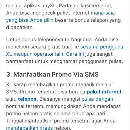
melalui aplikasi myXL. Pada aplikasi tersebut,
Anda bisa mengecek paket internet
mana saja
yang bisa Anda pilih
beserta bonus telepon yang
didapatkan.
Untuk bonus teleponnya terbagi dua. Anda bisa
menelpon secara gratis baik ke
sesama pengguna
XL maupun operator lain
.
Cara ini
juga sangat
bermanfaat untuk menghemat penggunaan pulsa.
3. Manfaatkan Promo Via SMS
XL kerap membagikan promo menarik melalui
SMS. Promo tersebut bisa berupa
paket internet
atau
telepon
. Biasanya mengisi
pulsa dengan
nominal tertentu memungkinkan Anda mendapat
promo nelpon gratis selama beberapa hari.
Tinggal manfaatkan promo tersebut agar Anda
mendapatkan gratis
nelpon.