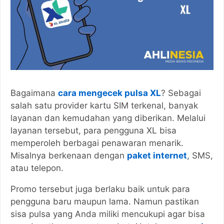
Bagaimana
cara mengecek pulsa XL
? Sebagai
salah satu provider kartu SIM terkenal, banyak
layanan dan kemudahan yang diberikan. Melalui
layanan tersebut, para pengguna XL bisa
memperoleh berbagai penawaran menarik.
Misalnya berkenaan dengan
paket internet
, SMS,
atau telepon.
Promo tersebut juga berlaku baik untuk para
pengguna baru maupun lama. Namun pastikan
sisa pulsa yang Anda miliki mencukupi agar bisa