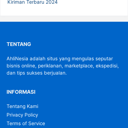
Kiriman Terbaru 2024
TENTANG
AhliNesia adalah situs yang mengulas seputar
bisnis online, periklanan, marketplace, ekspedisi,
dan tips sukses berjualan.
INFORMASI
Tentang Kami
Privacy Policy
Terms of Service