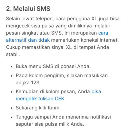
2. Melalui SMS
Selain lewat telepon, para pengguna XL juga bisa
mengecek sisa pulsa yang dimilikinya melalui
pesan singkat atau SMS. Ini merupakan
cara
alternatif dan tidak
memerlukan koneksi internet.
Cukup memastikan sinyal XL di tempat Anda
stabil.
Buka menu SMS di ponsel Anda.
Pada kolom pengirim, silakan masukkan
angka 123.
Kemudian di kolom pesan, Anda
bisa
mengetik tulisan CEK
.
Sekarang klik Kirim.
Tunggu sampai Anda menerima notifikasi
seputar sisa pulsa milik Anda.