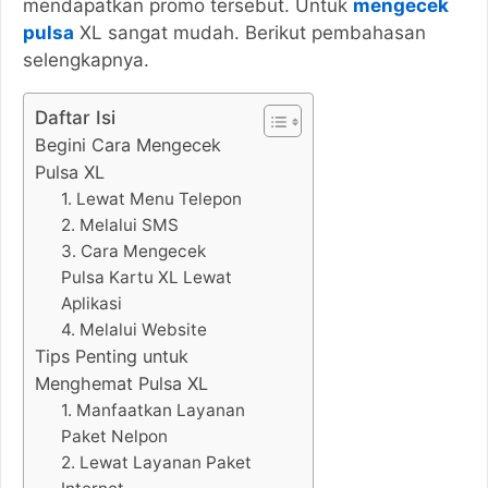
mendapatkan promo tersebut. Untuk
mengecek
pulsa
XL sangat mudah. Berikut pembahasan
selengkapnya.
Daftar Isi
Begini Cara Mengecek
Pulsa XL
1. Lewat Menu Telepon
2. Melalui SMS
3. Cara Mengecek
Pulsa Kartu XL Lewat
Aplikasi
4. Melalui Website
Tips Penting untuk
Menghemat Pulsa XL
1. Manfaatkan Layanan
Paket Nelpon
2. Lewat Layanan Paket