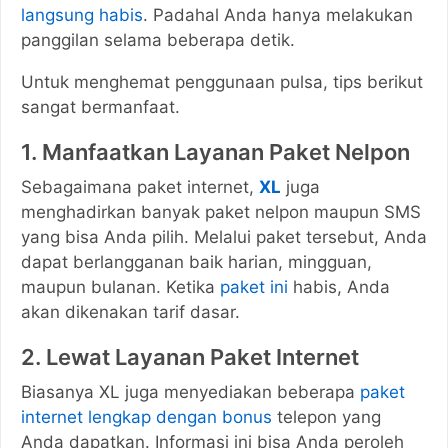
langsung habis
. Padahal Anda hanya melakukan
panggilan selama beberapa detik.
Untuk menghemat penggunaan pulsa, tips berikut
sangat bermanfaat.
1. Manfaatkan Layanan Paket Nelpon
Sebagaimana paket internet,
XL
juga
menghadirkan banyak paket nelpon maupun SMS
yang bisa Anda pilih. Melalui paket tersebut, Anda
dapat berlangganan baik harian, mingguan,
maupun bulanan. Ketika
paket ini
habis, Anda
akan dikenakan tarif dasar.
2. Lewat Layanan Paket Internet
Biasanya XL juga menyediakan beberapa
paket
internet lengkap dengan bonus
telepon yang
Anda dapatkan. Informasi ini bisa Anda peroleh