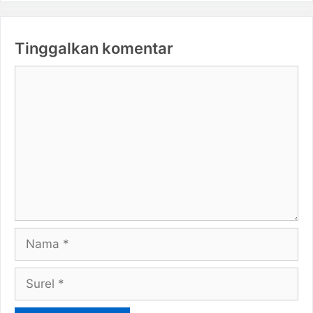
Tinggalkan komentar
Komentar
Nama
Surel