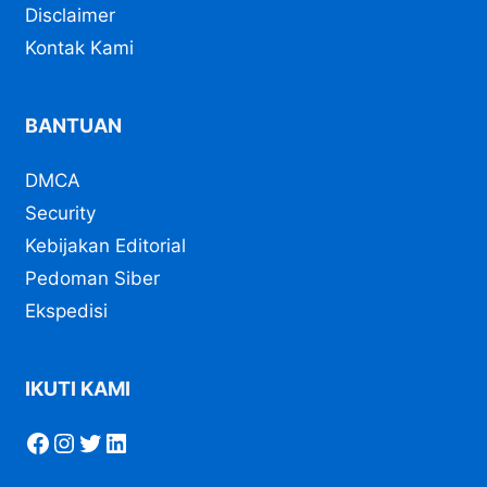
Disclaimer
Kontak Kami
BANTUAN
DMCA
Security
Kebijakan Editorial
Pedoman Siber
Ekspedisi
IKUTI KAMI
Facebook
Instagram
Twitter
LinkedIn