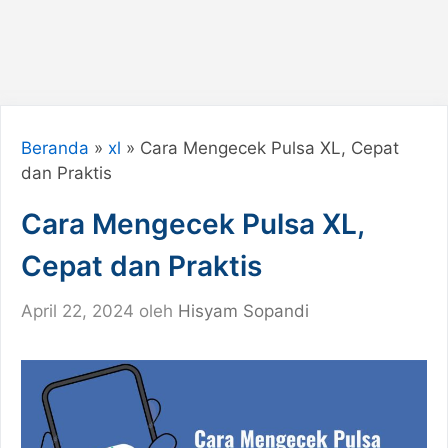
Beranda
»
xl
»
Cara Mengecek Pulsa XL, Cepat
dan Praktis
Cara Mengecek Pulsa XL,
Cepat dan Praktis
April 22, 2024
oleh
Hisyam Sopandi