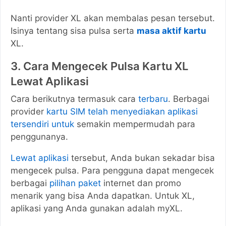
Nanti provider XL akan membalas pesan tersebut.
Isinya tentang sisa pulsa serta
masa aktif kartu
XL.
3. Cara Mengecek Pulsa Kartu XL
Lewat Aplikasi
Cara berikutnya termasuk cara
terbaru
. Berbagai
provider
kartu SIM telah menyediakan aplikasi
tersendiri untuk
semakin mempermudah para
penggunanya.
Lewat aplikasi
tersebut, Anda bukan sekadar bisa
mengecek pulsa. Para pengguna dapat mengecek
berbagai
pilihan paket
internet dan promo
menarik yang bisa Anda dapatkan. Untuk XL,
aplikasi yang Anda gunakan adalah myXL.