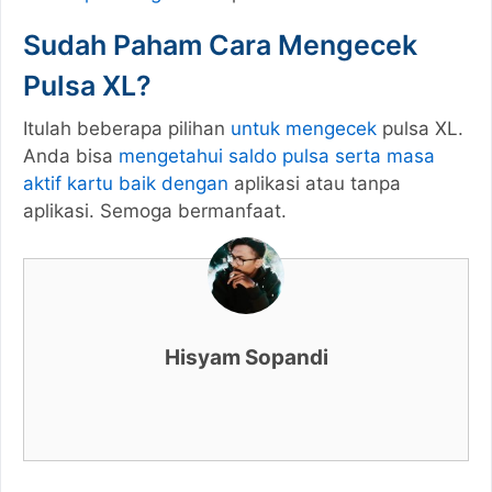
Sudah Paham Cara Mengecek
Pulsa XL?
Itulah beberapa pilihan
untuk mengecek
pulsa XL.
Anda bisa
mengetahui saldo pulsa serta masa
aktif kartu baik dengan
aplikasi atau tanpa
aplikasi. Semoga bermanfaat.
Hisyam Sopandi