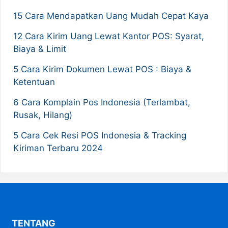
15 Cara Mendapatkan Uang Mudah Cepat Kaya
12 Cara Kirim Uang Lewat Kantor POS: Syarat,
Biaya & Limit
5 Cara Kirim Dokumen Lewat POS : Biaya &
Ketentuan
6 Cara Komplain Pos Indonesia (Terlambat,
Rusak, Hilang)
5 Cara Cek Resi POS Indonesia & Tracking
Kiriman Terbaru 2024
TENTANG