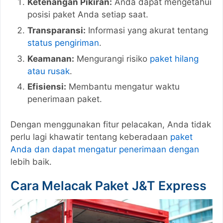
Ketenangan Pikiran:
Anda dapat mengetahui
posisi paket Anda setiap saat.
Transparansi:
Informasi yang akurat tentang
status pengiriman
.
Keamanan:
Mengurangi risiko
paket hilang
atau rusak
.
Efisiensi:
Membantu mengatur waktu
penerimaan paket.
Dengan menggunakan fitur pelacakan, Anda tidak
perlu lagi khawatir tentang keberadaan
paket
Anda dan dapat mengatur penerimaan dengan
lebih baik.
Cara Melacak Paket J&T Express