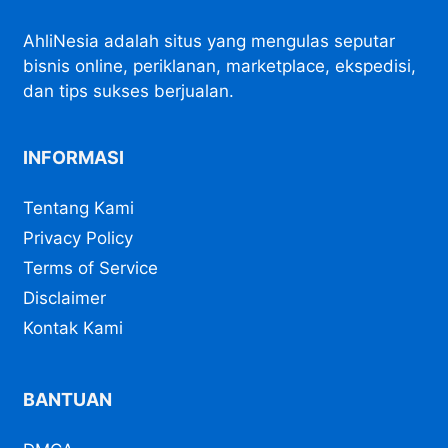
AhliNesia adalah situs yang mengulas seputar
bisnis online, periklanan, marketplace, ekspedisi,
dan tips sukses berjualan.
INFORMASI
Tentang Kami
Privacy Policy
Terms of Service
Disclaimer
Kontak Kami
BANTUAN