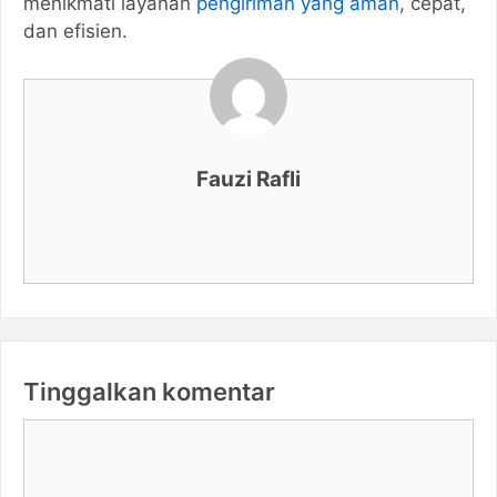
menikmati layanan
pengiriman yang aman
, cepat,
dan efisien.
Fauzi Rafli
Tinggalkan komentar
Komentar