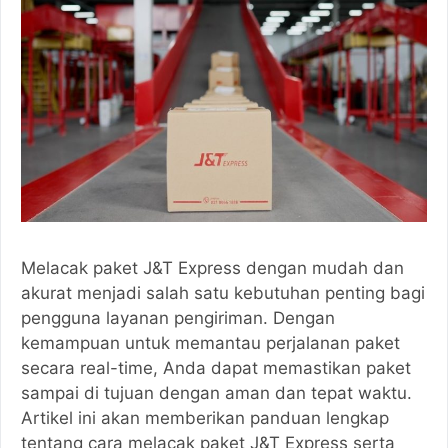
Melacak paket J&T Express dengan mudah dan
akurat menjadi salah satu kebutuhan penting bagi
pengguna layanan pengiriman. Dengan
kemampuan untuk memantau perjalanan paket
secara real-time, Anda dapat memastikan paket
sampai di tujuan dengan aman dan tepat waktu.
Artikel ini akan memberikan panduan lengkap
tentang cara melacak paket J&T Express serta