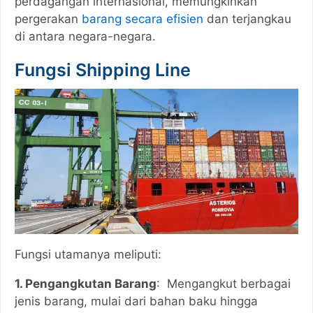
perdagangan internasional, memungkinkan
pergerakan
barang secara efisien
dan terjangkau
di antara negara-negara.
Fungsi Shipping Line
Fungsi utamanya meliputi:
1. Pengangkutan Barang
: Mengangkut berbagai
jenis barang, mulai dari bahan baku hingga