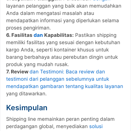
layanan pelanggan yang baik akan memudahkan
Anda dalam mengatasi masalah atau
mendapatkan informasi yang diperlukan selama
proses pengiriman.
6. Fasilitas
dan
Kapabilitas:
Pastikan shipping
memiliki fasilitas yang sesuai dengan kebutuhan
kargo Anda, seperti kontainer khusus untuk
barang berbahaya atau perebutan dingin untuk
produk yang mudah rusak.
7. Review
dan Testimoni: Baca review dan
testimoni dari pelanggan sebelumnya untuk
mendapatkan gambaran tentang kualitas layanan
yang ditawarkan.
Kesimpulan
Shipping line memainkan peran penting dalam
perdagangan global, menyediakan
solusi