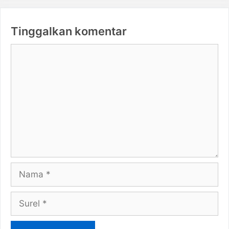
Tinggalkan komentar
Komentar
Nama
Surel