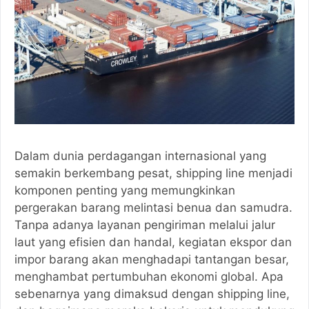
Dalam dunia perdagangan internasional yang
semakin berkembang pesat, shipping line menjadi
komponen penting yang memungkinkan
pergerakan barang melintasi benua dan samudra.
Tanpa adanya layanan pengiriman melalui jalur
laut yang efisien dan handal, kegiatan ekspor dan
impor barang akan menghadapi tantangan besar,
menghambat pertumbuhan ekonomi global. Apa
sebenarnya yang dimaksud dengan shipping line,