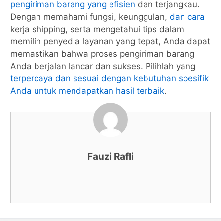
pengiriman barang yang efisien
dan terjangkau.
Dengan memahami fungsi, keunggulan,
dan cara
kerja shipping, serta mengetahui tips dalam
memilih penyedia layanan yang tepat, Anda dapat
memastikan bahwa proses pengiriman barang
Anda berjalan lancar dan sukses. Pilihlah yang
terpercaya dan sesuai dengan kebutuhan spesifik
Anda untuk mendapatkan hasil terbaik
.
Fauzi Rafli