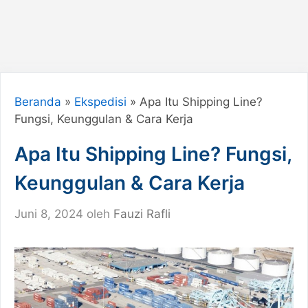
Beranda
»
Ekspedisi
»
Apa Itu Shipping Line?
Fungsi, Keunggulan & Cara Kerja
Apa Itu Shipping Line? Fungsi,
Keunggulan & Cara Kerja
Juni 8, 2024
oleh
Fauzi Rafli