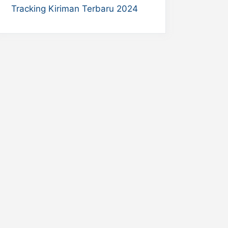
Tracking Kiriman Terbaru 2024