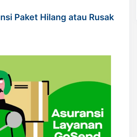
nsi Paket Hilang atau Rusak