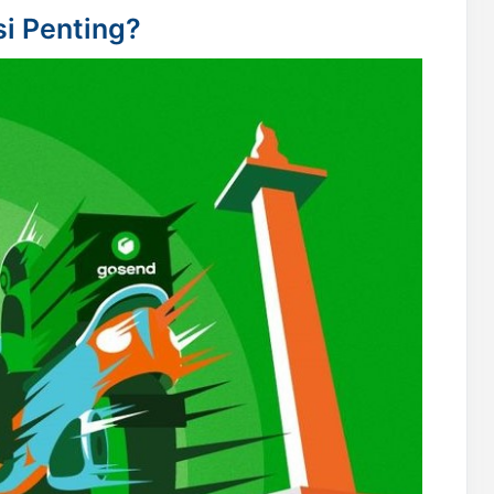
i Penting?