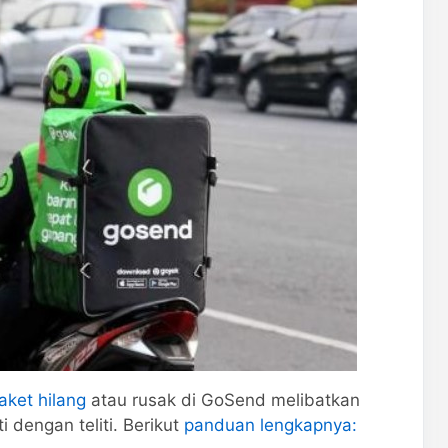
aket hilang
atau rusak di GoSend melibatkan
 dengan teliti. Berikut
panduan lengkapnya: