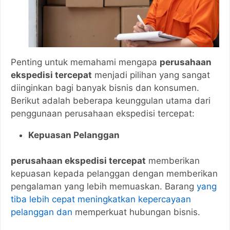
Penting untuk memahami mengapa
perusahaan
ekspedisi tercepat
menjadi pilihan yang sangat
diinginkan bagi banyak bisnis dan konsumen.
Berikut adalah beberapa keunggulan utama dari
penggunaan perusahaan ekspedisi tercepat:
Kepuasan Pelanggan
perusahaan ekspedisi tercepat
memberikan
kepuasan kepada pelanggan dengan memberikan
pengalaman yang lebih memuaskan. Barang
yang
tiba lebih cepat meningkatkan kepercayaan
pelanggan dan
memperkuat hubungan bisnis.