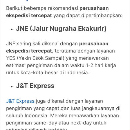
Berikut beberapa rekomendasi
perusahaan
ekspedisi tercepat
yang dapat dipertimbangkan:
JNE (Jalur Nugraha Ekakurir)
JNE sering kali dikenal dengan
perusahaan
ekspedisi tercepat
, terutama dengan layanan
YES (Yakin Esok Sampai) yang menawarkan
estimasi pengiriman dalam waktu 1-2 hari kerja
untuk kota-kota besar di Indonesia.
J&T Express
J&T Express
juga dikenal dengan layanan
pengiriman yang cepat dan luas jangkauannya di
seluruh Indonesia. Mereka menawarkan layanan
pengiriman same-day atau next-day untuk
sebagian wilayah tertentu.