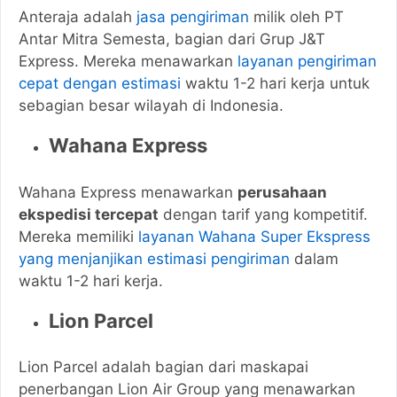
Anteraja adalah
jasa pengiriman
milik oleh PT
Antar Mitra Semesta, bagian dari Grup J&T
Express. Mereka menawarkan
layanan pengiriman
cepat dengan estimasi
waktu 1-2 hari kerja untuk
sebagian besar wilayah di Indonesia.
Wahana Express
Wahana Express menawarkan
perusahaan
ekspedisi tercepat
dengan tarif yang kompetitif.
Mereka memiliki
layanan Wahana Super Ekspress
yang menjanjikan estimasi pengiriman
dalam
waktu 1-2 hari kerja.
Lion Parcel
Lion Parcel adalah bagian dari maskapai
penerbangan Lion Air Group yang menawarkan