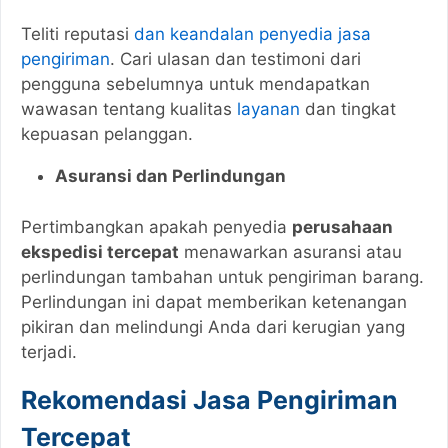
Teliti reputasi
dan keandalan penyedia jasa
pengiriman
. Cari ulasan dan testimoni dari
pengguna sebelumnya untuk mendapatkan
wawasan tentang kualitas
layanan
dan tingkat
kepuasan pelanggan.
Asuransi dan Perlindungan
Pertimbangkan apakah penyedia
perusahaan
ekspedisi tercepat
menawarkan asuransi atau
perlindungan tambahan untuk pengiriman barang.
Perlindungan ini dapat memberikan ketenangan
pikiran dan melindungi Anda dari kerugian yang
terjadi.
Rekomendasi Jasa Pengiriman
Tercepat