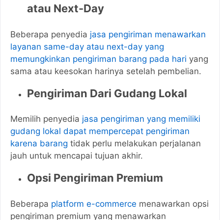
atau Next-Day
Beberapa penyedia
jasa pengiriman menawarkan
layanan same-day atau next-day yang
memungkinkan pengiriman barang pada hari
yang
sama atau keesokan harinya setelah pembelian.
Pengiriman Dari Gudang Lokal
Memilih penyedia
jasa pengiriman yang memiliki
gudang lokal dapat mempercepat pengiriman
karena barang
tidak perlu melakukan perjalanan
jauh untuk mencapai tujuan akhir.
Opsi Pengiriman Premium
Beberapa
platform e-commerce
menawarkan opsi
pengiriman premium yang menawarkan