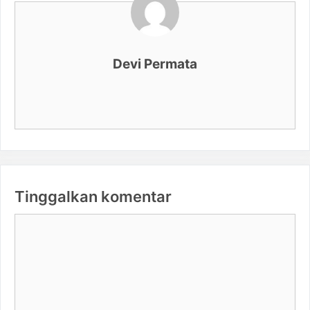
Devi Permata
Tinggalkan komentar
Komentar