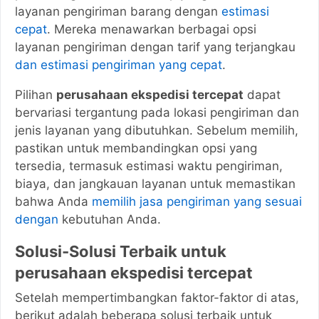
layanan pengiriman barang dengan
estimasi
cepat
. Mereka menawarkan berbagai opsi
layanan pengiriman dengan tarif yang terjangkau
dan estimasi pengiriman yang cepat
.
Pilihan
perusahaan ekspedisi tercepat
dapat
bervariasi tergantung pada lokasi pengiriman dan
jenis layanan yang dibutuhkan. Sebelum memilih,
pastikan untuk membandingkan opsi yang
tersedia, termasuk estimasi waktu pengiriman,
biaya, dan jangkauan layanan untuk memastikan
bahwa Anda
memilih jasa pengiriman yang sesuai
dengan
kebutuhan Anda.
Solusi-Solusi Terbaik untuk
perusahaan ekspedisi tercepat
Setelah mempertimbangkan faktor-faktor di atas,
berikut adalah beberapa solusi terbaik untuk