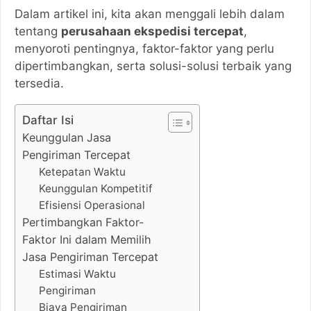
Dalam artikel ini, kita akan menggali lebih dalam
tentang
perusahaan ekspedisi tercepat
,
menyoroti pentingnya, faktor-faktor yang perlu
dipertimbangkan, serta solusi-solusi terbaik yang
tersedia.
Daftar Isi
Keunggulan Jasa
Pengiriman Tercepat
Ketepatan Waktu
Keunggulan Kompetitif
Efisiensi Operasional
Pertimbangkan Faktor-
Faktor Ini dalam Memilih
Jasa Pengiriman Tercepat
Estimasi Waktu
Pengiriman
Biaya Pengiriman