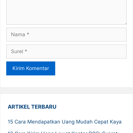
Nama
Surel
ARTIKEL TERBARU
15 Cara Mendapatkan Uang Mudah Cepat Kaya