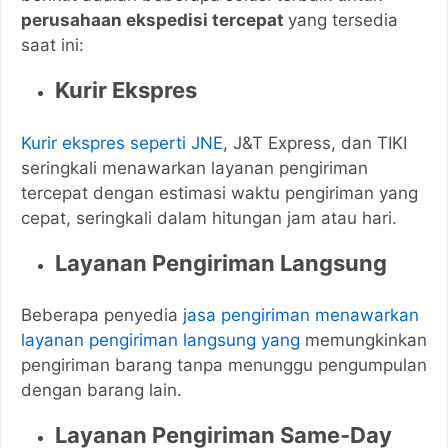
perusahaan ekspedisi tercepat
yang tersedia
saat ini:
Kurir Ekspres
Kurir ekspres seperti JNE
, J&T Express, dan TIKI
seringkali menawarkan layanan pengiriman
tercepat dengan estimasi waktu pengiriman yang
cepat, seringkali dalam hitungan jam atau hari.
Layanan Pengiriman Langsung
Beberapa penyedia
jasa pengiriman menawarkan
layanan pengiriman langsung yang
memungkinkan
pengiriman barang tanpa menunggu pengumpulan
dengan barang lain.
Layanan Pengiriman Same-Day