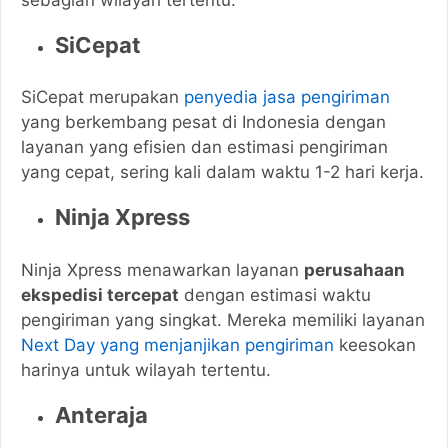
SiCepat
SiCepat merupakan
penyedia jasa pengiriman
yang berkembang pesat di Indonesia dengan
layanan yang efisien dan estimasi pengiriman
yang cepat, sering kali dalam waktu 1-2 hari kerja.
Ninja Xpress
Ninja Xpress menawarkan layanan
perusahaan
ekspedisi tercepat
dengan estimasi waktu
pengiriman yang singkat. Mereka memiliki layanan
Next Day yang menjanjikan pengiriman
keesokan
harinya untuk wilayah tertentu.
Anteraja