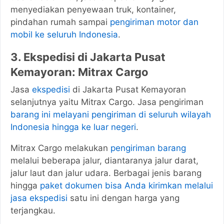
menyediakan penyewaan truk, kontainer,
pindahan rumah sampai
pengiriman motor dan
mobil ke seluruh Indonesia
.
3.
Ekspedisi di Jakarta Pusat
Kemayoran:
Mitrax Cargo
Jasa
ekspedisi
di Jakarta Pusat Kemayoran
selanjutnya yaitu Mitrax Cargo. Jasa pengiriman
barang ini melayani pengiriman di seluruh wilayah
Indonesia hingga ke luar negeri
.
Mitrax Cargo melakukan
pengiriman barang
melalui beberapa jalur, diantaranya jalur darat,
jalur laut dan jalur udara. Berbagai jenis barang
hingga
paket dokumen bisa Anda kirimkan melalui
jasa ekspedisi
satu ini dengan harga yang
terjangkau.