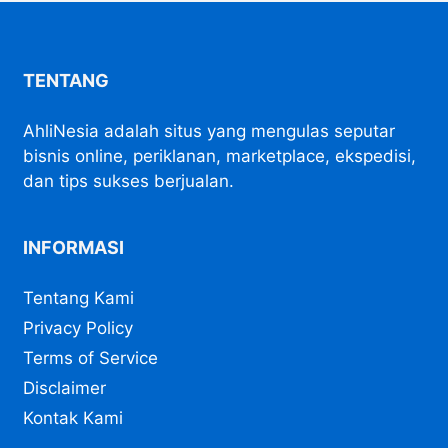
TENTANG
AhliNesia adalah situs yang mengulas seputar
bisnis online, periklanan, marketplace, ekspedisi,
dan tips sukses berjualan.
INFORMASI
Tentang Kami
Privacy Policy
Terms of Service
Disclaimer
Kontak Kami