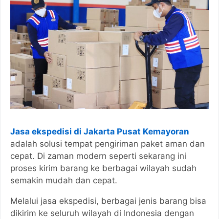
Jasa ekspedisi di Jakarta Pusat Kemayoran
adalah solusi tempat pengiriman paket aman dan
cepat. Di zaman modern seperti sekarang ini
proses kirim barang ke berbagai wilayah sudah
semakin mudah dan cepat.
Melalui jasa ekspedisi, berbagai jenis barang bisa
dikirim ke seluruh wilayah di Indonesia dengan