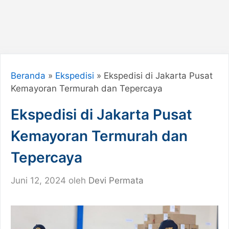
Beranda
»
Ekspedisi
»
Ekspedisi di Jakarta Pusat
Kemayoran Termurah dan Tepercaya
Ekspedisi di Jakarta Pusat
Kemayoran Termurah dan
Tepercaya
Juni 12, 2024
oleh
Devi Permata