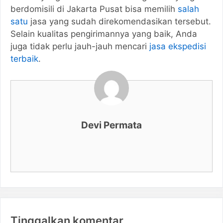
berdomisili di Jakarta Pusat bisa memilih
salah
satu
jasa yang sudah direkomendasikan tersebut.
Selain kualitas pengirimannya yang baik, Anda
juga tidak perlu jauh-jauh mencari
jasa ekspedisi
terbaik
.
Devi Permata
Tinggalkan komentar