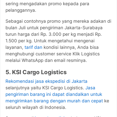
sering mengadakan promo kepada para
pelanggannya.
Sebagai contohnya promo yang mereka adakan di
bulan Juli untuk pengiriman Jakarta-Surabaya
turun harga dari Rp. 3.000 per kg menjadi Rp.
1.500 per kg. Untuk mengetahui mengenai
layanan,
tarif dan
kondisi lainnya, Anda bisa
menghubungi customer service Klik Logistics
melalui WhatsApp dan email resminya.
5. KSI Cargo Logistics
Rekomendasi jasa ekspedisi di Jakarta
selanjutnya yaitu KSI Cargo Logistics.
Jasa
pengiriman barang ini dapat diandalkan untuk
mengirimkan barang dengan murah dan cepat
ke
seluruh wilayah di Indonesia.