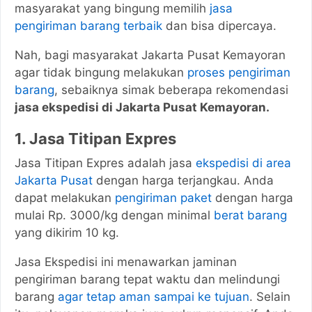
masyarakat yang bingung memilih
jasa
pengiriman barang terbaik
dan bisa dipercaya.
Nah, bagi masyarakat Jakarta Pusat Kemayoran
agar tidak bingung melakukan
proses pengiriman
barang
, sebaiknya simak beberapa rekomendasi
jasa ekspedisi di Jakarta Pusat Kemayoran.
1. Jasa Titipan Expres
Jasa Titipan Expres adalah jasa
ekspedisi di area
Jakarta Pusat
dengan harga terjangkau. Anda
dapat melakukan
pengiriman paket
dengan harga
mulai Rp. 3000/kg dengan minimal
berat barang
yang dikirim 10 kg.
Jasa Ekspedisi ini menawarkan jaminan
pengiriman barang tepat waktu dan melindungi
barang
agar tetap aman sampai ke tujuan
. Selain