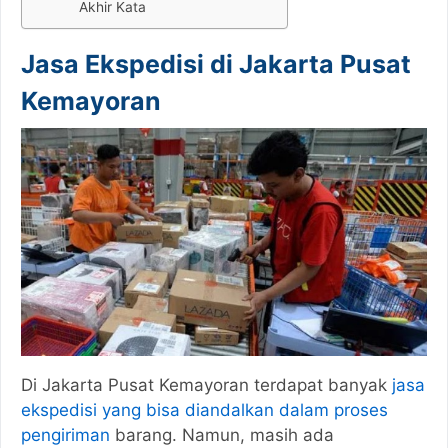
Akhir Kata
Jasa Ekspedisi di Jakarta Pusat
Kemayoran
Di Jakarta Pusat Kemayoran terdapat banyak
jasa
ekspedisi yang bisa diandalkan dalam proses
pengiriman
barang. Namun, masih ada