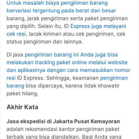
Untuk masalah biaya pengiriman barang
bervariasi tergantung pada berat dan besar
barang, jarak pengiriman serta paket pengiriman
yang dipilih. Selain itu, ID
Express juga melayani
cek resi
, lacak kiriman atau cek pengiriman, cek
status pengiriman dan lainnya.
Di jasa
pengiriman barang ini Anda juga bisa
melakukan tracking paket online melalui website
dan aplikasinya dengan cara memasukkan nomor
resi
ID Express. Sehingga, keamanan
pengiriman
barang
bisa dipercaya, karena tidak khawatir
paket hilang.
Akhir Kata
Jasa ekspedisi di Jakarta Pusat Kemayoran
adalah rekomendasi kantor pengiriman paket
terbaik yang bisa diandalkan. Bagi Anda yang