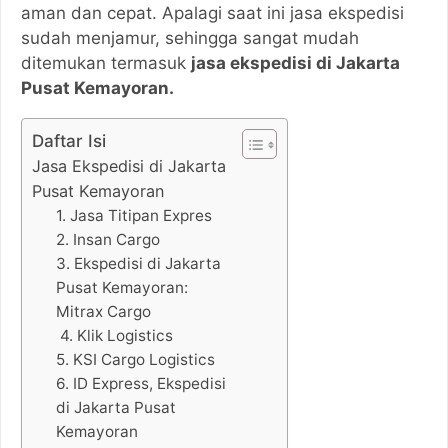
aman dan cepat. Apalagi saat ini jasa ekspedisi
sudah menjamur, sehingga sangat mudah
ditemukan termasuk
jasa ekspedisi di Jakarta
Pusat Kemayoran.
Daftar Isi
Jasa Ekspedisi di Jakarta
Pusat Kemayoran
1. Jasa Titipan Expres
2. Insan Cargo
3. Ekspedisi di Jakarta
Pusat Kemayoran:
Mitrax Cargo
4. Klik Logistics
5. KSI Cargo Logistics
6. ID Express, Ekspedisi
di Jakarta Pusat
Kemayoran