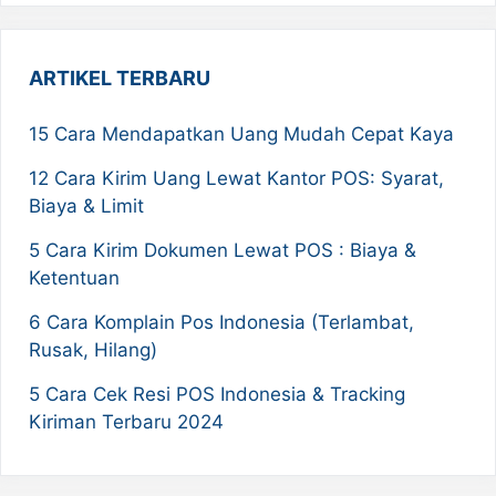
ARTIKEL TERBARU
15 Cara Mendapatkan Uang Mudah Cepat Kaya
12 Cara Kirim Uang Lewat Kantor POS: Syarat,
Biaya & Limit
5 Cara Kirim Dokumen Lewat POS : Biaya &
Ketentuan
6 Cara Komplain Pos Indonesia (Terlambat,
Rusak, Hilang)
5 Cara Cek Resi POS Indonesia & Tracking
Kiriman Terbaru 2024