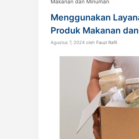
Makanan dan Minuman
Menggunakan Layana
Produk Makanan da
Agustus 7, 2024
oleh
Fauzi Rafli