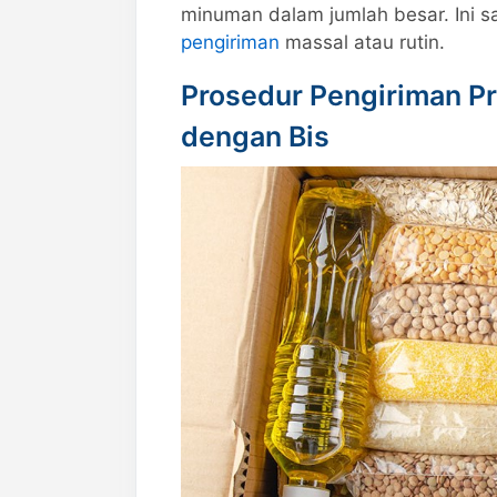
minuman dalam jumlah besar. Ini 
pengiriman
massal atau rutin.
Prosedur Pengiriman 
dengan Bis