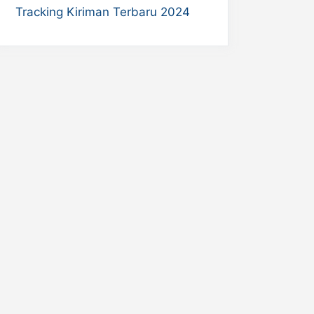
Tracking Kiriman Terbaru 2024