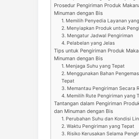
Prosedur Pengiriman Produk Makan
Minuman dengan Bis
1. Memilih Penyedia Layanan yan
2. Menyiapkan Produk untuk Peng
3. Mengatur Jadwal Pengiriman
4. Pelabelan yang Jelas
Tips untuk Pengiriman Produk Mak
Minuman dengan Bis
1. Menjaga Suhu yang Tepat
2. Menggunakan Bahan Pengemas
Tepat
3. Memantau Pengiriman Secara 
4. Memilih Rute Pengiriman yang 
Tantangan dalam Pengiriman Produ
dan Minuman dengan Bis
1. Perubahan Suhu dan Kondisi Li
2. Waktu Pengiriman yang Tepat
3. Risiko Kerusakan Selama Pengi