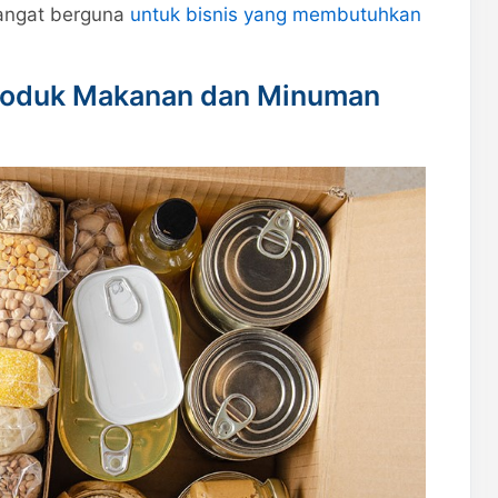
sangat berguna
untuk bisnis yang membutuhkan
Produk Makanan dan Minuman