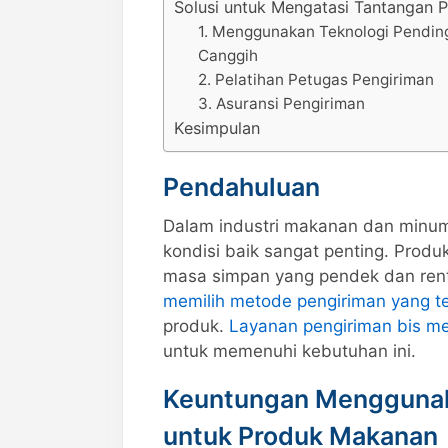
Solusi untuk Mengatasi Tantangan 
1. Menggunakan Teknologi Pendin
Canggih
2. Pelatihan Petugas Pengiriman
3. Asuransi Pengiriman
Kesimpulan
Pendahuluan
Dalam industri makanan dan minu
kondisi baik sangat penting. Produ
masa simpan yang pendek dan rent
memilih metode pengiriman yang te
produk.
Layanan pengiriman bis me
untuk memenuhi kebutuhan ini.
Keuntungan Menggunak
untuk Produk Makanan